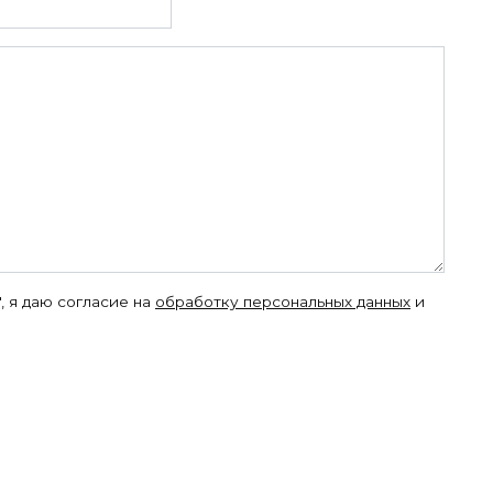
, я даю согласие на
обработку персональных данных
и