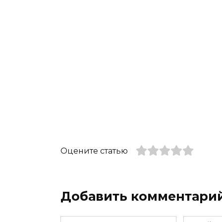
Оцените статью
Добавить комментари
Имя
Email