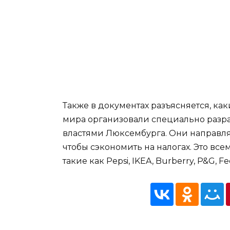
Также в документах разъясняется, ка
мира организовали специально разра
властями Люксембурга. Они направля
чтобы сэкономить на налогах. Это в
такие как Pepsi, IKEA, Burberry, P&G, 