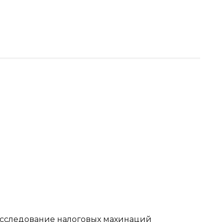
сследование налоговых махинаций