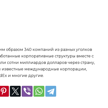
ким образом 340 компаний из разных уголков
ботанные корпоративные структуры вместе с
ли сотни миллиардов долларов через страну,
сем известные международные корпорации,
FedEx и многие другие.