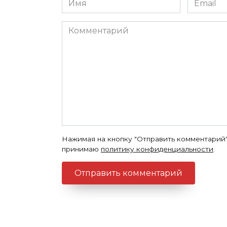
*
*
Комментарий
Нажимая на кнопку "Отправить комментарий"
принимаю
политику конфиденциальности
.