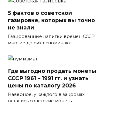
5 фактов о советской
газировке, которых вы точно
не знали
Газированные напитки времен СССР
многие до сих вспоминают
Где выгодно продать монеты
СССР 1961 – 1991 гг. и узнать
цены по каталогу 2026
Наверное, у каждого в закромах
остались советские монеты.