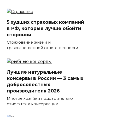
5 худших страховых компаний
в РФ, которые лучше обойти
стороной
Страхование жизни и
гражданственной ответственности
Лучшие натуральные
консервы в России — 3 самых
добросовестных
производителя 2026
Многие хозяйки подозрительно
относятся к консервации