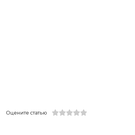
Оцените статью