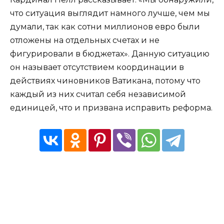
что ситуация выглядит намного лучше, чем мы
думали, так как сотни миллионов евро были
отложены на отдельных счетах и не
фигурировали в бюджетах». Данную ситуацию
он называет отсутствием координации в
действиях чиновников Ватикана, потому что
каждый из них считал себя независимой
единицей, что и призвана исправить реформа.