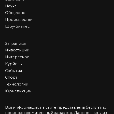
Наука
Общество
Происшествия
Шоу-бизнес
Заграница
Инвестиции
Интересное
Курйозы
События
Спорт
Технологии
Юрисдикции
Вся информация, на сайте представлена бесплатно,
носит ознакомительный характер. Данные взяты из