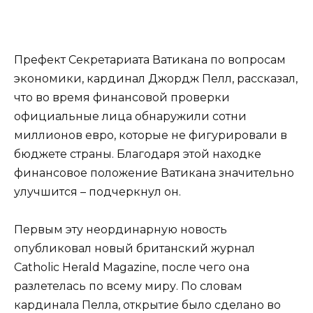
Префект Секретариата Ватикана по вопросам
экономики, кардинал Джордж Пелл, рассказал,
что во время финансовой проверки
официальные лица обнаружили сотни
миллионов евро, которые не фигурировали в
бюджете страны. Благодаря этой находке
финансовое положение Ватикана значительно
улучшится – подчеркнул он.
Первым эту неординарную новость
опубликовал новый британский журнал
Catholic Herald Magazine, после чего она
разлетелась по всему миру. По словам
кардинала Пелла, открытие было сделано во