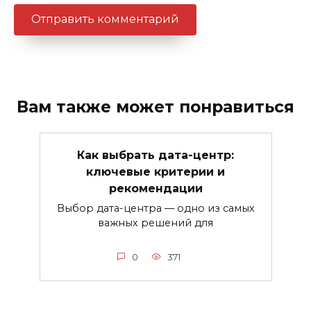
Вам также может понравиться
Как выбрать дата-центр:
ключевые критерии и
рекомендации
Выбор дата-центра — одно из самых
важных решений для
0
371