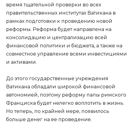
время тщательной проверки во всех
правительственных институтах Ватикана в
рамках подготовки к проведению новой
реформы. Реформа будет направлена на
консолидацию и централизацию всей
финансовой политики и бюджета, а также на
совместное управление всеми инвестициями
и активами.
До этого государственные учреждения
Ватикана обладали широкой финансовой
автономией, поэтому реформу папы римского
Франциска будет нелегко воплотить в жизнь.
Но теперь, по крайней мере, появилось
больше денег на ее проведение.