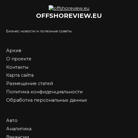
OFFSHOREVIEW.EU
Бизнес новости и полезные советы
Архив
О проекте
Контакты
Карта сайта
Размещение статей
Политика конфиденциальности
Обработка персональных данных
Авто
Аналитика
Вакансии