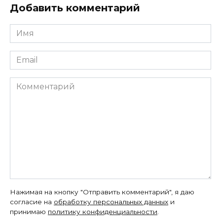
Добавить комментарий
Имя
*
Email
*
Комментарий
Нажимая на кнопку "Отправить комментарий", я даю
согласие на
обработку персональных данных
и
принимаю
политику конфиденциальности
.