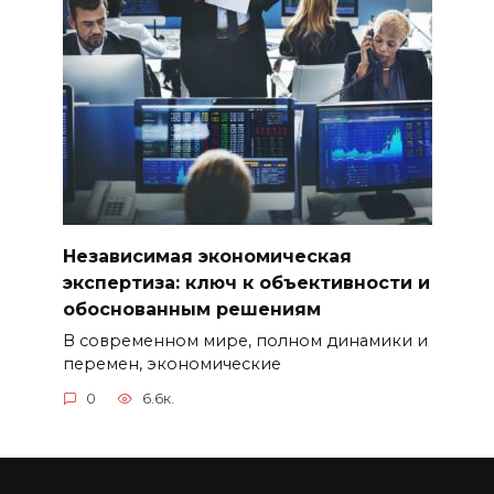
Независимая экономическая
экспертиза: ключ к объективности и
обоснованным решениям
В современном мире, полном динамики и
перемен, экономические
0
6.6к.