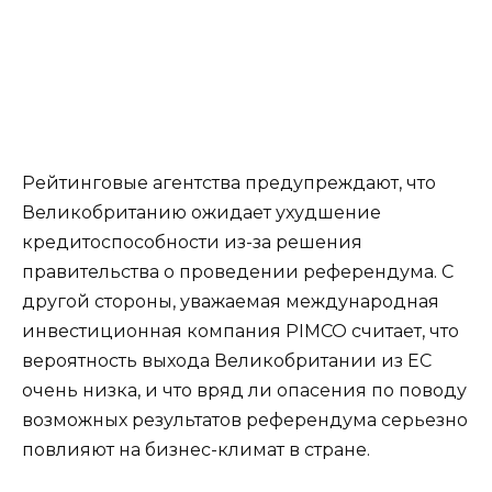
Рейтинговые агентства предупреждают, что
Великобританию ожидает ухудшение
кредитоспособности из-за решения
правительства о проведении референдума. С
другой стороны, уважаемая международная
инвестиционная компания PIMCO считает, что
вероятность выхода Великобритании из ЕС
очень низка, и что вряд ли опасения по поводу
возможных результатов референдума серьезно
повлияют на бизнес-климат в стране.