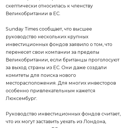
скептически относилась к членству
Великобритании в ЕС.
Sunday Times сообщает, что высшее
руководство нескольких крупных
инвестиционных фондов заявило о том, что
перенесет свои компании за пределы
Великобритании, если британцы проголосуют
за выход страны из ЕС. Они даже создали
комитеты для поиска нового
месторасположения. Для многих инвесторов
особенно привлекательным кажется
Люксембург.
Руководство инвестиционных фондов считает,
что их могут заставить уехать из Лондона,