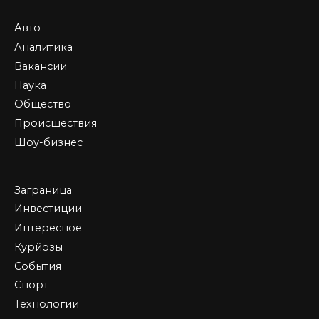
Авто
Аналитика
Вакансии
Наука
Общество
Происшествия
Шоу-бизнес
Заграница
Инвестиции
Интересное
Курйозы
События
Спорт
Технологии