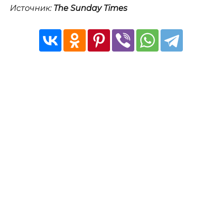
Источник:
The
Sunday Times