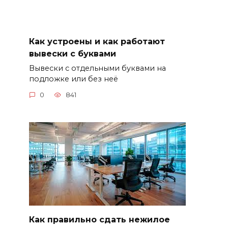
Как устроены и как работают
вывески с буквами
Вывески с отдельными буквами на
подложке или без неё
0
841
Как правильно сдать нежилое