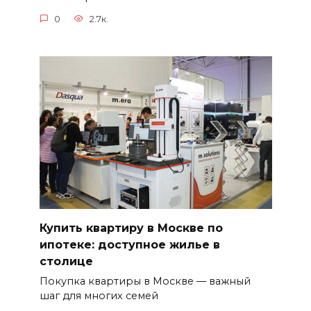
0
2.7к.
Купить квартиру в Москве по
ипотеке: доступное жилье в
столице
Покупка квартиры в Москве — важный
шаг для многих семей