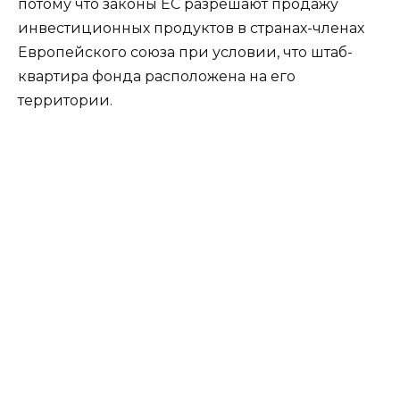
потому что законы ЕС разрешают продажу
инвестиционных продуктов в странах-членах
Европейского союза при условии, что штаб-
квартира фонда расположена на его
территории.