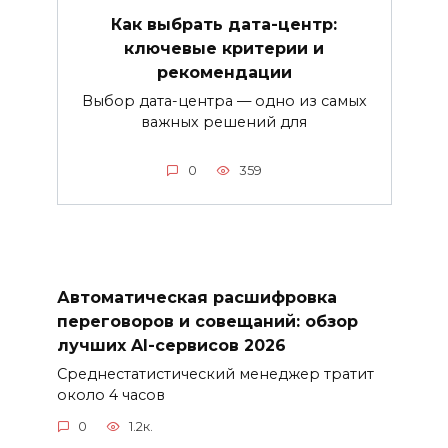
Как выбрать дата-центр:
ключевые критерии и
рекомендации
Выбор дата-центра — одно из самых
важных решений для
0
359
Автоматическая расшифровка
переговоров и совещаний: обзор
лучших AI-сервисов 2026
Среднестатистический менеджер тратит
около 4 часов
0
1.2к.