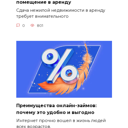
помещение в аренду
Сдача нежилой недвижимости в аренду
требует внимательного
0
801
Преимущества онлайн-займов:
почему это удобно и выгодно
Интернет прочно вошел в жизнь людей
всех возрастов.