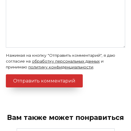
Нажимая на кнопку "Отправить комментарий", я даю
согласие на
обработку персональных данных
и
принимаю
политику конфиденциальности
.
Вам также может понравиться