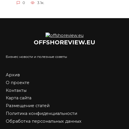
0
3.1к.
OFFSHOREVIEW.EU
Бизнес новости и полезные советы
Архив
О проекте
Контакты
Карта сайта
Размещение статей
Политика конфиденциальности
Обработка персональных данных