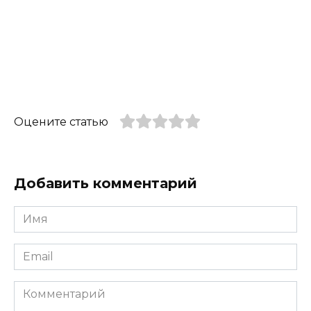
Оцените статью
Добавить комментарий
Имя
*
Email
*
Комментарий