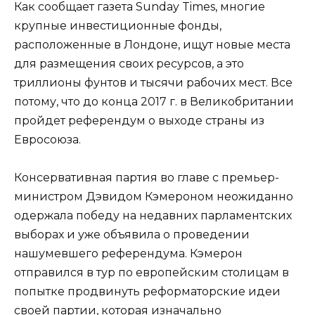
Как сообщает газета Sunday Times, многие
крупные инвестиционные фонды,
расположенные в Лондоне, ищут новые места
для размещения своих ресурсов, а это
триллионы фунтов и тысячи рабочих мест. Все
потому, что до конца 2017 г. в Великобритании
пройдет референдум о выходе страны из
Евросоюза.
Консервативная партия во главе с премьер-
министром Дэвидом Кэмероном неожиданно
одержала победу на недавних парламентских
выборах и уже объявила о проведении
нашумевшего референдума. Кэмерон
отправился в тур по европейским столицам в
попытке продвинуть реформаторские идеи
своей партии, которая изначально