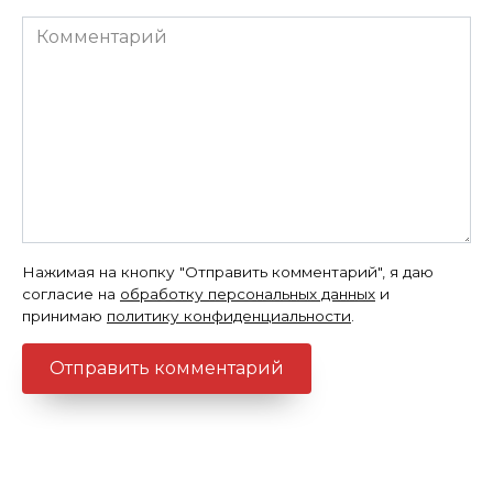
Комментарий
Нажимая на кнопку "Отправить комментарий", я даю
согласие на
обработку персональных данных
и
принимаю
политику конфиденциальности
.