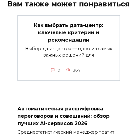
Вам также может понравиться
Как выбрать дата-центр:
ключевые критерии и
рекомендации
Выбор дата-центра — одно из самых
важных решений для
0
364
Автоматическая расшифровка
переговоров и совещаний: обзор
лучших AI-сервисов 2026
Среднестатистический менеджер тратит