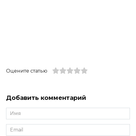
Оцените статью
Добавить комментарий
Имя
*
Email
*