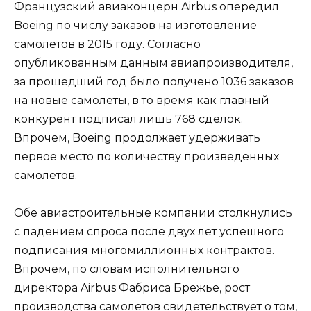
Французский авиаконцерн Airbus опередил
Boeing по числу заказов на изготовление
самолетов в 2015 году. Согласно
опубликованным данным авиапроизводителя,
за прошедший год было получено 1036 заказов
на новые самолеты, в то время как главный
конкурент подписал лишь 768 сделок.
Впрочем, Boeing продолжает удерживать
первое место по количеству произведенных
самолетов.
Обе авиастроительные компании столкнулись
с падением спроса после двух лет успешного
подписания многомиллионных контрактов.
Впрочем, по словам исполнительного
директора Airbus Фабриса Брежье, рост
производства самолетов свидетельствует о том,