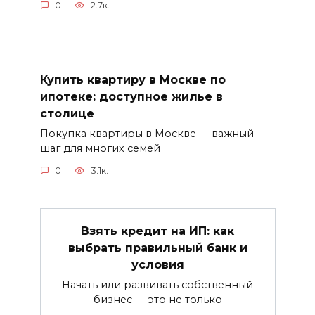
0
2.7к.
Купить квартиру в Москве по
ипотеке: доступное жилье в
столице
Покупка квартиры в Москве — важный
шаг для многих семей
0
3.1к.
Взять кредит на ИП: как
выбрать правильный банк и
условия
Начать или развивать собственный
бизнес — это не только