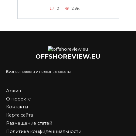
0
2.9к.
OFFSHOREVIEW.EU
Бизнес новости и полезные советы
Архив
О проекте
Контакты
Карта сайта
Размещение статей
Политика конфиденциальности