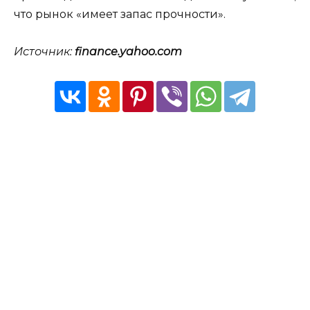
что рынок «имеет запас прочности».
Источник:
finance.yahoo.com