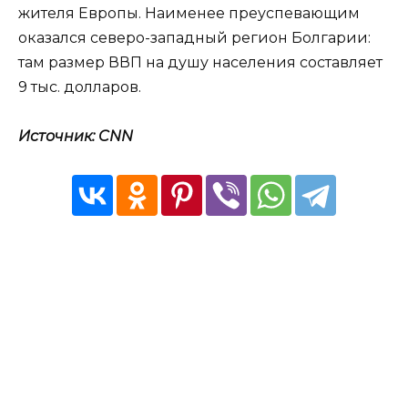
жителя Европы. Наименее преуспевающим
оказался северо-западный регион Болгарии:
там размер ВВП на душу населения составляет
9 тыс. долларов.
Источник: CNN