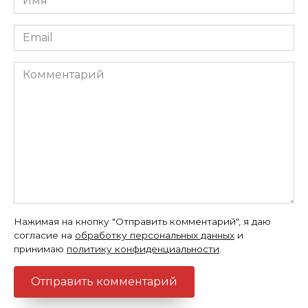
*
Email
*
Комментарий
Нажимая на кнопку "Отправить комментарий", я даю
согласие на
обработку персональных данных
и
принимаю
политику конфиденциальности
.