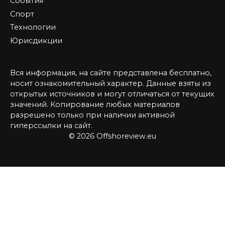
События
Спорт
Технологии
Юрисдикции
Вся информация, на сайте представлена бесплатно,
носит ознакомительный характер. Данные взяты из
открытых источников и могут отличаться от текущих
значений. Копирование любых материалов
разрешено только при наличии активной
гиперссылки на сайт.
© 2026 Offshoreview.eu