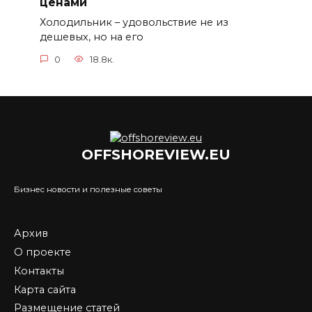
ценами
Холодильник – удовольствие не из
дешевых, но на его
0
18.8к.
OFFSHOREVIEW.EU
Бизнес новости и полезные советы
Архив
О проекте
Контакты
Карта сайта
Размещение статей