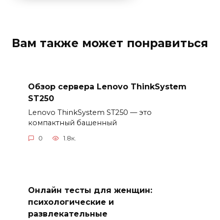
Вам также может понравиться
Обзор сервера Lenovo ThinkSystem
ST250
Lenovo ThinkSystem ST250 — это
компактный башенный
0
1.8к.
Онлайн тесты для женщин:
психологические и
развлекательные