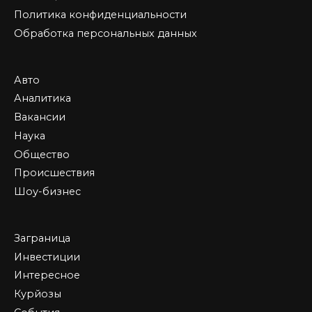
Политика конфиденциальности
Обработка персональных данных
Авто
Аналитика
Вакансии
Наука
Общество
Происшествия
Шоу-бизнес
Заграница
Инвестиции
Интересное
Курйозы