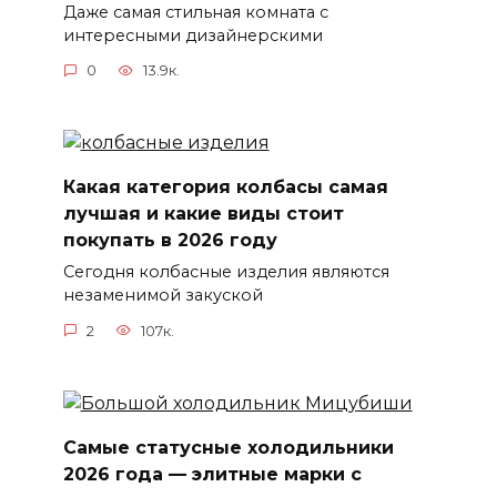
Даже самая стильная комната с
интересными дизайнерскими
0
13.9к.
Какая категория колбасы самая
лучшая и какие виды стоит
покупать в 2026 году
Сегодня колбасные изделия являются
незаменимой закуской
2
107к.
Самые статусные холодильники
2026 года — элитные марки с