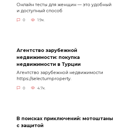
Онлайн тесты для женщин — это удобный
и доступный способ
0
1.9к.
Агентство зарубежной
недвижимости: покупка
недвижимости в Турции
Агентство зарубежной недвижимости
https://selectumproperty.
0
4.7к.
В поисках приключений: мотоштаны
с защитой