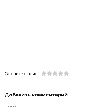
Оцените статью
Добавить комментарий
Имя