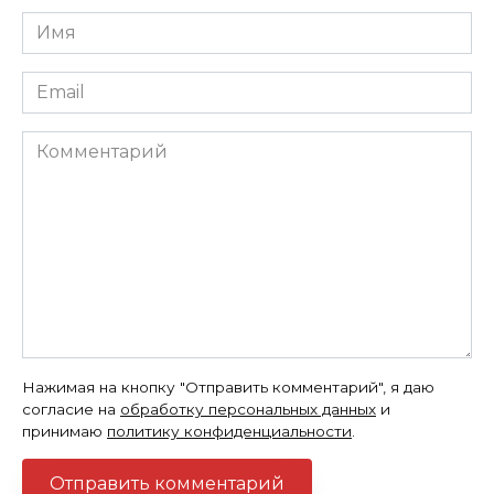
Имя
*
Email
*
Комментарий
Нажимая на кнопку "Отправить комментарий", я даю
согласие на
обработку персональных данных
и
принимаю
политику конфиденциальности
.