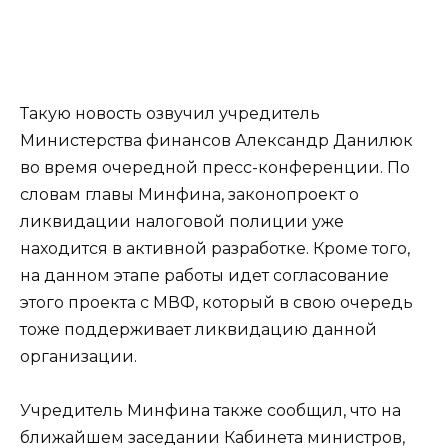
Такую новость озвучил учредитель
Министерства финансов Александр Данилюк
во время очередной пресс-конференции. По
словам главы Минфина, законопроект о
ликвидации налоговой полиции уже
находится в активной разработке. Кроме того,
на данном этапе работы идет согласование
этого проекта с МВФ, который в свою очередь
тоже поддерживает ликвидацию данной
организации.
Учредитель Минфина также сообщил, что на
ближайшем заседании Кабинета министров,