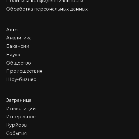
Политика конфиденциальности
Обработка персональных данных
Авто
Аналитика
Вакансии
Наука
Общество
Происшествия
Шоу-бизнес
Заграница
Инвестиции
Интересное
Курйозы
События