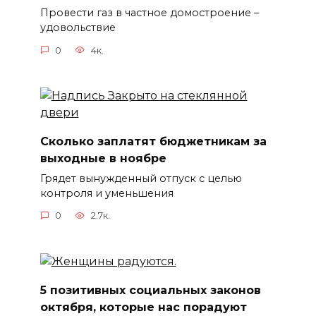
Провести газ в частное домостроение –
удовольствие
0
4к.
Сколько заплатят бюджетникам за
выходные в ноябре
Грядет вынужденный отпуск с целью
контроля и уменьшения
0
2.7к.
5 позитивных социальных законов
октября, которые нас порадуют