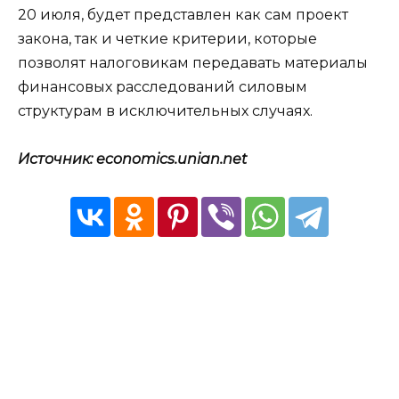
20 июля, будет представлен как сам проект
закона, так и четкие критерии, которые
позволят налоговикам передавать материалы
финансовых расследований силовым
структурам в исключительных случаях.
Источник: economics.unian.net