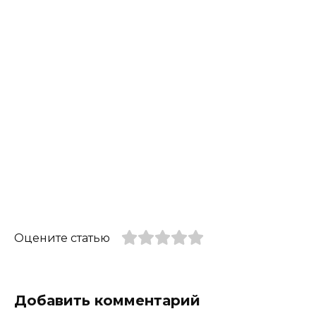
Оцените статью
Добавить комментарий