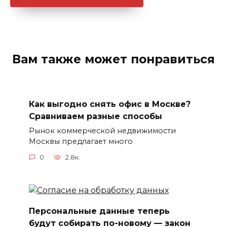
Вам также может понравиться
Как выгодно снять офис в Москве?
Сравниваем разные способы
Рынок коммерческой недвижимости
Москвы предлагает много
0
2.8к.
Персональные данные теперь
будут собирать по-новому — закон