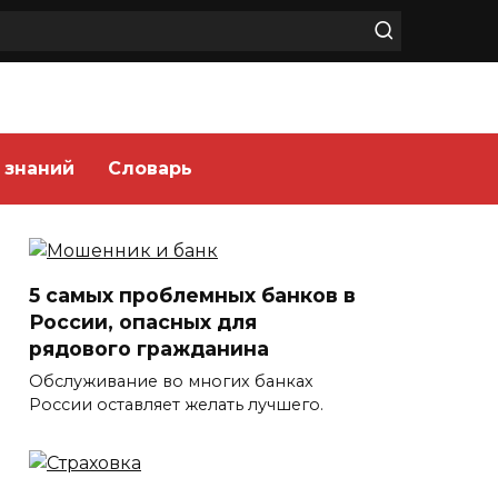
 знаний
Словарь
5 самых проблемных банков в
России, опасных для
рядового гражданина
Обслуживание во многих банках
России оставляет желать лучшего.