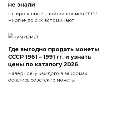
не знали
Газированные напитки времен СССР
многие до сих вспоминают
Где выгодно продать монеты
СССР 1961 – 1991 гг. и узнать
цены по каталогу 2026
Наверное, у каждого в закромах
остались советские монеты.