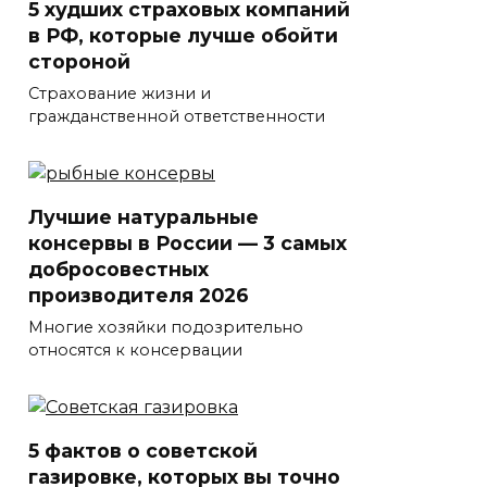
5 худших страховых компаний
в РФ, которые лучше обойти
стороной
Страхование жизни и
гражданственной ответственности
Лучшие натуральные
консервы в России — 3 самых
добросовестных
производителя 2026
Многие хозяйки подозрительно
относятся к консервации
5 фактов о советской
газировке, которых вы точно