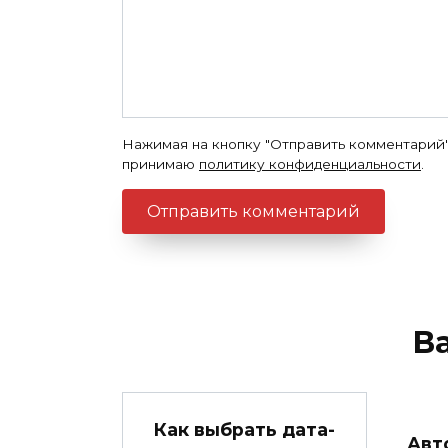
Нажимая на кнопку "Отправить комментарий"
принимаю
политику конфиденциальности
.
В
Как выбрать дата-
Авт