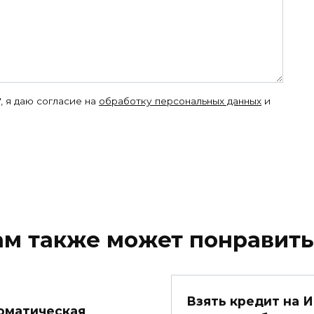
, я даю согласие на
обработку персональных данных
и
ам также может понравить
Взять кредит на И
оматическая