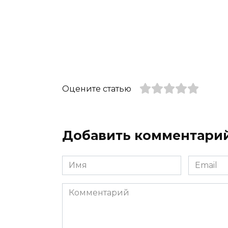
Оцените статью
Добавить комментари
Имя
Email
*
*
Комментарий