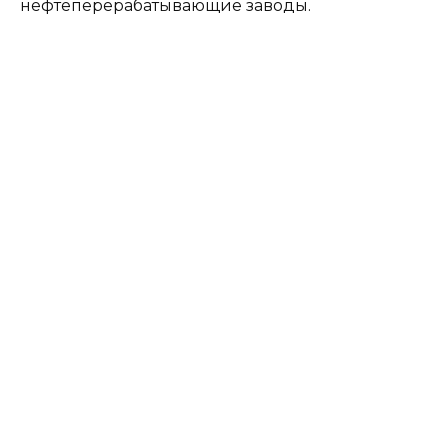
нефтеперерабатывающие заводы.