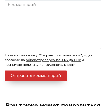
Комментарий
Нажимая на кнопку "Отправить комментарий", я даю
согласие на
обработку персональных данных
и
принимаю
политику конфиденциальности
.
Вам также может понравиться