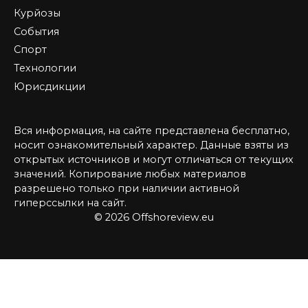
Курйозы
События
Спорт
Технологии
Юрисдикции
Вся информация, на сайте представлена бесплатно,
носит ознакомительный характер. Данные взяты из
открытых источников и могут отличаться от текущих
значений. Копирование любых материалов
разрешено только при наличии активной
гиперссылки на сайт.
© 2026 Offshoreview.eu