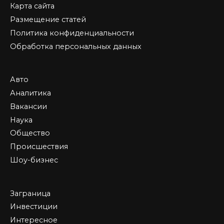
Карта сайта
Размещение статей
Политика конфиденциальности
Обработка персональных данных
Авто
Аналитика
Вакансии
Наука
Общество
Происшествия
Шоу-бизнес
Заграница
Инвестиции
Интересное