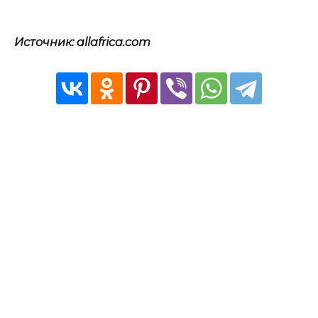
Источник: allafrica.com