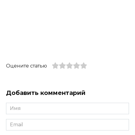
Оцените статью
Добавить комментарий
Имя
*
Email
*