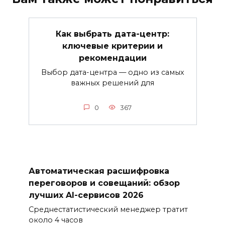
Как выбрать дата-центр:
ключевые критерии и
рекомендации
Выбор дата-центра — одно из самых
важных решений для
0
367
Автоматическая расшифровка
переговоров и совещаний: обзор
лучших AI-сервисов 2026
Среднестатистический менеджер тратит
около 4 часов