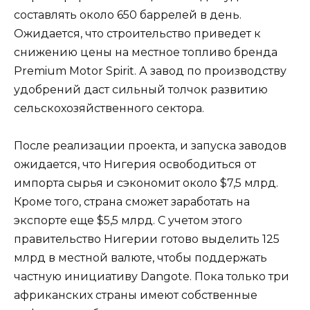
составлять около 650 баррелей в день.
Ожидается, что строительство приведет к
снижению цены на местное топливо бренда
Premium Motor Spirit. А завод по производству
удобрений даст сильный толчок развитию
сельскохозяйственного сектора.
После реализации проекта, и запуска заводов
ожидается, что Нигерия освободиться от
импорта сырья и сэкономит около $7,5 млрд.
Кроме того, страна сможет заработать на
экспорте еще $5,5 млрд. С учетом этого
правительство Нигерии готово выделить 125
млрд в местной валюте, чтобы поддержать
частную инициативу Dangote. Пока только три
африканских страны имеют собственные