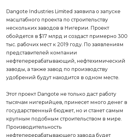
Dangote Industries Limited заявила о запуске
масштабного проекта по строительству
нескольких заводов в Нигерии. Проект
обойдется в $17 млрд и создаст примерно 300
тыс. рабочих мест к 2019 году. По заявлениям
представителей компании
нефтеперерабатывающий, нефтехимический
заводы, а также завод по производству
удобрений будут находится в одном месте.
Этот проект Dangote не только даст работу
тысячам нигерийцев, принесет много денег в
государственный бюджет, но и станет самым
крупным подобным строительством в мире.
Производительность
нефтеперерабатывающего завода будет