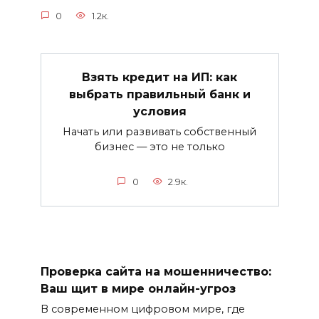
0
1.2к.
Взять кредит на ИП: как
выбрать правильный банк и
условия
Начать или развивать собственный
бизнес — это не только
0
2.9к.
Проверка сайта на мошенничество:
Ваш щит в мире онлайн-угроз
В современном цифровом мире, где