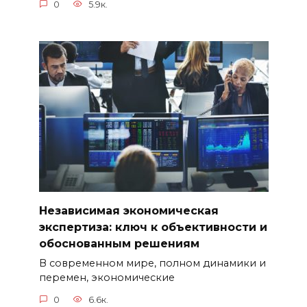
0
5.9к.
Независимая экономическая
экспертиза: ключ к объективности и
обоснованным решениям
В современном мире, полном динамики и
перемен, экономические
0
6.6к.