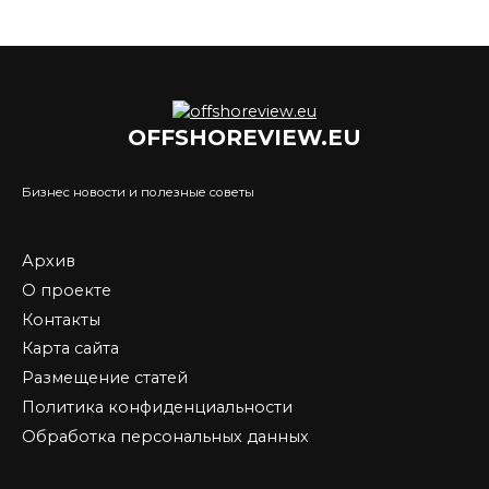
OFFSHOREVIEW.EU
Бизнес новости и полезные советы
Архив
О проекте
Контакты
Карта сайта
Размещение статей
Политика конфиденциальности
Обработка персональных данных