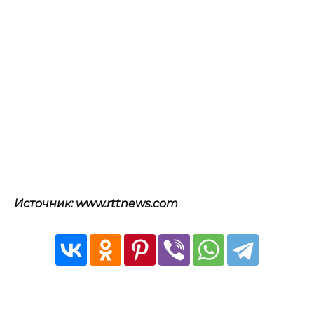
Источник: www.rttnews.com