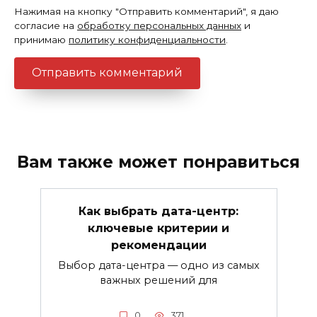
Нажимая на кнопку "Отправить комментарий", я даю
согласие на
обработку персональных данных
и
принимаю
политику конфиденциальности
.
Вам также может понравиться
Как выбрать дата-центр:
ключевые критерии и
рекомендации
Выбор дата-центра — одно из самых
важных решений для
0
371