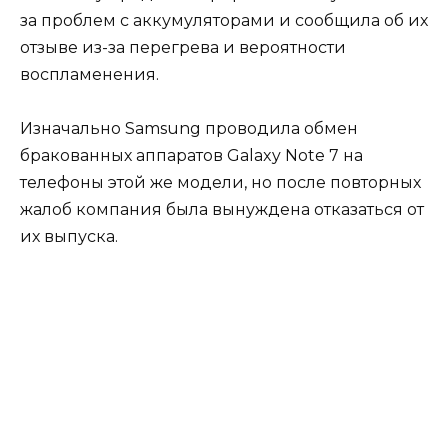
за проблем с аккумуляторами и сообщила об их
отзыве из-за перегрева и вероятности
воспламенения.
Изначально Samsung проводила обмен
бракованных аппаратов Galaxy Note 7 на
телефоны этой же модели, но после повторных
жалоб компания была вынуждена отказаться от
их выпуска.