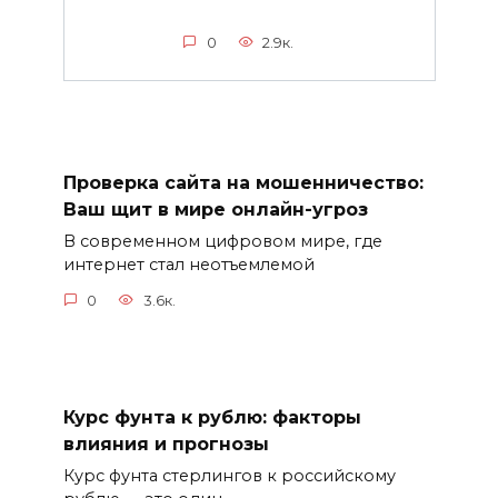
0
2.9к.
Проверка сайта на мошенничество:
Ваш щит в мире онлайн-угроз
В современном цифровом мире, где
интернет стал неотъемлемой
0
3.6к.
Курс фунта к рублю: факторы
влияния и прогнозы
Курс фунта стерлингов к российскому