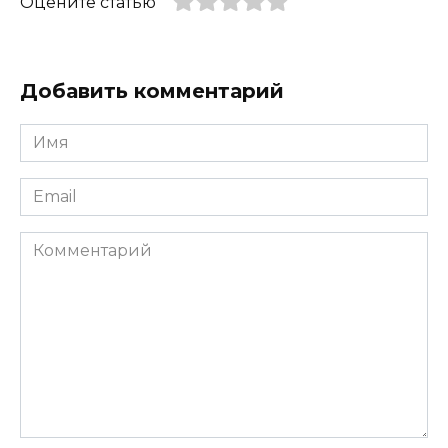
Оцените статью
Добавить комментарий
Имя
*
Email
*
Комментарий