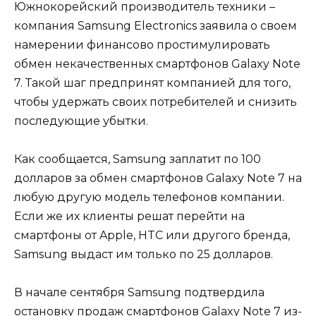
Южнокорейский производитель техники –
компания Samsung Electronics заявила о своем
намерении финансово простимулировать
обмен некачественных смартфонов Galaxy Note
7. Такой шаг предпринят компанией для того,
чтобы удержать своих потребителей и снизить
последующие убытки.
Как сообщается, Samsung заплатит по 100
долларов за обмен смартфонов Galaxy Note 7 на
любую другую модель телефонов компании.
Если же их клиенты решат перейти на
смартфоны от Apple, HTC или другого бренда,
Samsung выдаст им только по 25 долларов.
В начале сентября Samsung подтвердила
остановку продаж смартфонов Galaxy Note 7 из-