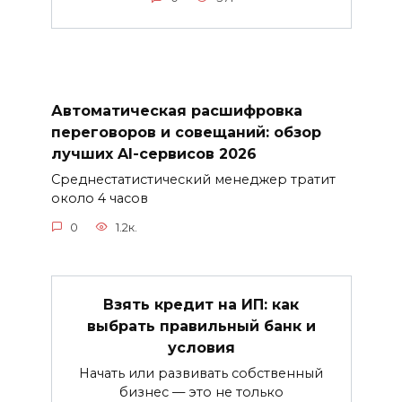
Автоматическая расшифровка
переговоров и совещаний: обзор
лучших AI-сервисов 2026
Среднестатистический менеджер тратит
около 4 часов
0
1.2к.
Взять кредит на ИП: как
выбрать правильный банк и
условия
Начать или развивать собственный
бизнес — это не только