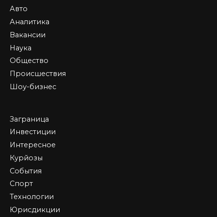
Авто
Аналитика
Вакансии
Наука
Общество
Происшествия
Шоу-бизнес
Заграница
Инвестиции
Интересное
Курйозы
События
Спорт
Технологии
Юрисдикции