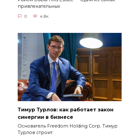
привлекательных
0
4.8к.
Тимур Турлов: как работает закон
синергии в бизнесе
Основатель Freedom Holding Corp. Тимур
Турлов строит