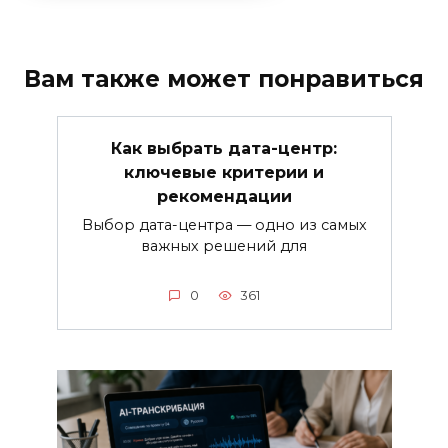
Вам также может понравиться
Как выбрать дата-центр:
ключевые критерии и
рекомендации
Выбор дата-центра — одно из самых
важных решений для
0
361