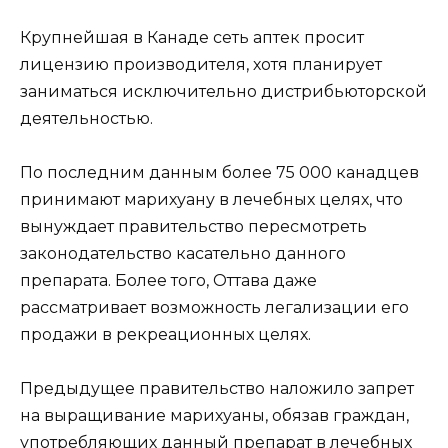
Крупнейшая в Канаде сеть аптек просит
лицензию производителя, хотя планирует
заниматься исключительно дистрибьюторской
деятельностью.
По последним данным более 75 000 канадцев
принимают марихуану в лечебных целях, что
вынуждает правительство пересмотреть
законодательство касательно данного
препарата. Более того, Оттава даже
рассматривает возможность легализации его
продажи в рекреационных целях.
Предыдущее правительство наложило запрет
на выращивание марихуаны, обязав граждан,
употребляющих данный препарат в лечебных