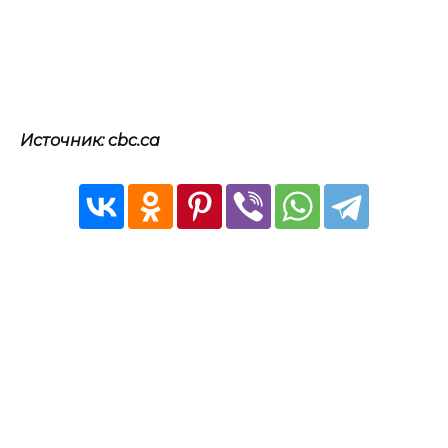
Источник: cbc.ca