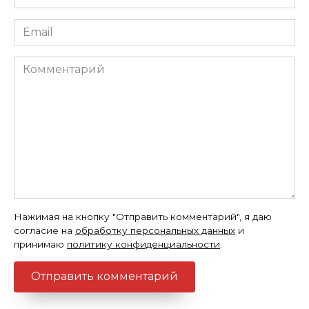
*
Email
*
Комментарий
Нажимая на кнопку "Отправить комментарий", я даю
согласие на
обработку персональных данных
и
принимаю
политику конфиденциальности
.