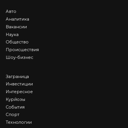
Авто
Аналитика
Вакансии
Наука
Общество
Происшествия
Шоу-бизнес
Заграница
Инвестиции
Интересное
Курйозы
События
Спорт
Технологии