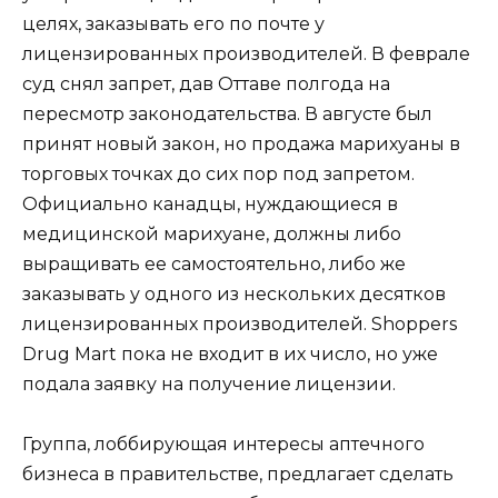
целях, заказывать его по почте у
лицензированных производителей. В феврале
суд снял запрет, дав Оттаве полгода на
пересмотр законодательства. В августе был
принят новый закон, но продажа марихуаны в
торговых точках до сих пор под запретом.
Официально канадцы, нуждающиеся в
медицинской марихуане, должны либо
выращивать ее самостоятельно, либо же
заказывать у одного из нескольких десятков
лицензированных производителей. Shoppers
Drug Mart пока не входит в их число, но уже
подала заявку на получение лицензии.
Группа, лоббирующая интересы аптечного
бизнеса в правительстве, предлагает сделать