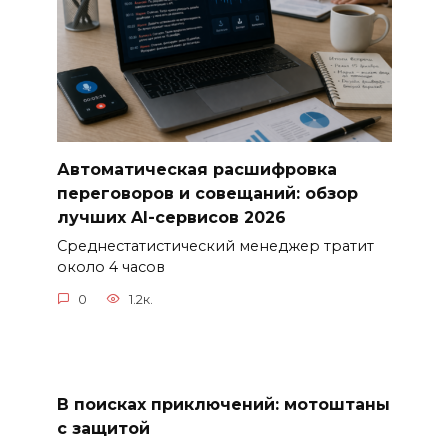
Автоматическая расшифровка
переговоров и совещаний: обзор
лучших AI-сервисов 2026
Среднестатистический менеджер тратит
около 4 часов
0
1.2к.
В поисках приключений: мотоштаны
с защитой