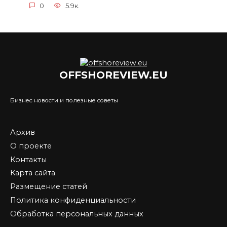
0
5.9к.
OFFSHOREVIEW.EU
Бизнес новости и полезные советы
Архив
О проекте
Контакты
Карта сайта
Размещение статей
Политика конфиденциальности
Обработка персональных данных