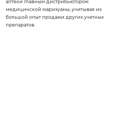
аптеки главным дистрибьютором
медицинской марихуаны, учитывая их
большой опыт продажи других учетных
препаратов.