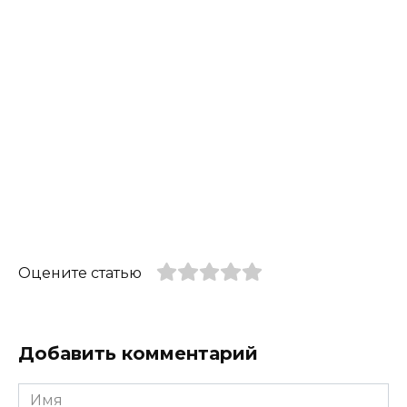
Оцените статью
Добавить комментарий
Имя