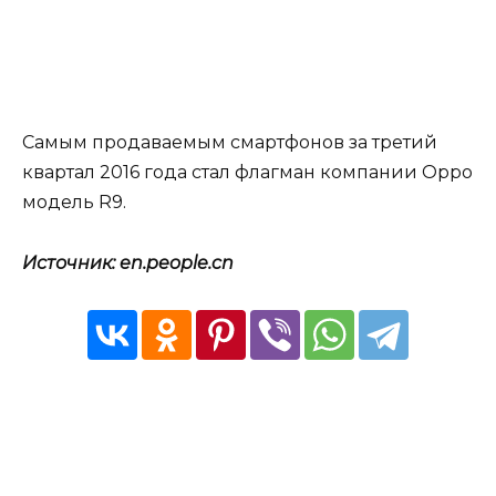
Самым продаваемым смартфонов за третий
квартал 2016 года стал флагман компании Oppo
модель R9.
Источник: en.people.cn