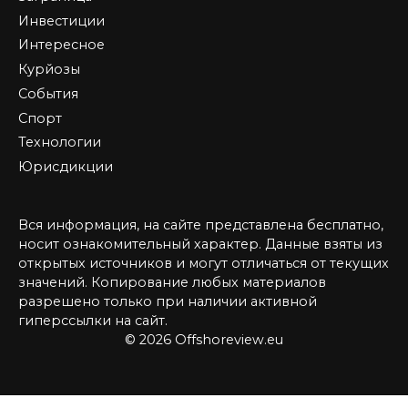
Инвестиции
Интересное
Курйозы
События
Спорт
Технологии
Юрисдикции
Вся информация, на сайте представлена бесплатно,
носит ознакомительный характер. Данные взяты из
открытых источников и могут отличаться от текущих
значений. Копирование любых материалов
разрешено только при наличии активной
гиперссылки на сайт.
© 2026 Offshoreview.eu