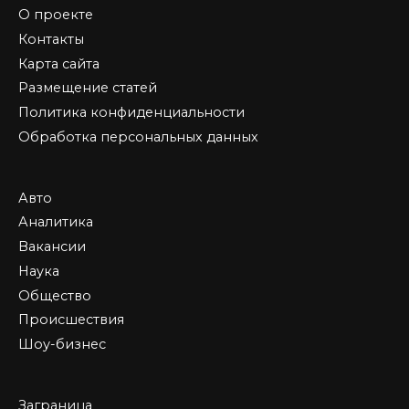
О проекте
Контакты
Карта сайта
Размещение статей
Политика конфиденциальности
Обработка персональных данных
Авто
Аналитика
Вакансии
Наука
Общество
Происшествия
Шоу-бизнес
Заграница