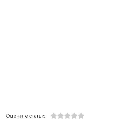
Оцените статью