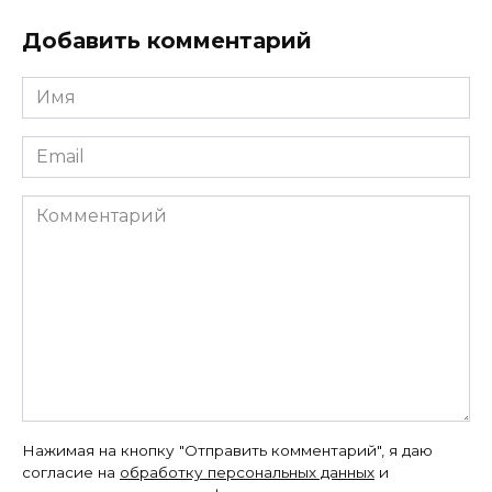
Добавить комментарий
Имя
*
Email
*
Комментарий
Нажимая на кнопку "Отправить комментарий", я даю
согласие на
обработку персональных данных
и