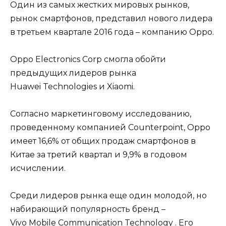
Один из самых жестких мировых рынков,
рынок смартфонов, представил нового лидера
в третьем квартале 2016 года – компанию Oppo.
Oppo Electronics Corp смогла обойти
предыдущих лидеров рынка
Huawei Technologies и Xiaomi.
Согласно маркетинговому исследованию,
проведенному компанией Counterpoint, Oppo
имеет 16,6% от общих продаж смартфонов в
Китае за третий квартал и 9,9% в годовом
исчислении.
Среди лидеров рынка еще один молодой, но
набирающий популярность бренд –
Vivo Mobile Communication Technology . Его