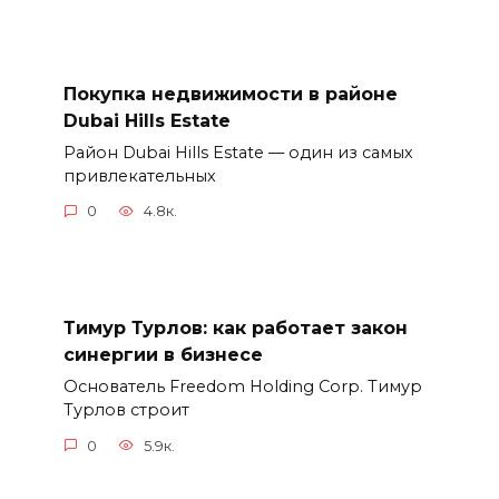
Покупка недвижимости в районе
Dubai Hills Estate
Район Dubai Hills Estate — один из самых
привлекательных
0
4.8к.
Тимур Турлов: как работает закон
синергии в бизнесе
Основатель Freedom Holding Corp. Тимур
Турлов строит
0
5.9к.