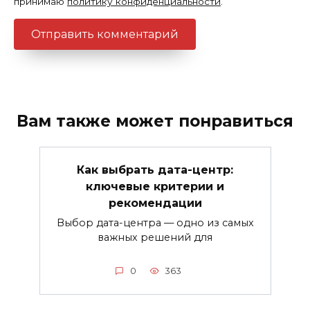
принимаю
политику конфиденциальности
.
Вам также может понравиться
Как выбрать дата-центр:
ключевые критерии и
рекомендации
Выбор дата-центра — одно из самых
важных решений для
0
363