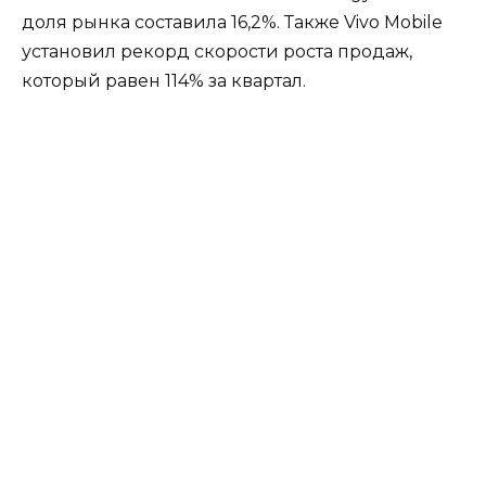
доля рынка составила 16,2%. Также Vivo Mobile
установил рекорд скорости роста продаж,
который равен 114% за квартал.