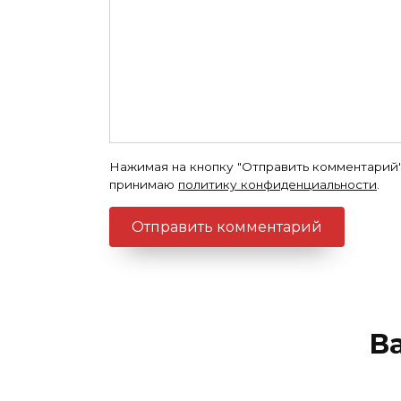
Нажимая на кнопку "Отправить комментарий"
принимаю
политику конфиденциальности
.
В