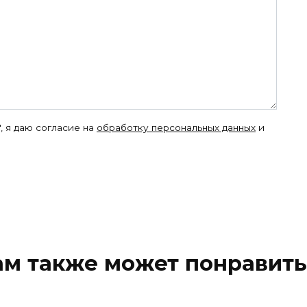
, я даю согласие на
обработку персональных данных
и
ам также может понравить