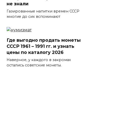
не знали
Газированные напитки времен СССР
многие до сих вспоминают
Где выгодно продать монеты
СССР 1961 – 1991 гг. и узнать
цены по каталогу 2026
Наверное, у каждого в закромах
остались советские монеты.