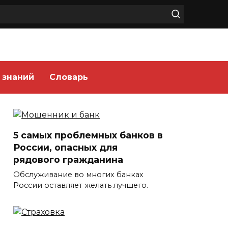
 знаний
Словарь
5 самых проблемных банков в
России, опасных для
рядового гражданина
Обслуживание во многих банках
России оставляет желать лучшего.