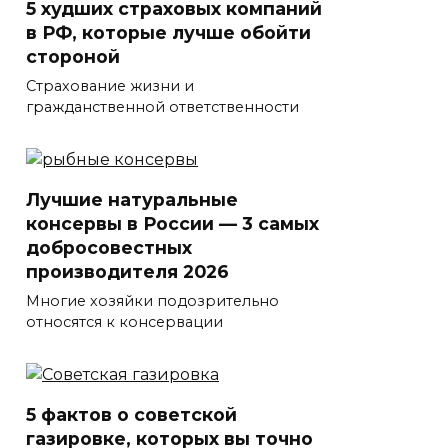
5 худших страховых компаний
в РФ, которые лучше обойти
стороной
Страхование жизни и
гражданственной ответственности
Лучшие натуральные
консервы в России — 3 самых
добросовестных
производителя 2026
Многие хозяйки подозрительно
относятся к консервации
5 фактов о советской
газировке, которых вы точно