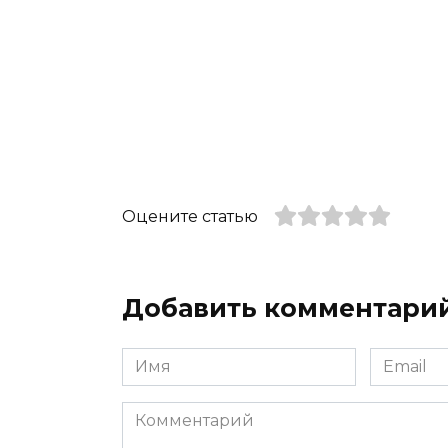
Оцените статью
Добавить комментари
Имя
Email
*
*
Комментарий