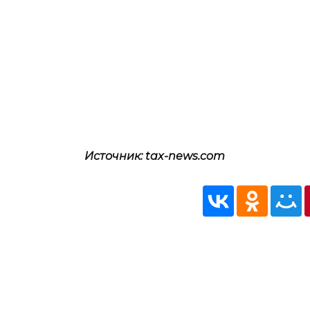
Источник: tax-news.com