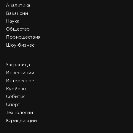
Аналитика
Вакансии
Наука
Общество
Происшествия
Шоу-бизнес
Заграница
Инвестиции
Интересное
Курйозы
События
Спорт
Технологии
Юрисдикции