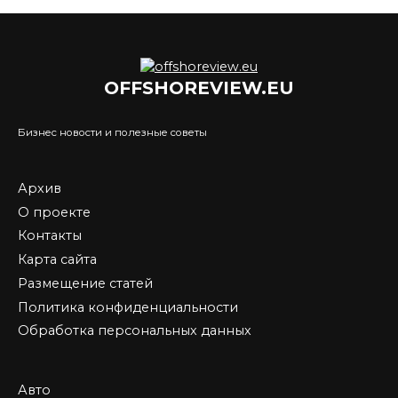
OFFSHOREVIEW.EU
Бизнес новости и полезные советы
Архив
О проекте
Контакты
Карта сайта
Размещение статей
Политика конфиденциальности
Обработка персональных данных
Авто