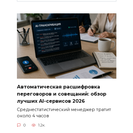
Автоматическая расшифровка
переговоров и совещаний: обзор
лучших AI-сервисов 2026
Среднестатистический менеджер тратит
около 4 часов
0
1.2к.