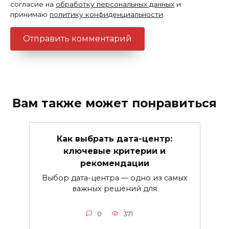
согласие на
обработку персональных данных
и
принимаю
политику конфиденциальности
.
Вам также может понравиться
Как выбрать дата-центр:
ключевые критерии и
рекомендации
Выбор дата-центра — одно из самых
важных решений для
0
371