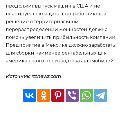
продолжит выпуск машин в США и не
планирует сокращать штат работников, а
решение о территориальном
перераспределении мощностей должно
помочь увеличить прибыльность компании.
Предприятие в Мексике должно заработать
для сборки наименее рентабельных для
американского производства автомобилей.
Источник: rttnews.com