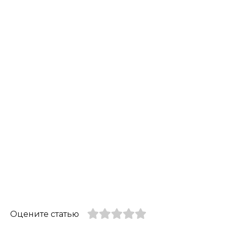
Оцените статью