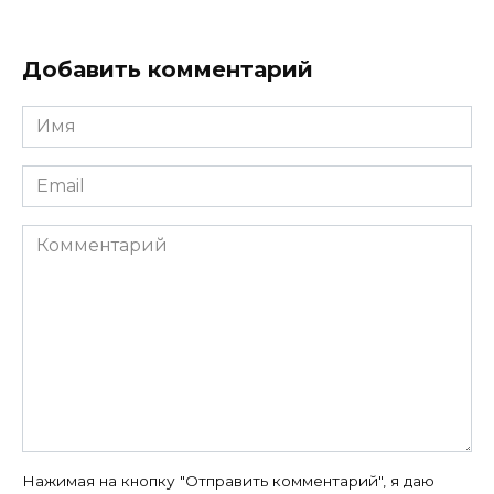
Добавить комментарий
Имя
*
Email
*
Комментарий
Нажимая на кнопку "Отправить комментарий", я даю