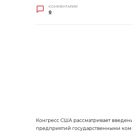
КОММЕНТАРИИ
0
Конгресс США рассматривает введен
предприятий государственными компа