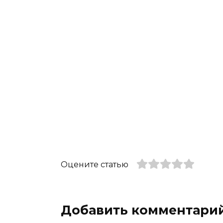
Оцените статью
Добавить комментари