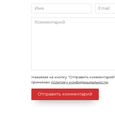
Имя
Email
*
*
Комментарий
Нажимая на кнопку "Отправить комментарий"
принимаю
политику конфиденциальности
.