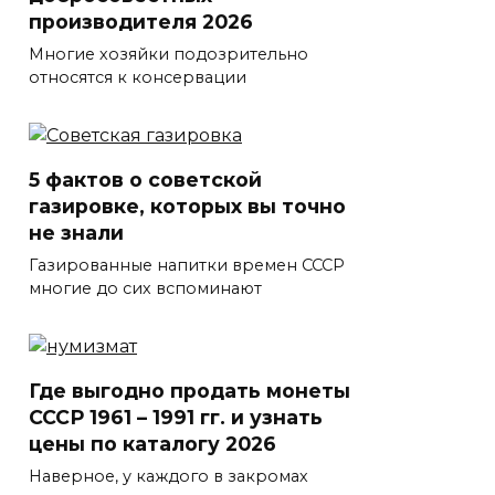
производителя 2026
Многие хозяйки подозрительно
относятся к консервации
5 фактов о советской
газировке, которых вы точно
не знали
Газированные напитки времен СССР
многие до сих вспоминают
Где выгодно продать монеты
СССР 1961 – 1991 гг. и узнать
цены по каталогу 2026
Наверное, у каждого в закромах