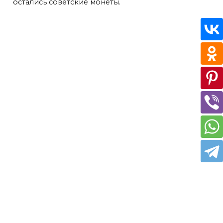
остались советские монеты.