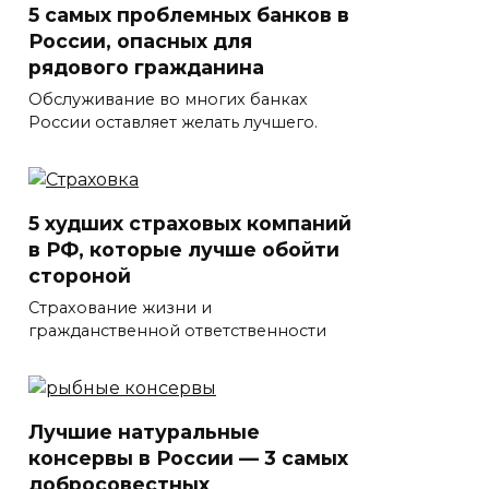
5 самых проблемных банков в
России, опасных для
рядового гражданина
Обслуживание во многих банках
России оставляет желать лучшего.
5 худших страховых компаний
в РФ, которые лучше обойти
стороной
Страхование жизни и
гражданственной ответственности
Лучшие натуральные
консервы в России — 3 самых
добросовестных