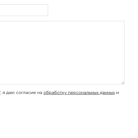
, я даю согласие на
обработку персональных данных
и