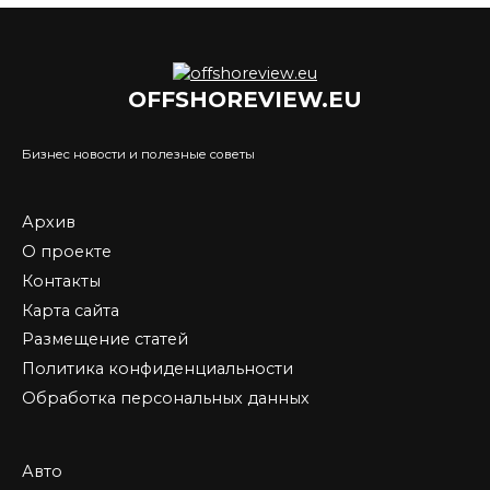
OFFSHOREVIEW.EU
Бизнес новости и полезные советы
Архив
О проекте
Контакты
Карта сайта
Размещение статей
Политика конфиденциальности
Обработка персональных данных
Авто