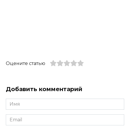
Оцените статью
Добавить комментарий
Имя
*
Email
*