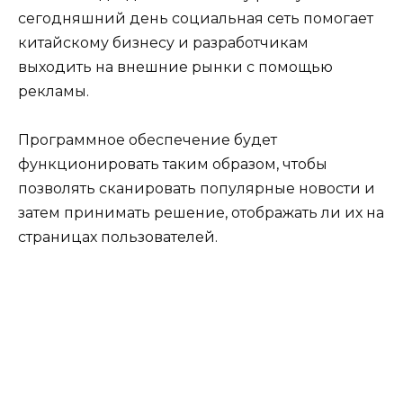
сегодняшний день социальная сеть помогает
китайскому бизнесу и разработчикам
выходить на внешние рынки с помощью
рекламы.
Программное обеспечение будет
функционировать таким образом, чтобы
позволять сканировать популярные новости и
затем принимать решение, отображать ли их на
страницах пользователей.