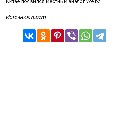
Китае появился местный аналог Weibo.
Источник: rt.com