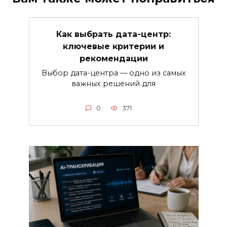
Как выбрать дата-центр:
ключевые критерии и
рекомендации
Выбор дата-центра — одно из самых
важных решений для
0
371