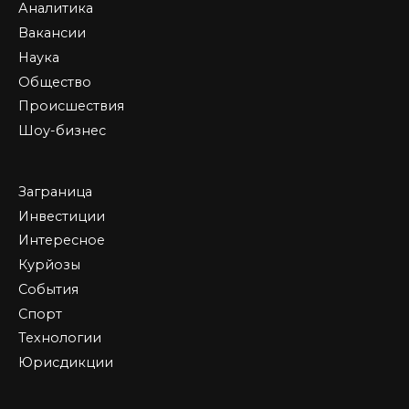
Аналитика
Вакансии
Наука
Общество
Происшествия
Шоу-бизнес
Заграница
Инвестиции
Интересное
Курйозы
События
Спорт
Технологии
Юрисдикции