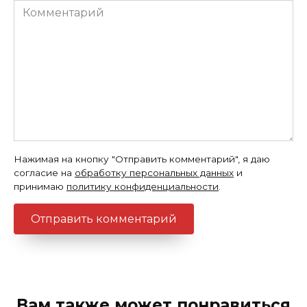
Комментарий
Нажимая на кнопку "Отправить комментарий", я даю
согласие на
обработку персональных данных
и
принимаю
политику конфиденциальности
.
Вам также может понравиться