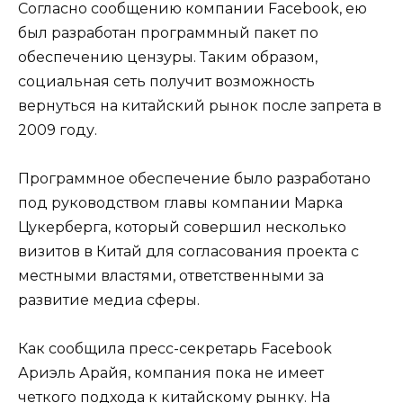
Согласно сообщению компании Facebook, ею
был разработан программный пакет по
обеспечению цензуры. Таким образом,
социальная сеть получит возможность
вернуться на китайский рынок после запрета в
2009 году.
Программное обеспечение было разработано
под руководством главы компании Марка
Цукерберга, который совершил несколько
визитов в Китай для согласования проекта с
местными властями, ответственными за
развитие медиа сферы.
Как сообщила пресс-секретарь Facebook
Ариэль Арайя, компания пока не имеет
четкого подхода к китайскому рынку. На