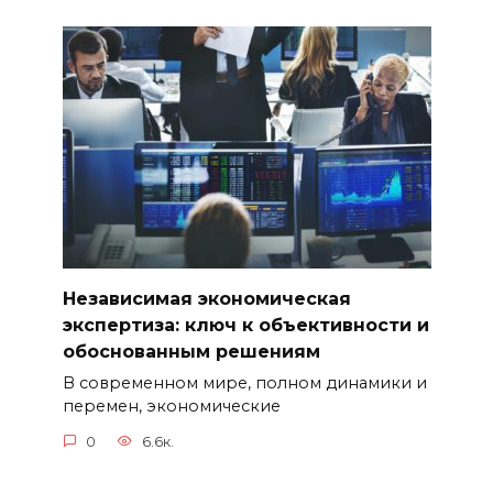
Независимая экономическая
экспертиза: ключ к объективности и
обоснованным решениям
В современном мире, полном динамики и
перемен, экономические
0
6.6к.