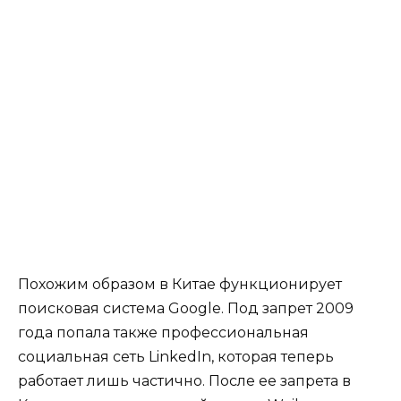
Похожим образом в Китае функционирует
поисковая система Google. Под запрет 2009
года попала также профессиональная
социальная сеть LinkedIn, которая теперь
работает лишь частично. После ее запрета в