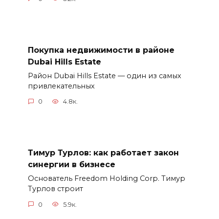
Покупка недвижимости в районе
Dubai Hills Estate
Район Dubai Hills Estate — один из самых
привлекательных
0
4.8к.
Тимур Турлов: как работает закон
синергии в бизнесе
Основатель Freedom Holding Corp. Тимур
Турлов строит
0
5.9к.