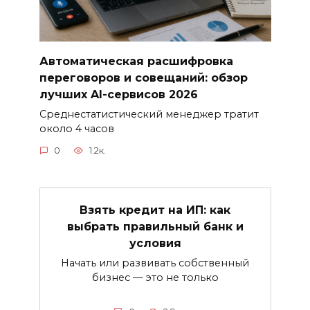
Автоматическая расшифровка
переговоров и совещаний: обзор
лучших AI-сервисов 2026
Среднестатистический менеджер тратит
около 4 часов
0
1.2к.
Взять кредит на ИП: как
выбрать правильный банк и
условия
Начать или развивать собственный
бизнес — это не только