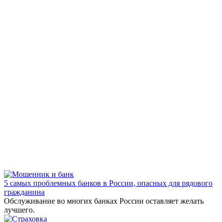
5 самых проблемных банков в России, опасных для рядового
гражданина
Обслуживание во многих банках России оставляет желать
лучшего.