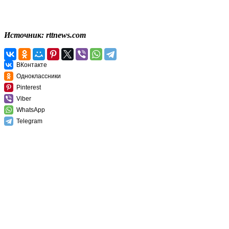
Источник: rttnews.com
ВКонтакте
Одноклассники
Pinterest
Viber
WhatsApp
Telegram