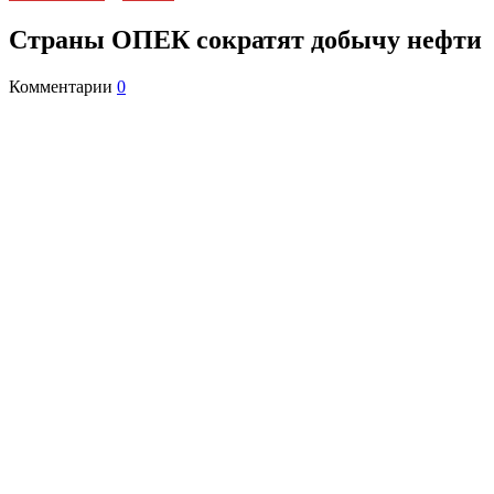
Страны ОПЕК сократят добычу нефти
Комментарии
0