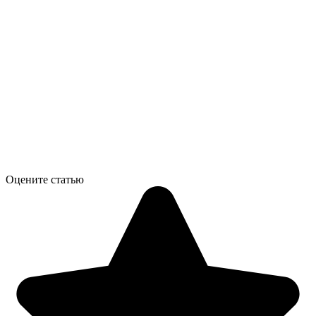
Оцените статью