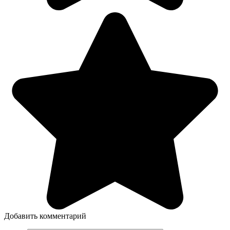
Добавить комментарий