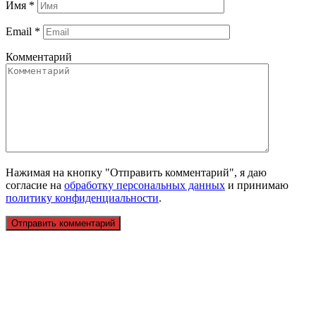
Имя
*
Email
*
Комментарий
Нажимая на кнопку "Отправить комментарий", я даю
согласие на
обработку персональных данных
и принимаю
политику конфиденциальности
.