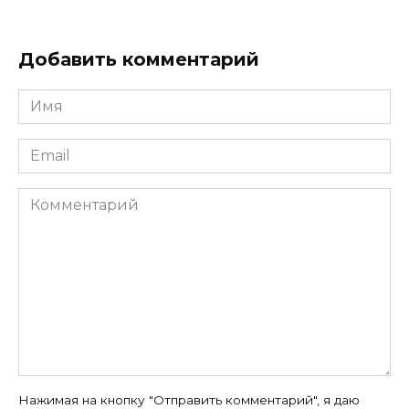
Добавить комментарий
Имя
*
Email
*
Комментарий
Нажимая на кнопку "Отправить комментарий", я даю