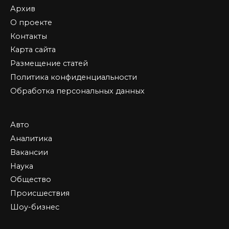
Архив
О проекте
Контакты
Карта сайта
Размещение статей
Политика конфиденциальности
Обработка персональных данных
Авто
Аналитика
Вакансии
Наука
Общество
Происшествия
Шоу-бизнес