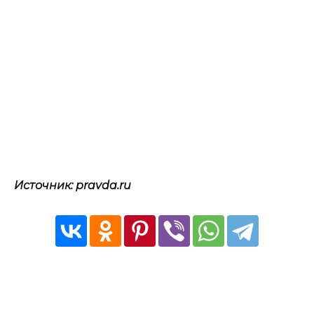
Источник: pravda.ru