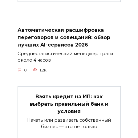
Автоматическая расшифровка
переговоров и совещаний: обзор
лучших AI-сервисов 2026
Среднестатистический менеджер тратит
около 4 часов
0
1.2к.
Взять кредит на ИП: как
выбрать правильный банк и
условия
Начать или развивать собственный
бизнес — это не только