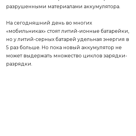
разрушенными материалами аккумулятора.
На сегодняшний день во многих
«мобильниках» стоят литий-ионные батарейки,
но у литий-серных батарей удельная энергия в
5 раз больше. Но пока новый аккумулятор не
может выдержать множество циклов зарядки-
разрядки.