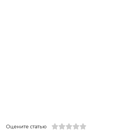
Оцените статью