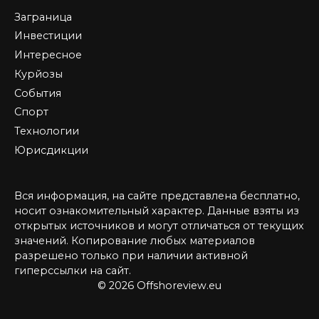
Заграница
Инвестиции
Интересное
Курйозы
События
Спорт
Технологии
Юрисдикции
Вся информация, на сайте представлена бесплатно,
носит ознакомительный характер. Данные взяты из
открытых источников и могут отличаться от текущих
значений. Копирование любых материалов
разрешено только при наличии активной
гиперссылки на сайт.
© 2026 Offshoreview.eu