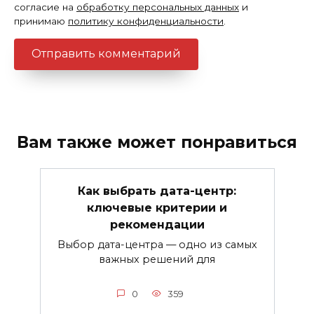
согласие на
обработку персональных данных
и
принимаю
политику конфиденциальности
.
Вам также может понравиться
Как выбрать дата-центр:
ключевые критерии и
рекомендации
Выбор дата-центра — одно из самых
важных решений для
0
359