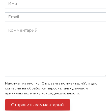
Имя
*
Email
*
Комментарий
Нажимая на кнопку "Отправить комментарий", я даю
согласие на
обработку персональных данных
и
принимаю
политику конфиденциальности
.