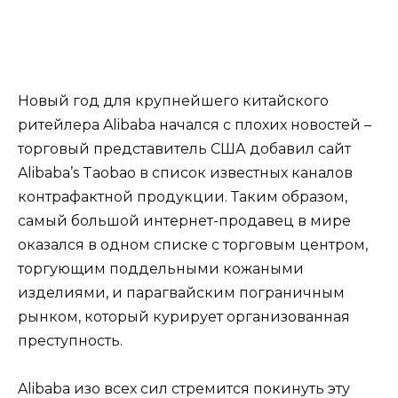
Новый год для крупнейшего китайского
ритейлера Alibaba начался с плохих новостей –
торговый представитель США добавил сайт
Alibaba’s Taobao в список известных каналов
контрафактной продукции. Таким образом,
самый большой интернет-продавец в мире
оказался в одном списке с торговым центром,
торгующим поддельными кожаными
изделиями, и парагвайским пограничным
рынком, который курирует организованная
преступность.
Alibaba изо всех сил стремится покинуть эту