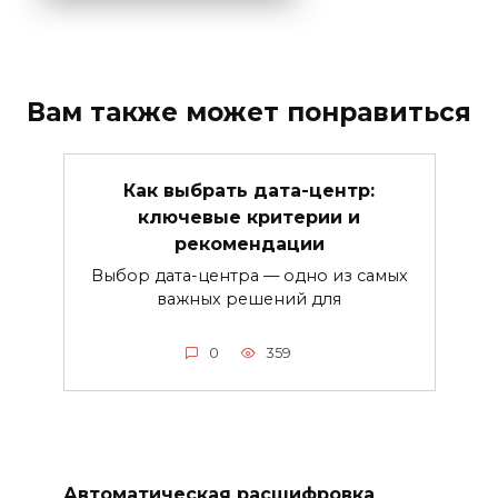
Вам также может понравиться
Как выбрать дата-центр:
ключевые критерии и
рекомендации
Выбор дата-центра — одно из самых
важных решений для
0
359
Автоматическая расшифровка