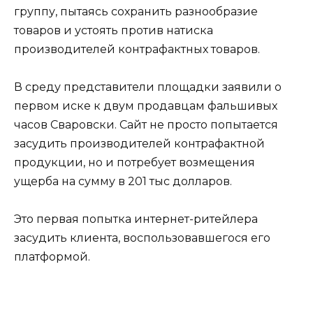
группу, пытаясь сохранить разнообразие
товаров и устоять против натиска
производителей контрафактных товаров.
В среду представители площадки заявили о
первом иске к двум продавцам фальшивых
часов Сваровски. Сайт не просто попытается
засудить производителей контрафактной
продукции, но и потребует возмещения
ущерба на сумму в 201 тыс долларов.
Это первая попытка интернет-ритейлера
засудить клиента, воспользовавшегося его
платформой.