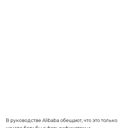
В руководстве Alibaba обещают, что это только