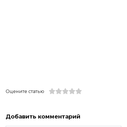
Оцените статью
Добавить комментарий