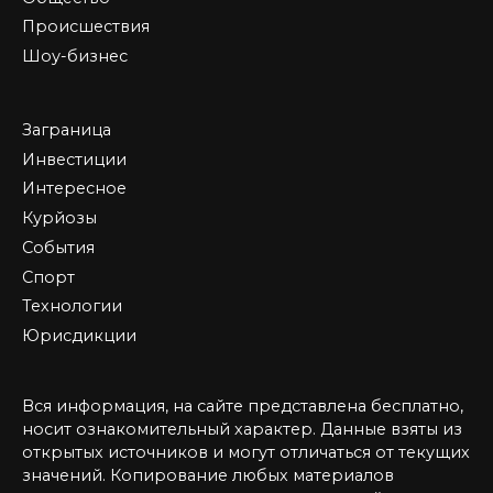
Происшествия
Шоу-бизнес
Заграница
Инвестиции
Интересное
Курйозы
События
Спорт
Технологии
Юрисдикции
Вся информация, на сайте представлена бесплатно,
носит ознакомительный характер. Данные взяты из
открытых источников и могут отличаться от текущих
значений. Копирование любых материалов