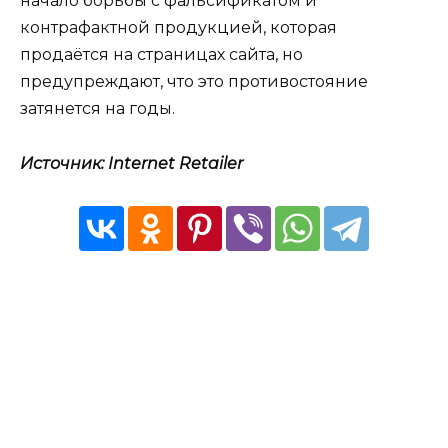
начало борьбы с фальсификатом и
контрафактной продукцией, которая
продаётся на страницах сайта, но
предупреждают, что это противостояние
затянется на годы.
Источник: Internet Retailer