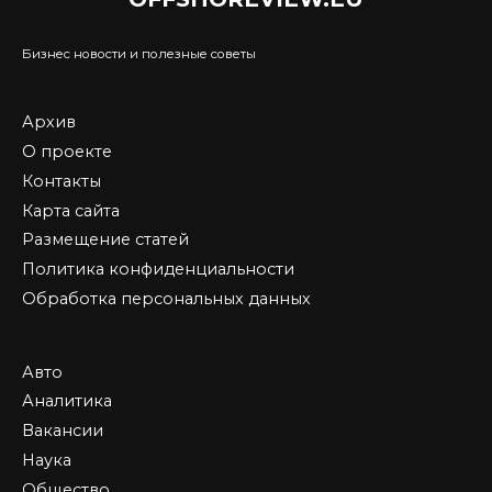
Бизнес новости и полезные советы
Архив
О проекте
Контакты
Карта сайта
Размещение статей
Политика конфиденциальности
Обработка персональных данных
Авто
Аналитика
Вакансии
Наука
Общество