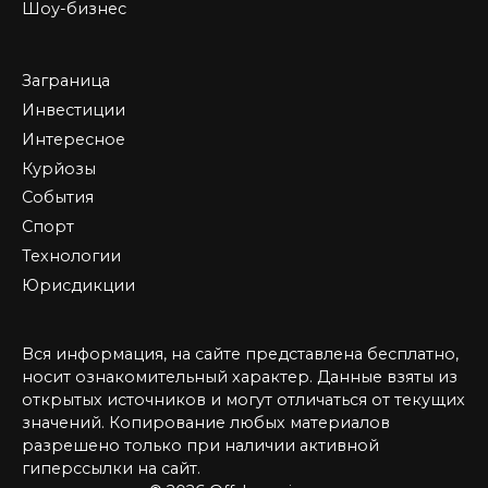
Шоу-бизнес
Заграница
Инвестиции
Интересное
Курйозы
События
Спорт
Технологии
Юрисдикции
Вся информация, на сайте представлена бесплатно,
носит ознакомительный характер. Данные взяты из
открытых источников и могут отличаться от текущих
значений. Копирование любых материалов
разрешено только при наличии активной
гиперссылки на сайт.