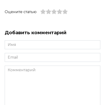
Оцените статью
Добавить комментарий
Имя
*
Email
*
Комментарий