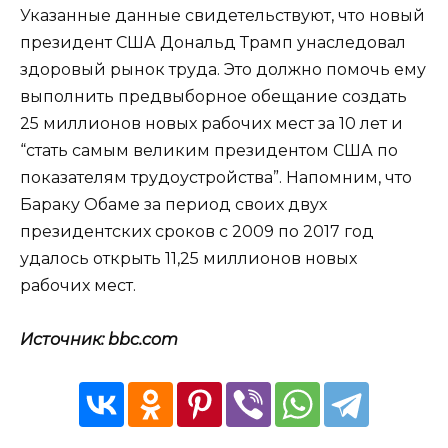
Указанные данные свидетельствуют, что новый
президент США Дональд Трамп унаследовал
здоровый рынок труда. Это должно помочь ему
выполнить предвыборное обещание создать
25 миллионов новых рабочих мест за 10 лет и
“стать самым великим президентом США по
показателям трудоустройства”. Напомним, что
Бараку Обаме за период своих двух
президентских сроков с 2009 по 2017 год
удалось открыть 11,25 миллионов новых
рабочих мест.
Источник: bbc.com