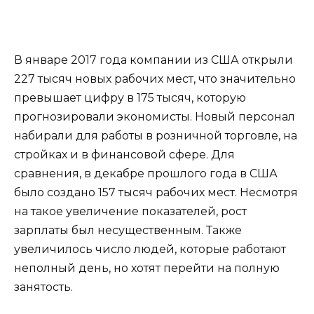
В январе 2017 года компании из США открыли
227 тысяч новых рабочих мест, что значительно
превышает цифру в 175 тысяч, которую
прогнозировали экономисты. Новый персонал
набирали для работы в розничной торговле, на
стройках и в финансовой сфере. Для
сравнения, в декабре прошлого года в США
было создано 157 тысяч рабочих мест. Несмотря
на такое увеличение показателей, рост
зарплаты был несущественным. Также
увеличилось число людей, которые работают
неполный день, но хотят перейти на полную
занятость.