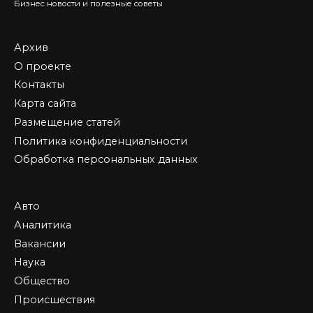
Бизнес новости и полезные советы
Архив
О проекте
Контакты
Карта сайта
Размещение статей
Политика конфиденциальности
Обработка персональных данных
Авто
Аналитика
Вакансии
Наука
Общество
Происшествия