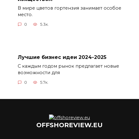
В мире цветов гортензия занимает особое
место.
0
5.3к.
Лучшие бизнес идеи 2024-2025
С каждым годом рынок предлагает новые
возможности для
0
5.7к.
OFFSHOREVIEW.EU