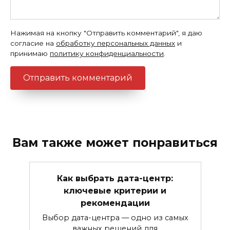
Нажимая на кнопку "Отправить комментарий", я даю
согласие на
обработку персональных данных
и
принимаю
политику конфиденциальности
.
Вам также может понравиться
Как выбрать дата-центр:
ключевые критерии и
рекомендации
Выбор дата-центра — одно из самых
важных решений для