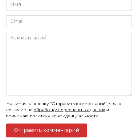
Имя
*
Email
*
Комментарий
Нажимая на кнопку "Отправить комментарий", я даю
согласие на
обработку персональных данных
и
принимаю
политику конфиденциальности
.