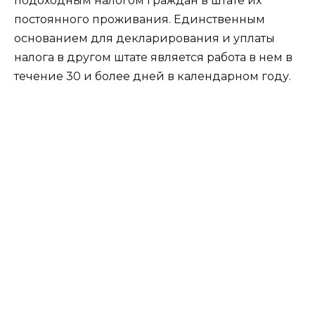
подоходным налогом граждан в штате их
постоянного проживания. Единственным
основанием для декларирования и уплаты
налога в другом штате является работа в нем в
течение 30 и более дней в календарном году.