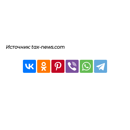
Источник: tax-news.com