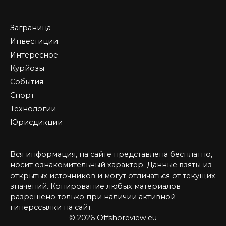
Заграница
Инвестиции
Интересное
Курйозы
События
Спорт
Технологии
Юрисдикции
Вся информация, на сайте представлена бесплатно,
носит ознакомительный характер. Данные взяты из
открытых источников и могут отличаться от текущих
значений. Копирование любых материалов
разрешено только при наличии активной
гиперссылки на сайт.
© 2026 Offshoreview.eu