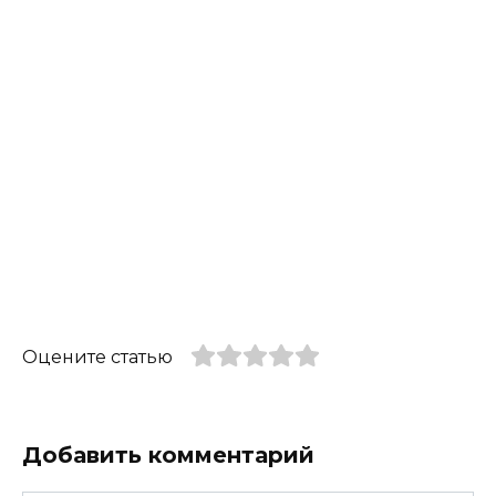
Оцените статью
Добавить комментарий