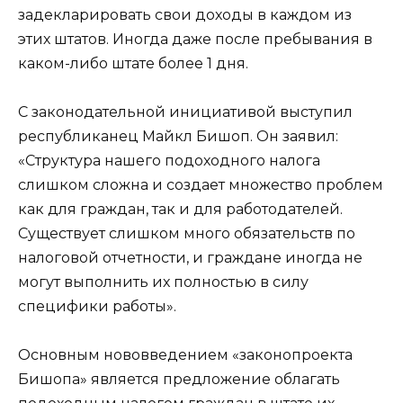
задекларировать свои доходы в каждом из
этих штатов. Иногда даже после пребывания в
каком-либо штате более 1 дня.
С законодательной инициативой выступил
республиканец Майкл Бишоп. Он заявил:
«Структура нашего подоходного налога
слишком сложна и создает множество проблем
как для граждан, так и для работодателей.
Существует слишком много обязательств по
налоговой отчетности, и граждане иногда не
могут выполнить их полностью в силу
специфики работы».
Основным нововведением «законопроекта
Бишопа» является предложение облагать