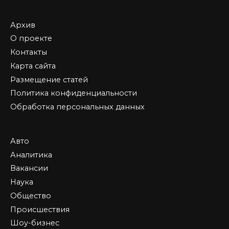
Архив
О проекте
Контакты
Карта сайта
Размещение статей
Политика конфиденциальности
Обработка персональных данных
Авто
Аналитика
Вакансии
Наука
Общество
Происшествия
Шоу-бизнес