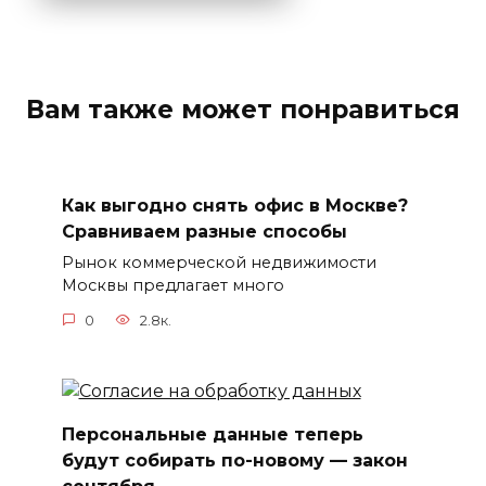
Вам также может понравиться
Как выгодно снять офис в Москве?
Сравниваем разные способы
Рынок коммерческой недвижимости
Москвы предлагает много
0
2.8к.
Персональные данные теперь
будут собирать по-новому — закон