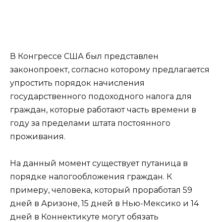
В Конгрессе США был представлен
законопроект, согласно которому предлагается
упростить порядок начисления
государственного подоходного налога для
граждан, которые работают часть времени в
году за пределами штата постоянного
проживания.
На данный момент существует путаница в
порядке налогообложения граждан. К
примеру, человека, который проработал 59
дней в Аризоне, 15 дней в Нью-Мексико и 14
дней в Коннектикуте могут обязать