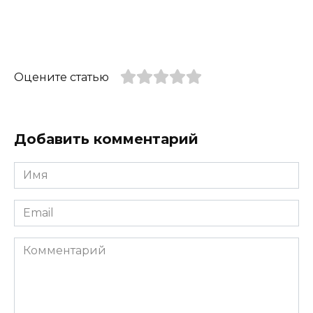
Оцените статью
Добавить комментарий
Имя
*
Email
*
Комментарий