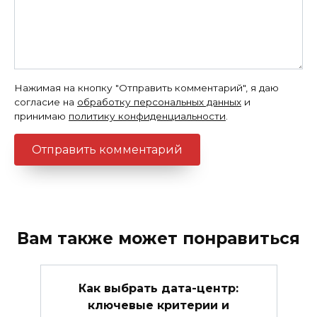
Нажимая на кнопку "Отправить комментарий", я даю
согласие на
обработку персональных данных
и
принимаю
политику конфиденциальности
.
Вам также может понравиться
Как выбрать дата-центр:
ключевые критерии и