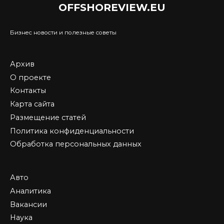
OFFSHOREVIEW.EU
Бизнес новости и полезные советы
Архив
О проекте
Контакты
Карта сайта
Размещение статей
Политика конфиденциальности
Обработка персональных данных
Авто
Аналитика
Вакансии
Наука