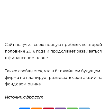
Сайт получил свою первую прибыль во второй
половине 2016 года и продолжает развиваться
в финансовом плане.
Также сообщается, что в ближайшем будущем
фирма не планирует размещать свои акции на
фондовом рынке.
Источник: bbc.com