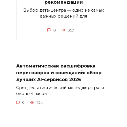
рекомендации
Выбор дата-центра — одно из самых
важных решений для
0
359
Автоматическая расшифровка
переговоров и совещаний: обзор
лучших AI-сервисов 2026
Среднестатистический менеджер тратит
около 4 часов
0
1.2к.