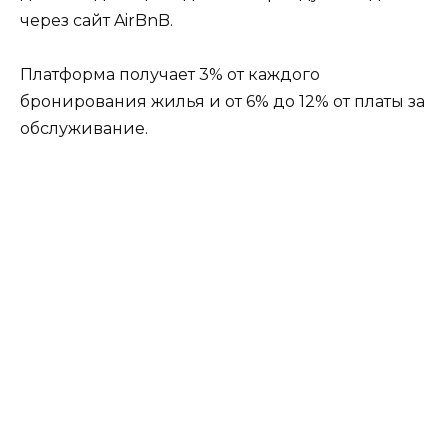
через сайт AirBnB.
Платформа получает 3% от каждого
бронирования жилья и от 6% до 12% от платы за
обслуживание.