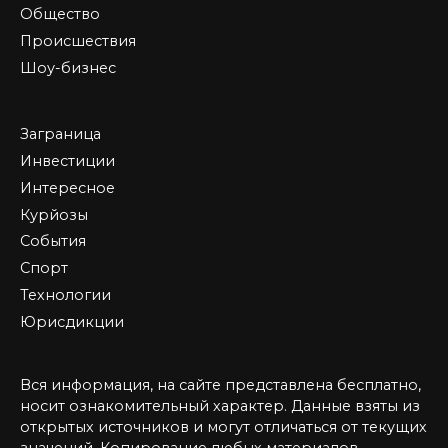
Общество
Происшествия
Шоу-бизнес
Заграница
Инвестиции
Интересное
Курйозы
События
Спорт
Технологии
Юрисдикции
Вся информация, на сайте представлена бесплатно,
носит ознакомительный характер. Данные взяты из
открытых источников и могут отличаться от текущих