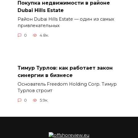
Покупка недвижимости в районе
Dubai Hills Estate
Район Dubai Hills Estate — один из самых
привлекательных
0
4.8к.
Тимур Турлов: как работает закон
синергии в бизнесе
Основатель Freedom Holding Corp. Тимур
Турлов строит
0
5.9к.