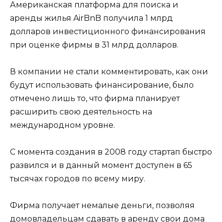
Американская платформа для поиска и
аренды жилья AirBnB получила 1 млрд
долларов инвестиционного финансирования
при оценке фирмы в 31 млрд долларов.
В компании не стали комментировать, как они
будут использовать финансирование, было
отмечено лишь то, что фирма планирует
расширить свою деятельность на
международном уровне.
С момента создания в 2008 году стартап быстро
развился и в данный момент доступен в 65
тысячах городов по всему миру.
Фирма получает немалые деньги, позволяя
домовладельцам сдавать в аренду свои дома