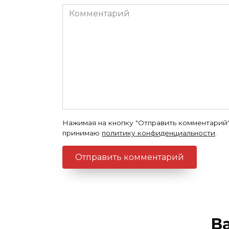
Комментарий
Нажимая на кнопку "Отправить комментарий"
принимаю
политику конфиденциальности
.
В