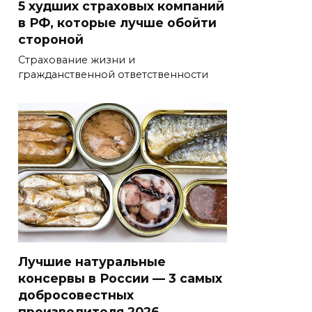
5 худших страховых компаний
в РФ, которые лучше обойти
стороной
Страхование жизни и
гражданственной ответственности
Лучшие натуральные
консервы в России — 3 самых
добросовестных
производителя 2026