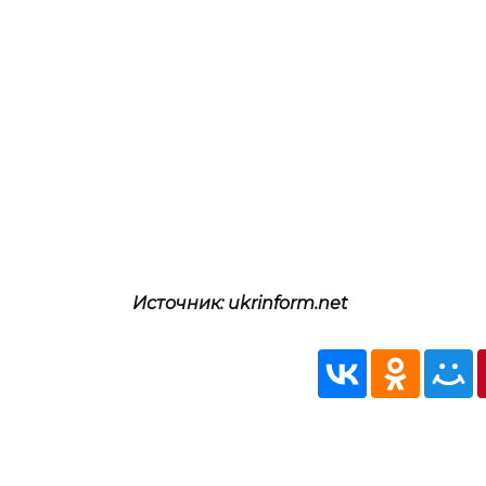
Источник: ukrinform.net