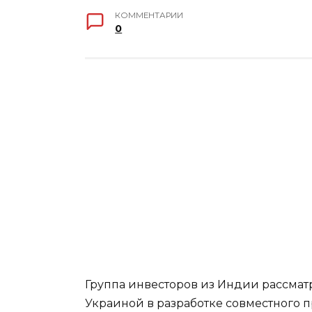
КОММЕНТАРИИ
0
Группа инвесторов из Индии рассмат
Украиной в разработке совместного 