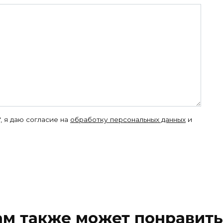
, я даю согласие на
обработку персональных данных
и
ам также может понравить