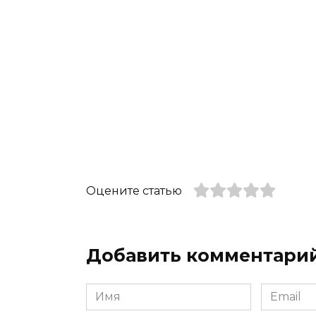
Оцените статью
Добавить комментари
Имя
Email
*
*