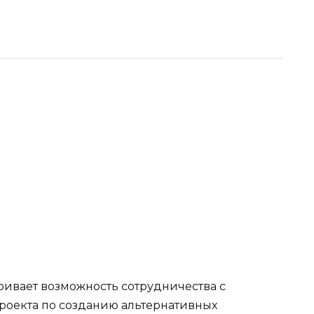
ривает возможность сотрудничества с
проекта по созданию альтернативных