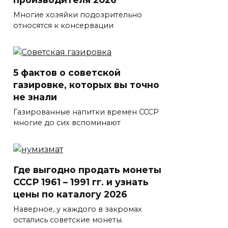
Многие хозяйки подозрительно
относятся к консервации
5 фактов о советской
газировке, которых вы точно
не знали
Газированные напитки времен СССР
многие до сих вспоминают
Где выгодно продать монеты
СССР 1961 – 1991 гг. и узнать
цены по каталогу 2026
Наверное, у каждого в закромах
остались советские монеты.