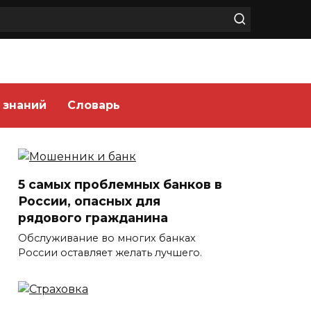
 знаний
Словарь
5 самых проблемных банков в
России, опасных для
рядового гражданина
Обслуживание во многих банках
России оставляет желать лучшего.