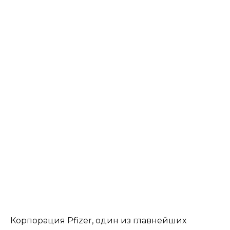
Корпорация Pfizer, один из главнейших