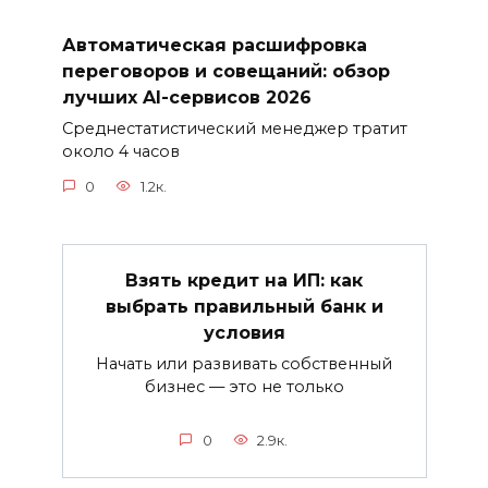
Автоматическая расшифровка
переговоров и совещаний: обзор
лучших AI-сервисов 2026
Среднестатистический менеджер тратит
около 4 часов
0
1.2к.
Взять кредит на ИП: как
выбрать правильный банк и
условия
Начать или развивать собственный
бизнес — это не только
0
2.9к.