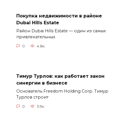
Покупка недвижимости в районе
Dubai Hills Estate
Район Dubai Hills Estate — один из самых
привлекательных
0
4.8к.
Тимур Турлов: как работает закон
синергии в бизнесе
Основатель Freedom Holding Corp. Тимур
Турлов строит
0
5.9к.