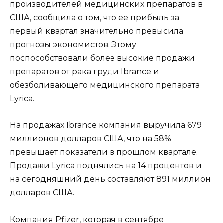
производителей медицинских препаратов в
США, сообщила о том, что ее прибыль за
первый квартал значительно превысила
прогнозы экономистов. Этому
поспособствовали более высокие продажи
препаратов от рака груди Ibrance и
обезболивающего медицинского препарата
Lyrica.
На продажах Ibrance компания выручила 679
миллионов долларов США, что на 58%
превышает показатели в прошлом квартале.
Продажи Lyrica поднялись на 14 процентов и
на сегодняшний день составляют 891 миллион
долларов США.
Компания Pfizer, которая в сентябре