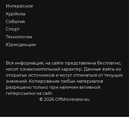
Интересное
Курйозы
События
Спорт
Технологии
Юрисдикции
Вся информация, на сайте представлена бесплатно,
носит ознакомительный характер. Данные взяты из
открытых источников и могут отличаться от текущих
значений. Копирование любых материалов
разрешено только при наличии активной
гиперссылки на сайт.
© 2026 Offshoreview.eu