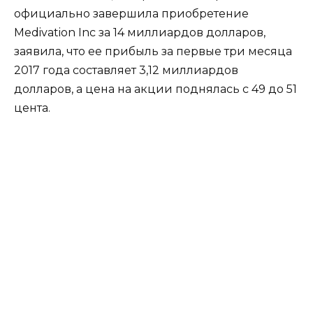
официально завершила приобретение
Medivation Inc за 14 миллиардов долларов,
заявила, что ее прибыль за первые три месяца
2017 года составляет 3,12 миллиардов
долларов, а цена на акции поднялась с 49 до 51
цента.