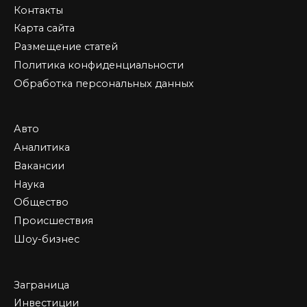
Контакты
Карта сайта
Размещение статей
Политика конфиденциальности
Обработка персональных данных
Авто
Аналитика
Вакансии
Наука
Общество
Происшествия
Шоу-бизнес
Заграница
Инвестиции