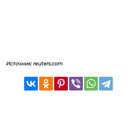
Источник: reuters.com