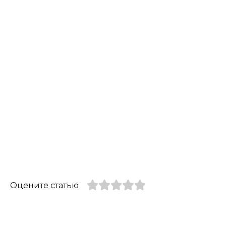
Оцените статью