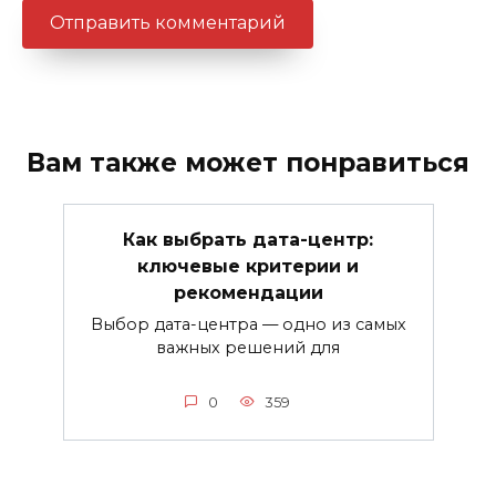
Вам также может понравиться
Как выбрать дата-центр:
ключевые критерии и
рекомендации
Выбор дата-центра — одно из самых
важных решений для
0
359