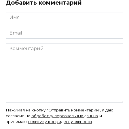
Добавить комментарий
Имя
*
Email
*
Комментарий
Нажимая на кнопку "Отправить комментарий", я даю
согласие на
обработку персональных данных
и
принимаю
политику конфиденциальности
.