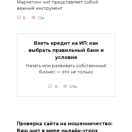
Маркетинг кит представляет собой
важный инструмент
0
1.2к.
Взять кредит на ИП: как
выбрать правильный банк и
условия
Начать или развивать собственный
бизнес — это не только
0
2.9к.
Проверка сайта на мошенничество:
Ваш щит в мире онлайн-угроз