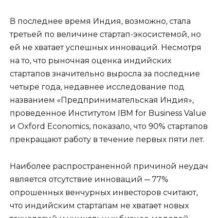
В последнее время Индия, возможно, стала
третьей по величине стартап-экосистемой, но
ей не хватает успешных инноваций. Несмотря
на то, что рыночная оценка индийских
стартапов значительно выросла за последние
четыре года, недавнее исследование под
названием «Предпринимательская Индия»,
проведенное Институтом IBM for Business Value
и Oxford Economics, показало, что 90% стартапов
прекращают работу в течение первых пяти лет.
Наиболее распространенной причиной неудач
является отсутствие инноваций ─ 77%
опрошенных венчурных инвесторов считают,
что индийским стартапам не хватает новых