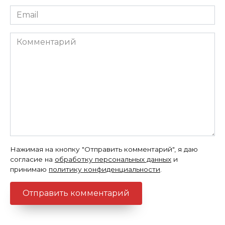
Email
*
Комментарий
Нажимая на кнопку "Отправить комментарий", я даю
согласие на
обработку персональных данных
и
принимаю
политику конфиденциальности
.