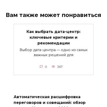
Вам также может понравиться
Как выбрать дата-центр:
ключевые критерии и
рекомендации
Выбор дата-центра — одно из самых
важных решений для
0
367
Автоматическая расшифровка
переговоров и совещаний: обзор