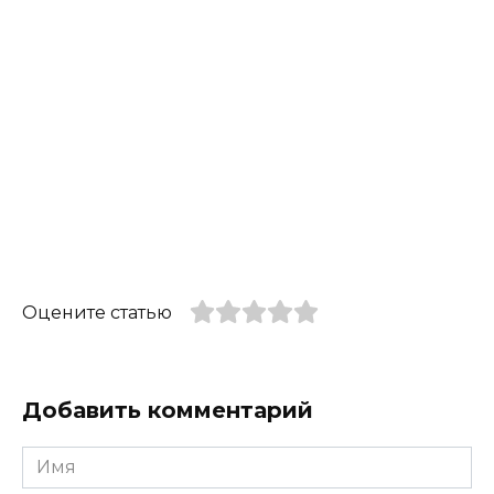
Оцените статью
Добавить комментарий
Имя
*