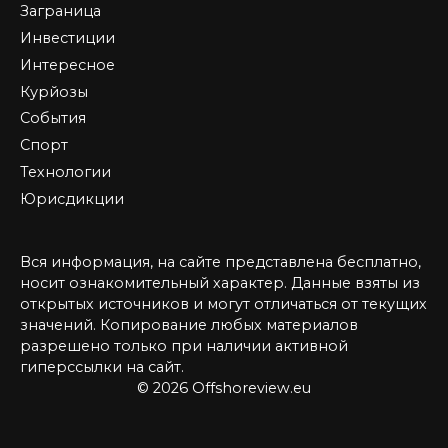
Заграница
Инвестиции
Интересное
Курйозы
События
Спорт
Технологии
Юрисдикции
Вся информация, на сайте представлена бесплатно,
носит ознакомительный характер. Данные взяты из
открытых источников и могут отличаться от текущих
значений. Копирование любых материалов
разрешено только при наличии активной
гиперссылки на сайт.
© 2026 Offshoreview.eu