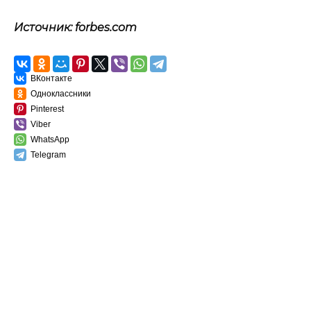
Источник: forbes.com
ВКонтакте
Одноклассники
Pinterest
Viber
WhatsApp
Telegram