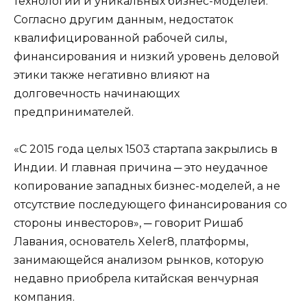
технологий и уникальных бизнес-моделей.
Согласно другим данным, недостаток
квалифицированной рабочей силы,
финансирования и низкий уровень деловой
этики также негативно влияют на
долговечность начинающих
предпринимателей.
«С 2015 года целых 1503 стартапа закрылись в
Индии. И главная причина ─ это неудачное
копирование западных бизнес-моделей, а не
отсутствие последующего финансирования со
стороны инвесторов», ─ говорит Ришаб
Лавания, основатель Xeler8, платформы,
занимающейся анализом рынков, которую
недавно приобрела китайская венчурная
компания.