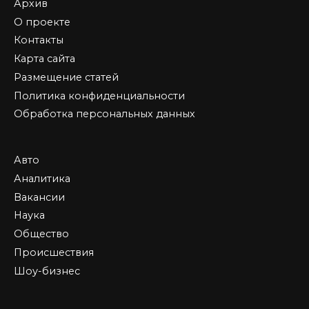
Архив
О проекте
Контакты
Карта сайта
Размещение статей
Политика конфиденциальности
Обработка персональных данных
Авто
Аналитика
Вакансии
Наука
Общество
Происшествия
Шоу-бизнес