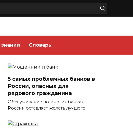
 знаний
Словарь
5 самых проблемных банков в
России, опасных для
рядового гражданина
Обслуживание во многих банках
России оставляет желать лучшего.