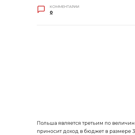
КОММЕНТАРИИ
0
Польша является третьим по величине
приносит доход в бюджет в размере 3,