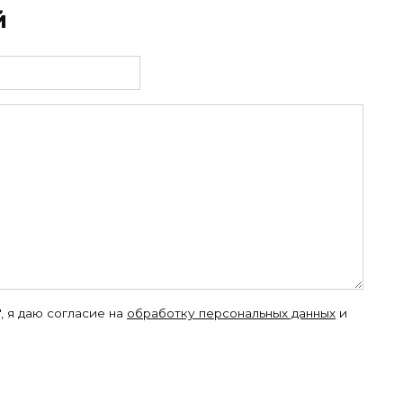
й
, я даю согласие на
обработку персональных данных
и