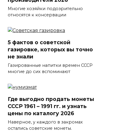
Многие хозяйки подозрительно
относятся к консервации
5 фактов о советской
газировке, которых вы точно
не знали
Газированные напитки времен СССР
многие до сих вспоминают
Где выгодно продать монеты
СССР 1961 – 1991 гг. и узнать
цены по каталогу 2026
Наверное, у каждого в закромах
остались советские монеты.