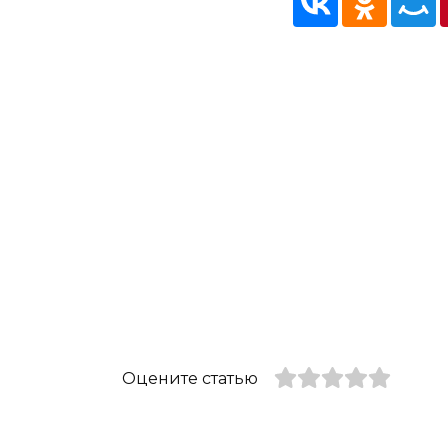
Оцените статью