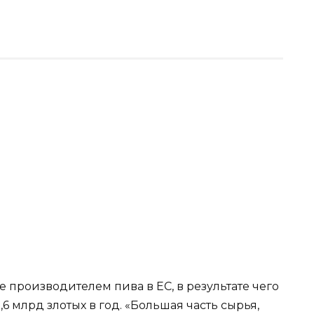
 производителем пива в ЕС, в результате чего
6 млрд злотых в год. «Большая часть сырья,