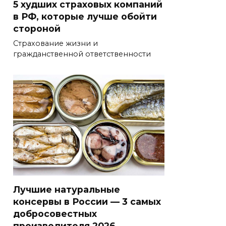
5 худших страховых компаний
в РФ, которые лучше обойти
стороной
Страхование жизни и
гражданственной ответственности
Лучшие натуральные
консервы в России — 3 самых
добросовестных
производителя 2026