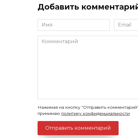
Добавить комментари
Имя
Email
*
*
Комментарий
Нажимая на кнопку "Отправить комментарий"
принимаю
политику конфиденциальности
.