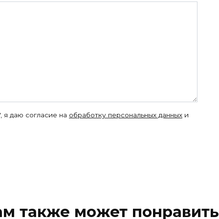
, я даю согласие на
обработку персональных данных
и
ам также может понравить