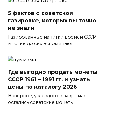
5 фактов о советской
газировке, которых вы точно
не знали
Газированные напитки времен СССР
многие до сих вспоминают
Где выгодно продать монеты
СССР 1961 – 1991 гг. и узнать
цены по каталогу 2026
Наверное, у каждого в закромах
остались советские монеты.