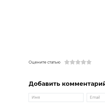
Оцените статью
Добавить комментари
Имя
Email
*
*