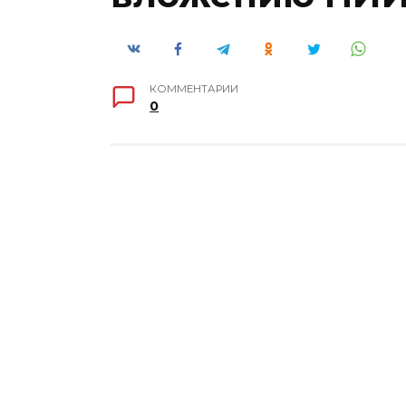
КОММЕНТАРИИ
0