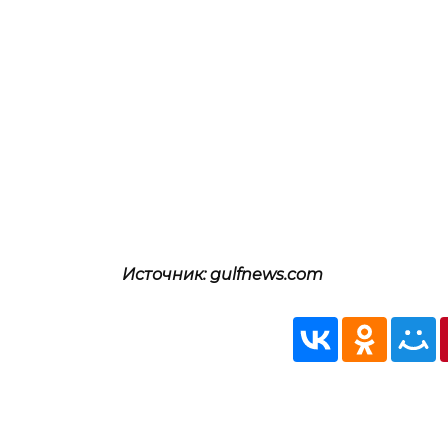
Источник: gulfnews.com