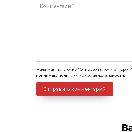
Комментарий
Нажимая на кнопку "Отправить комментарий"
принимаю
политику конфиденциальности
.
В