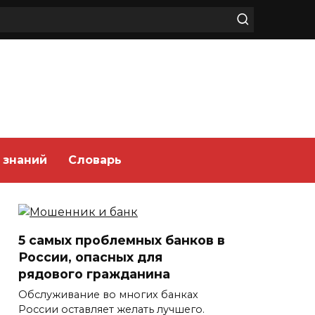
 знаний
Словарь
5 самых проблемных банков в
России, опасных для
рядового гражданина
Обслуживание во многих банках
России оставляет желать лучшего.