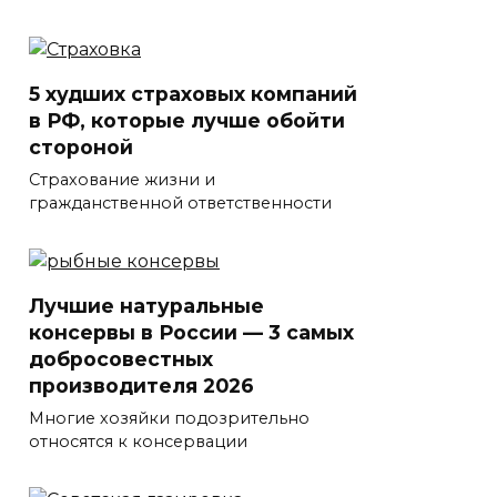
5 худших страховых компаний
в РФ, которые лучше обойти
стороной
Страхование жизни и
гражданственной ответственности
Лучшие натуральные
консервы в России — 3 самых
добросовестных
производителя 2026
Многие хозяйки подозрительно
относятся к консервации