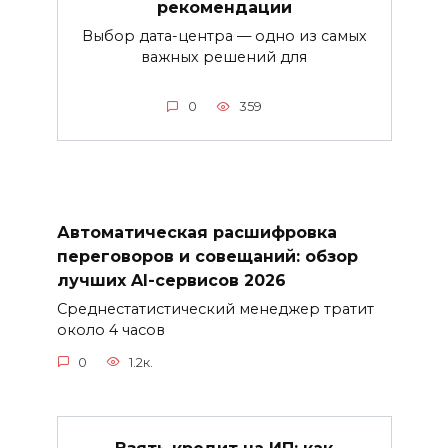
рекомендации
Выбор дата-центра — одно из самых
важных решений для
0
359
Автоматическая расшифровка
переговоров и совещаний: обзор
лучших AI-сервисов 2026
Среднестатистический менеджер тратит
около 4 часов
0
1.2к.