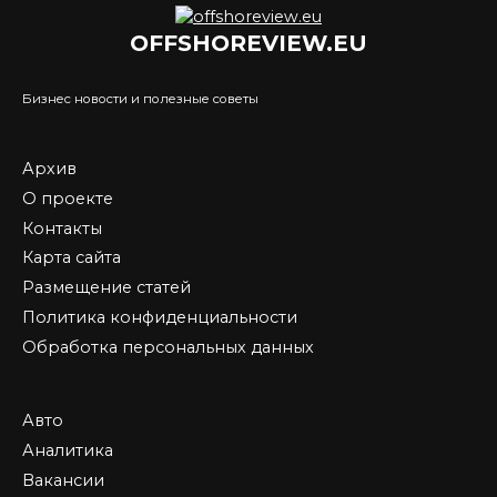
OFFSHOREVIEW.EU
Бизнес новости и полезные советы
Архив
О проекте
Контакты
Карта сайта
Размещение статей
Политика конфиденциальности
Обработка персональных данных
Авто
Аналитика
Вакансии