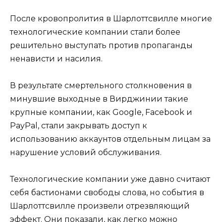
После кровопролития в Шарлоттсвилле многие
технологические компании стали более
решительно выступать против пропаганды
ненависти и насилия.
В результате смертельного столкновения в
минувшие выходные в Вирджинии такие
крупные компании, как Google, Facebook и
PayPal, стали закрывать доступ к
использованию аккаунтов отдельным лицам за
нарушение условий обслуживания.
Технологические компании уже давно считают
себя бастионами свободы слова, но события в
Шарлоттсвилле произвели отрезвляющий
эффект. Они показали, как легко можно