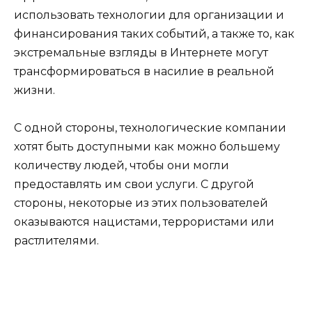
использовать технологии для организации и
финансирования таких событий, а также то, как
экстремальные взгляды в Интернете могут
трансформироваться в насилие в реальной
жизни.
С одной стороны, технологические компании
хотят быть доступными как можно большему
количеству людей, чтобы они могли
предоставлять им свои услуги. С другой
стороны, некоторые из этих пользователей
оказываются нацистами, террористами или
растлителями.