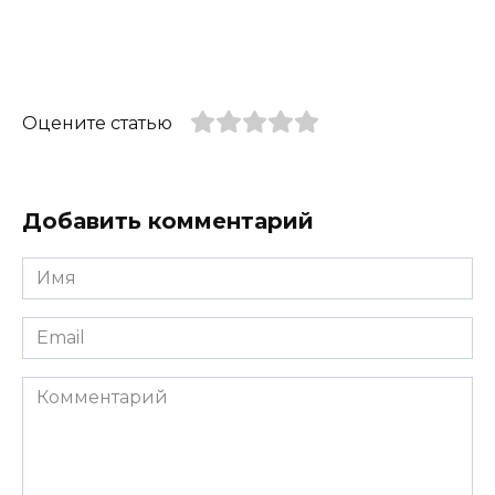
Оцените статью
Добавить комментарий
Имя
*
Email
*
Комментарий