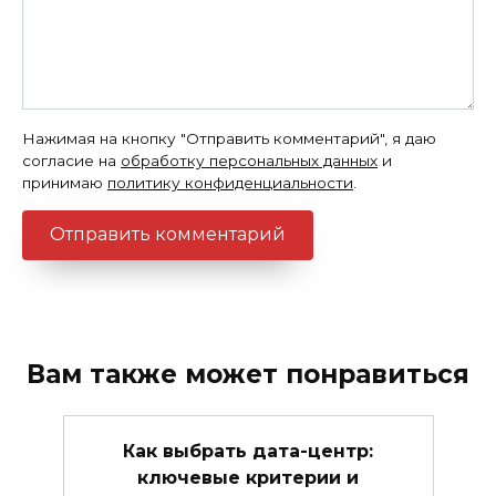
Нажимая на кнопку "Отправить комментарий", я даю
согласие на
обработку персональных данных
и
принимаю
политику конфиденциальности
.
Вам также может понравиться
Как выбрать дата-центр:
ключевые критерии и