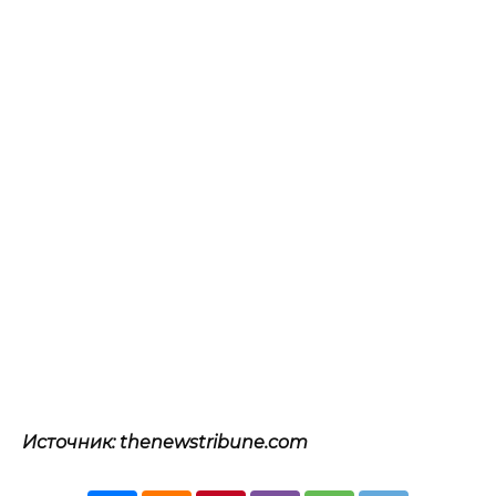
Источник: thenewstribune.com