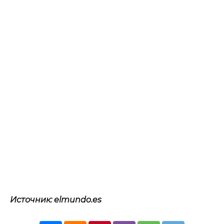
Источник: elmundo.es