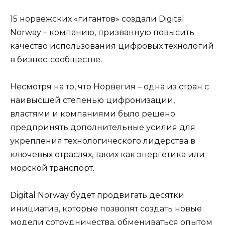
15 норвежских «гигантов» создали Digital
Norway – компанию, призванную повысить
качество использования цифровых технологий
в бизнес-сообществе.
Несмотря на то, что Норвегия – одна из стран с
наивысшей степенью цифронизации,
властями и компаниями было решено
предпринять дополнительные усилия для
укрепления технологического лидерства в
ключевых отраслях, таких как энергетика или
морской транспорт.
Digital Norway будет продвигать десятки
инициатив, которые позволят создать новые
модели сотрудничества, обмениваться опытом