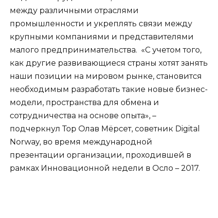
между различными отраслями
промышленности и укреплять связи между
крупными компаниями и представителями
малого предпринимательства. «С учетом того,
как другие развивающиеся страны хотят занять
наши позиции на мировом рынке, становится
необходимым разработать такие новые бизнес-
модели, пространства для обмена и
сотрудничества на основе опыта», –
подчеркнул Тор Олав Мёрсет, советник Digital
Norway, во время международной
презентации организации, проходившей в
рамках Инновационной недели в Осло – 2017.