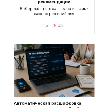
рекомендации
Выбор дата-центра — одно из самых
важных решений для
0
371
Автоматическая расшифровка