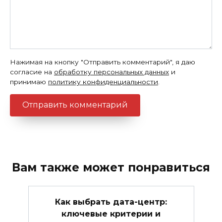
Нажимая на кнопку "Отправить комментарий", я даю
согласие на
обработку персональных данных
и
принимаю
политику конфиденциальности
.
Вам также может понравиться
Как выбрать дата-центр:
ключевые критерии и