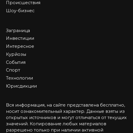
Происшествия
Шоу-бизнес
Заграница
Инвестиции
Интересное
Курйозы
События
Спорт
Технологии
Юрисдикции
Вся информация, на сайте представлена бесплатно,
носит ознакомительный характер. Данные взяты из
открытых источников и могут отличаться от текущих
значений. Копирование любых материалов
разрешено только при наличии активной