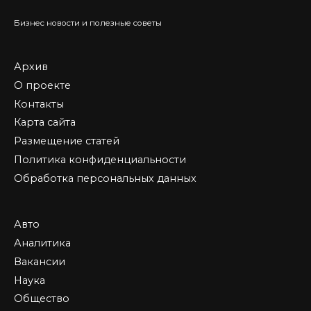
Бизнес новости и полезные советы
Архив
О проекте
Контакты
Карта сайта
Размещение статей
Политика конфиденциальности
Обработка персональных данных
Авто
Аналитика
Вакансии
Наука
Общество