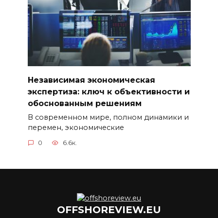
Независимая экономическая
экспертиза: ключ к объективности и
обоснованным решениям
В современном мире, полном динамики и
перемен, экономические
0
6.6к.
OFFSHOREVIEW.EU