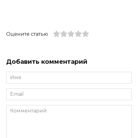
Оцените статью
Добавить комментарий
Имя
*
Email
*
Комментарий