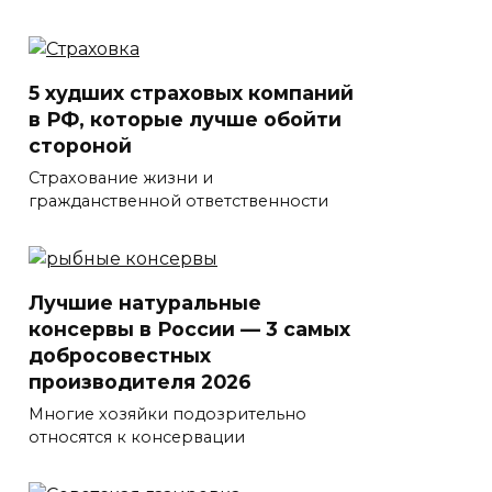
5 худших страховых компаний
в РФ, которые лучше обойти
стороной
Страхование жизни и
гражданственной ответственности
Лучшие натуральные
консервы в России — 3 самых
добросовестных
производителя 2026
Многие хозяйки подозрительно
относятся к консервации