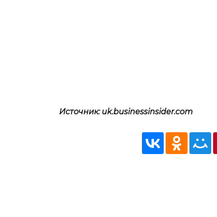
Источник: uk.businessinsider.com