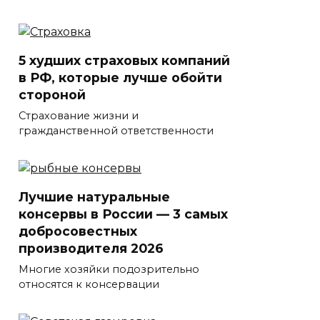
5 худших страховых компаний
в РФ, которые лучше обойти
стороной
Страхование жизни и
гражданственной ответственности
Лучшие натуральные
консервы в России — 3 самых
добросовестных
производителя 2026
Многие хозяйки подозрительно
относятся к консервации