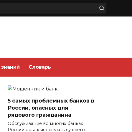
 знаний
Словарь
5 самых проблемных банков в
России, опасных для
рядового гражданина
Обслуживание во многих банках
России оставляет желать лучшего.