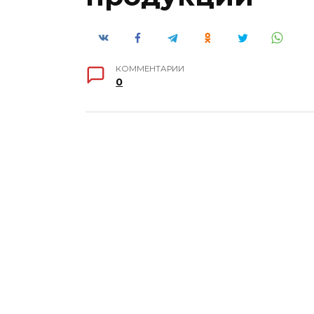
КОММЕНТАРИИ
0