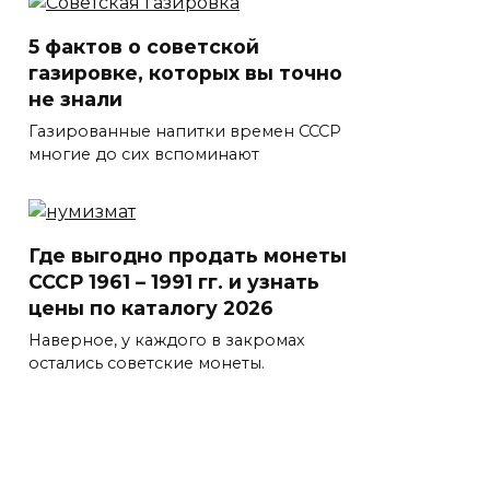
5 фактов о советской
газировке, которых вы точно
не знали
Газированные напитки времен СССР
многие до сих вспоминают
Где выгодно продать монеты
СССР 1961 – 1991 гг. и узнать
цены по каталогу 2026
Наверное, у каждого в закромах
остались советские монеты.