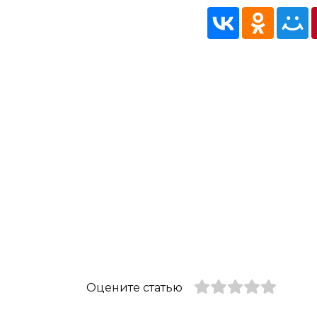
Оцените статью