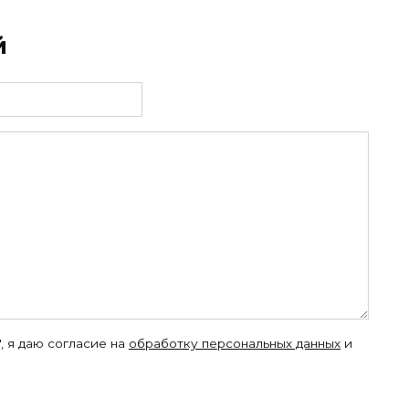
й
, я даю согласие на
обработку персональных данных
и