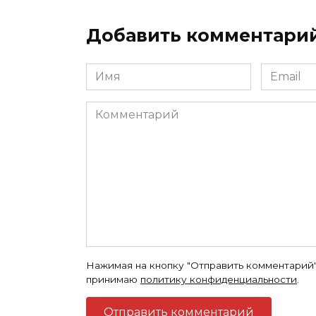
Добавить комментари
Имя
Email
*
*
Комментарий
Нажимая на кнопку "Отправить комментарий"
принимаю
политику конфиденциальности
.