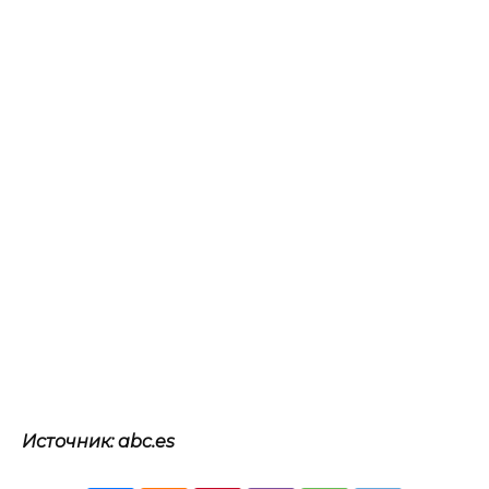
Источник: abc.es