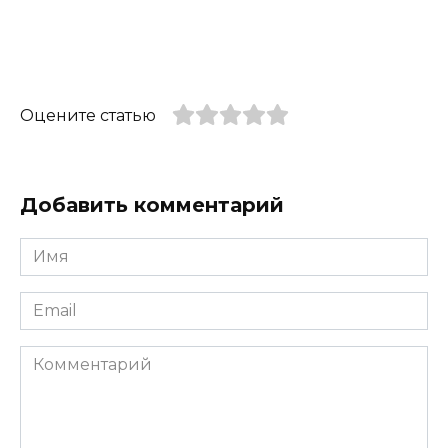
Оцените статью
Добавить комментарий
Имя
*
Email
*
Комментарий