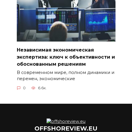
Независимая экономическая
экспертиза: ключ к объективности и
обоснованным решениям
В современном мире, полном динамики и
перемен, экономические
0
6.6к.
OFFSHOREVIEW.EU