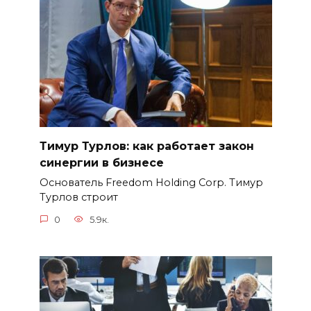
Тимур Турлов: как работает закон
синергии в бизнесе
Основатель Freedom Holding Corp. Тимур
Турлов строит
0
5.9к.