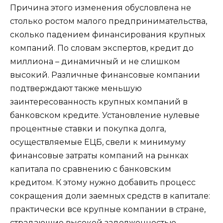
Причина этого изменения обусловлена ​​не
столько ростом малого предпринимательства,
сколько падением финансирования крупных
компаний. По словам экспертов, кредит до
миллиона – динамичный и не слишком
высокий. Различные финансовые компании
подтверждают также меньшую
заинтересованность крупных компаний в
банковском кредите. Установление нулевые
процентные ставки и покупка долга,
осуществляемые ЕЦБ, свели к минимуму
финансовые затраты компаний на рынках
капитала по сравнению с банковским
кредитом. К этому нужно добавить процесс
сокращения доли заемных средств в капитале:
практически все крупные компании в стране,
страдающие высокой задолженностью,