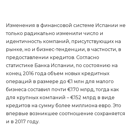
Изменения в финансовой системе Испании не
только радикально изменили число и
идентичность компаний, присутствующих на
рынке, но и бизнес-тенденции, в частности, в
предоставлении кредитов. Согласно
статистике Банка Испании, по состоянию на
конец 2016 года объем новых кредитных
операций в размере до €1 млн для малого
бизнеса составил почти €170 млрд, тогда как
для крупных компаний – €152 млрд в виде
кредитов на сумму более миллиона евро. Это
впервые возникшее соотношение сохраняется
и в 2017 году.