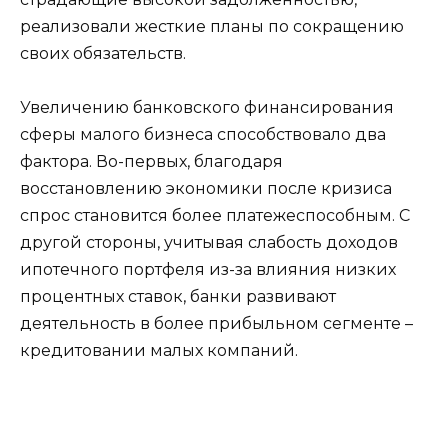
реализовали жесткие планы по сокращению
своих обязательств.
Увеличению банковского финансирования
сферы малого бизнеса способствовало два
фактора. Во-первых, благодаря
восстановлению экономики после кризиса
спрос становится более платежеспособным. С
другой стороны, учитывая слабость доходов
ипотечного портфеля из-за влияния низких
процентных ставок, банки развивают
деятельность в более прибыльном сегменте –
кредитовании малых компаний.