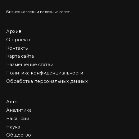
Бизнес новости и полезные советы
Архив
О проекте
Контакты
Карта сайта
Размещение статей
Политика конфиденциальности
Обработка персональных данных
Авто
Аналитика
Вакансии
Наука
Общество