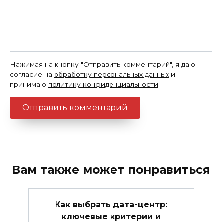
Нажимая на кнопку "Отправить комментарий", я даю
согласие на
обработку персональных данных
и
принимаю
политику конфиденциальности
.
Вам также может понравиться
Как выбрать дата-центр:
ключевые критерии и