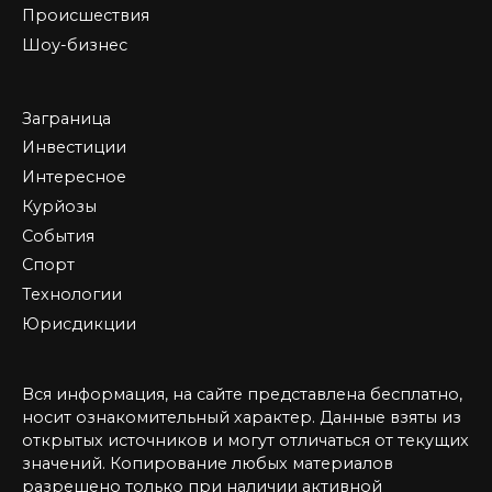
Происшествия
Шоу-бизнес
Заграница
Инвестиции
Интересное
Курйозы
События
Спорт
Технологии
Юрисдикции
Вся информация, на сайте представлена бесплатно,
носит ознакомительный характер. Данные взяты из
открытых источников и могут отличаться от текущих
значений. Копирование любых материалов
разрешено только при наличии активной