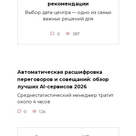
рекомендации
Выбор дата-центра — одно из самых
важных решений для
0
367
Автоматическая расшифровка
переговоров и совещаний: обзор
лучших AI-сервисов 2026
Среднестатистический менеджер тратит
около 4 часов
0
1.2к.