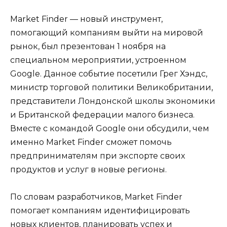
Market Finder — новый инструмент,
помогающий компаниям выйти на мировой
рынок, был презентован 1 ноября на
специальном мероприятии, устроенном
Google. Данное событие посетили Грег Хэндс,
министр торговой политики Великобритании,
представители Лондонской школы экономики
и Британской федерации малого бизнеса.
Вместе с командой Google они обсудили, чем
именно Market Finder сможет помочь
предпринимателям при экспорте своих
продуктов и услуг в новые регионы.
По словам разработчиков, Market Finder
помогает компаниям идентифицировать
новых клиентов, планировать успех и