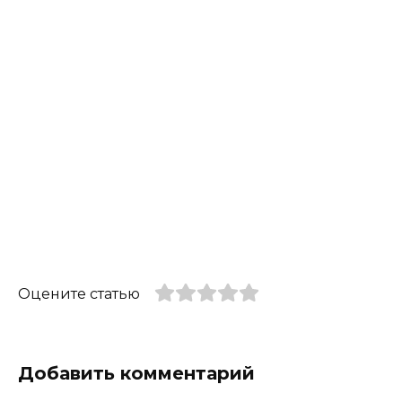
Оцените статью
Добавить комментарий