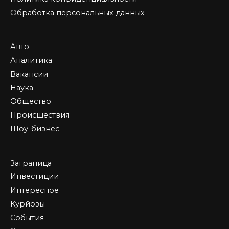
Обработка персональных данных
Авто
Аналитика
Вакансии
Наука
Общество
Происшествия
Шоу-бизнес
Заграница
Инвестиции
Интересное
Курйозы
События