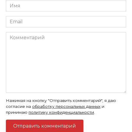
Имя
*
Email
*
Комментарий
Нажимая на кнопку "Отправить комментарий", я даю
согласие на
обработку персональных данных
и
принимаю
политику конфиденциальности
.