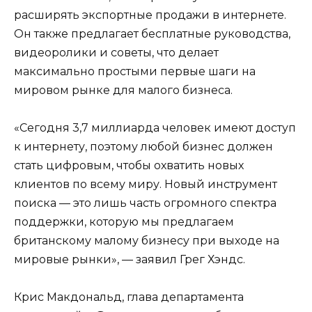
расширять экспортные продажи в интернете.
Он также предлагает бесплатные руководства,
видеоролики и советы, что делает
максимально простыми первые шаги на
мировом рынке для малого бизнеса.
«Сегодня 3,7 миллиарда человек имеют доступ
к интернету, поэтому любой бизнес должен
стать цифровым, чтобы охватить новых
клиентов по всему миру. Новый инструмент
поиска — это лишь часть огромного спектра
поддержки, которую мы предлагаем
британскому малому бизнесу при выходе на
мировые рынки», — заявил Грег Хэндс.
Крис Макдональд, глава департамента