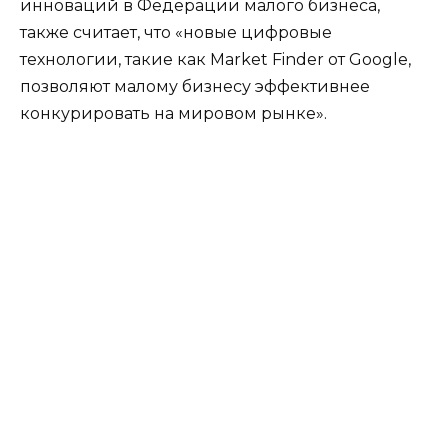
инноваций в Федерации малого бизнеса,
также считает, что «новые цифровые
технологии, такие как Market Finder от Google,
позволяют малому бизнесу эффективнее
конкурировать на мировом рынке».