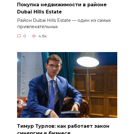
Покупка недвижимости в районе
Dubai Hills Estate
Район Dubai Hills Estate — один из самых
привлекательных
0
4.8к.
Тимур Турлов: как работает закон
синергии в бизнесе