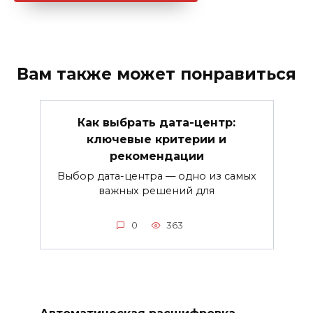
Вам также может понравиться
Как выбрать дата-центр:
ключевые критерии и
рекомендации
Выбор дата-центра — одно из самых
важных решений для
0
363