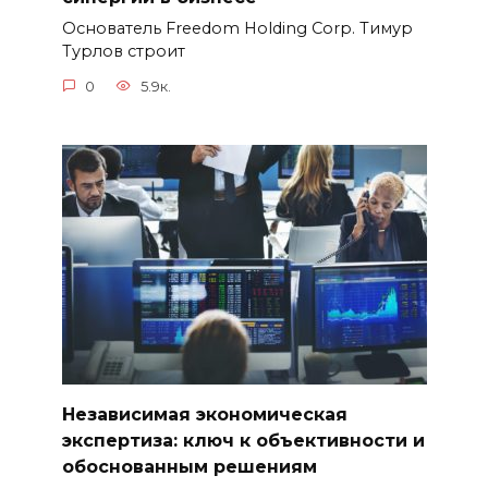
Основатель Freedom Holding Corp. Тимур
Турлов строит
0
5.9к.
Независимая экономическая
экспертиза: ключ к объективности и
обоснованным решениям