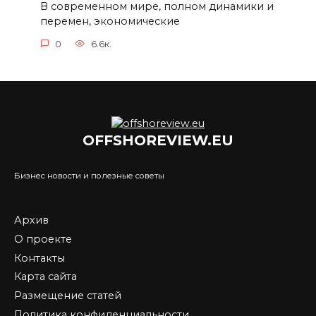
В современном мире, полном динамики и
перемен, экономические
0
6.6к.
OFFSHOREVIEW.EU
Бизнес новости и полезные советы
Архив
О проекте
Контакты
Карта сайта
Размещение статей
Политика конфиденциальности