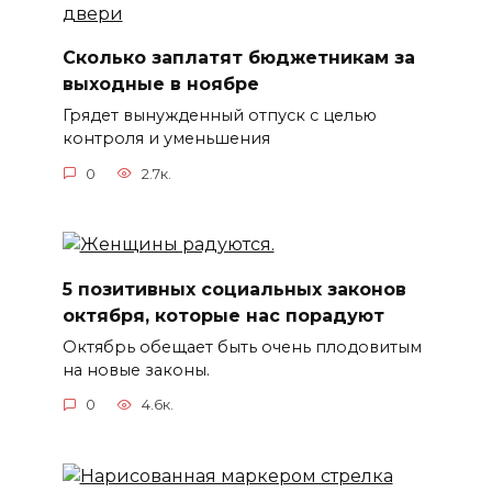
Сколько заплатят бюджетникам за
выходные в ноябре
Грядет вынужденный отпуск с целью
контроля и уменьшения
0
2.7к.
5 позитивных социальных законов
октября, которые нас порадуют
Октябрь обещает быть очень плодовитым
на новые законы.
0
4.6к.