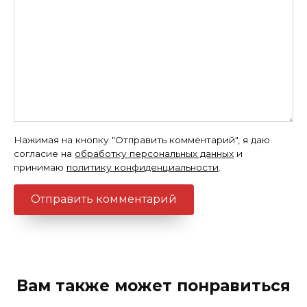
Нажимая на кнопку "Отправить комментарий", я даю
согласие на
обработку персональных данных
и
принимаю
политику конфиденциальности
.
Вам также может понравиться