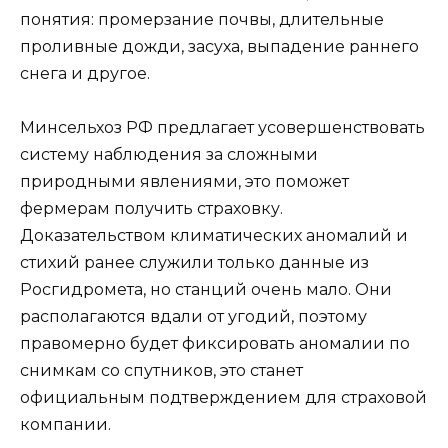
понятия: промерзание почвы, длительные
проливные дожди, засуха, выпадение раннего
снега и другое.
Минсельхоз РФ предлагает усовершенствовать
систему наблюдения за сложными
природными явлениями, это поможет
фермерам получить страховку.
Доказательством климатических аномалий и
стихий ранее служили только данные из
Росгидромета, но станций очень мало. Они
располагаются вдали от угодий, поэтому
правомерно будет фиксировать аномалии по
снимкам со спутников, это станет
официальным подтверждением для страховой
компании.