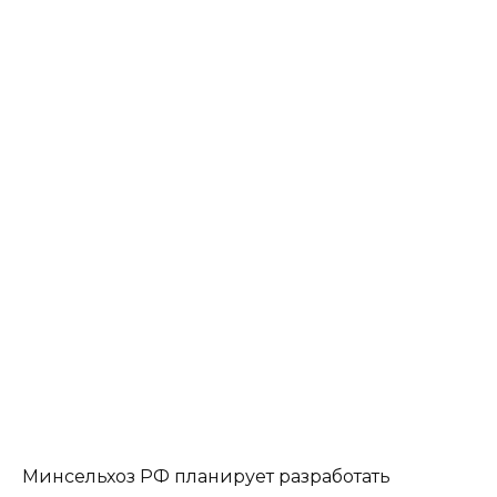
Минсельхоз РФ планирует разработать