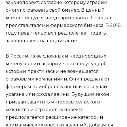
законопроект, согласно которому аграрии
смогут страховать свой бизнес. В данный
момент ведутся предварительные беседы с
представителями фермерского бизнеса. В 2018
году правительство предполагает подать
законопроект на подписание.
В России из-за сложных и неоднородных
метеоусловий аграрии часто несут ущерб,
который практически не возмещается
страховыми компаниями. Они предлагают
фермерам приобретать полисы на случай
урагана или схода лавины. Будущий закон
призван защитить интересы сельского
хозяйства и аграриев. В проекте
предполагается расширение категорий
климатических опасных явлений, добавятся