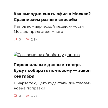
Как выгодно снять офис в Москве?
Сравниваем разные способы
Рынок коммерческой недвижимости
Москвы предлагает много
0
2.8к.
Персональные данные теперь
будут собирать по-новому — закон
сентября
В марте текущего года стали действовать
новые поправки
0
3.7к.