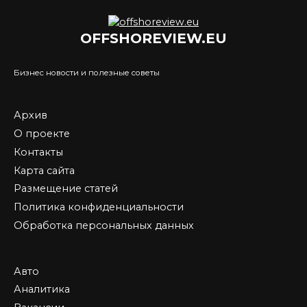
OFFSHOREVIEW.EU
Бизнес новости и полезные советы
Архив
О проекте
Контакты
Карта сайта
Размещение статей
Политика конфиденциальности
Обработка персональных данных
Авто
Аналитика