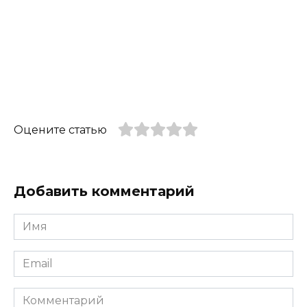
Оцените статью
Добавить комментарий
Имя
*
Email
*
Комментарий