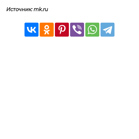
Источник: mk.ru