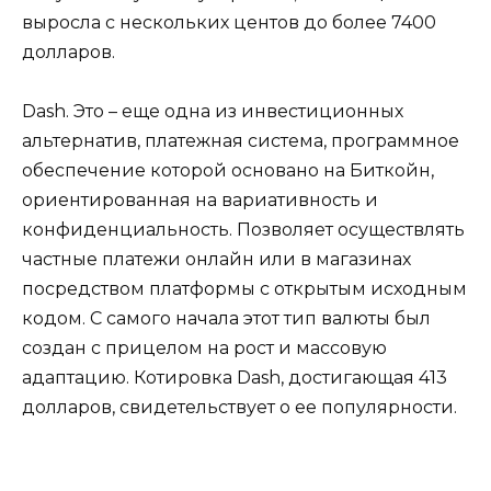
выросла с нескольких центов до более 7400
долларов.
Dash. Это – еще одна из инвестиционных
альтернатив, платежная система, программное
обеспечение которой основано на Биткойн,
ориентированная на вариативность и
конфиденциальность. Позволяет осуществлять
частные платежи онлайн или в магазинах
посредством платформы с открытым исходным
кодом. С самого начала этот тип валюты был
создан с прицелом на рост и массовую
адаптацию. Котировка Dash, достигающая 413
долларов, свидетельствует о ее популярности.