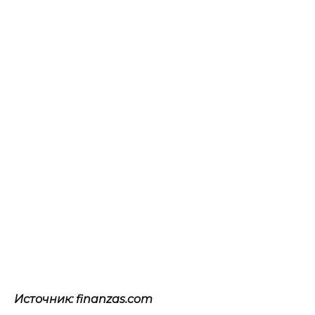
Источник: finanzas.com