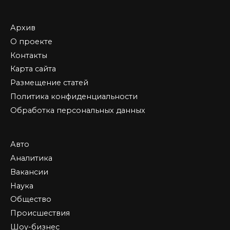
Архив
О проекте
Контакты
Карта сайта
Размещение статей
Политика конфиденциальности
Обработка персональных данных
Авто
Аналитика
Вакансии
Наука
Общество
Происшествия
Шоу-бизнес