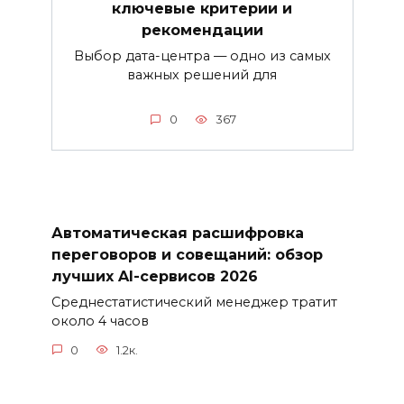
ключевые критерии и
рекомендации
Выбор дата-центра — одно из самых
важных решений для
0
367
Автоматическая расшифровка
переговоров и совещаний: обзор
лучших AI-сервисов 2026
Среднестатистический менеджер тратит
около 4 часов
0
1.2к.