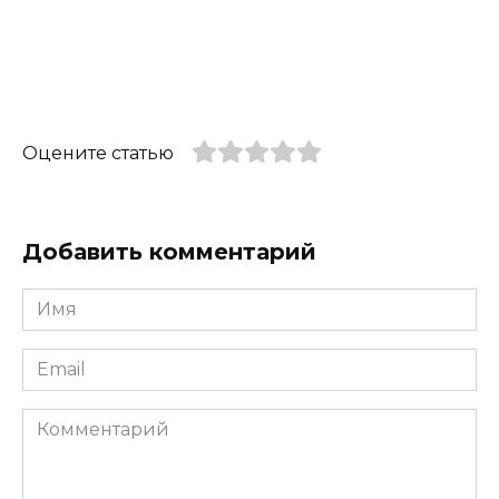
Оцените статью
Добавить комментарий
Имя
*
Email
*
Комментарий