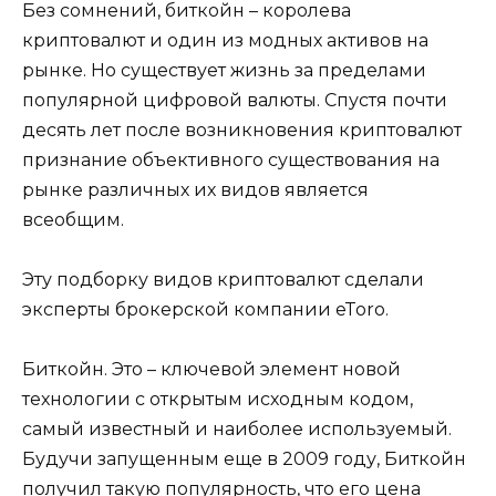
Без сомнений, биткойн – королева
криптовалют и один из модных активов на
рынке. Но существует жизнь за пределами
популярной цифровой валюты. Спустя почти
десять лет после возникновения криптовалют
признание объективного существования на
рынке различных их видов является
всеобщим.
Эту подборку видов криптовалют сделали
эксперты брокерской компании eToro.
Биткойн. Это – ключевой элемент новой
технологии с открытым исходным кодом,
самый известный и наиболее используемый.
Будучи запущенным еще в 2009 году, Биткойн
получил такую популярность, что его цена