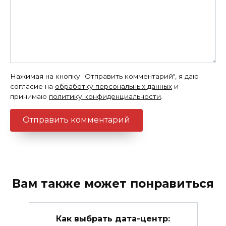
Нажимая на кнопку "Отправить комментарий", я даю
согласие на
обработку персональных данных
и
принимаю
политику конфиденциальности
.
Вам также может понравиться
Как выбрать дата-центр: