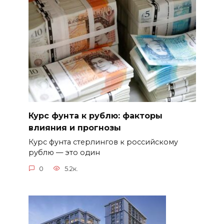
Курс фунта к рублю: факторы
влияния и прогнозы
Курс фунта стерлингов к российскому
рублю — это один
0
5.2к.