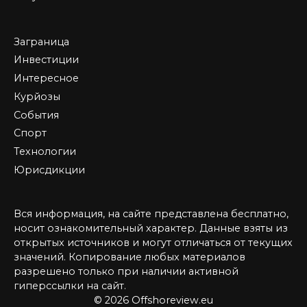
Заграница
Инвестиции
Интересное
Курйозы
События
Спорт
Технологии
Юрисдикции
Вся информация, на сайте представлена бесплатно,
носит ознакомительный характер. Данные взяты из
открытых источников и могут отличаться от текущих
значений. Копирование любых материалов
разрешено только при наличии активной
гиперссылки на сайт.
© 2026 Offshoreview.eu