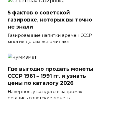
5 фактов о советской
газировке, которых вы точно
не знали
Газированные напитки времен СССР
многие до сих вспоминают
Где выгодно продать монеты
СССР 1961 – 1991 гг. и узнать
цены по каталогу 2026
Наверное, у каждого в закромах
остались советские монеты.