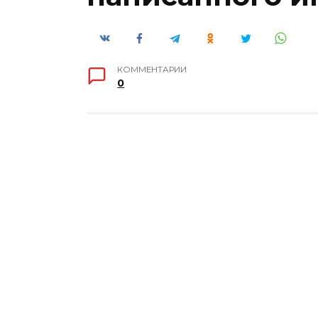
КОММЕНТАРИИ
0