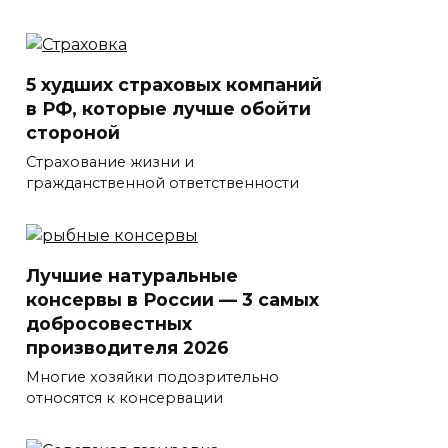
5 худших страховых компаний
в РФ, которые лучше обойти
стороной
Страхование жизни и
гражданственной ответственности
Лучшие натуральные
консервы в России — 3 самых
добросовестных
производителя 2026
Многие хозяйки подозрительно
относятся к консервации