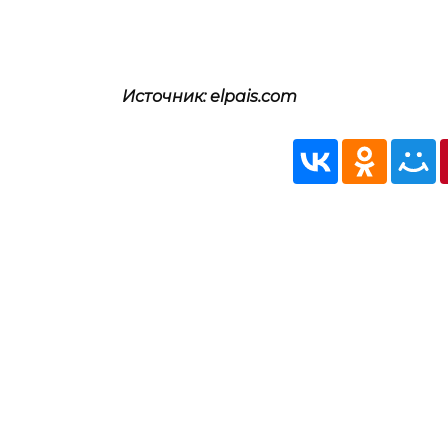
Источник: elpais.com