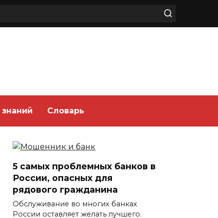
 знаний
Словарь
5 самых проблемных банков в
России, опасных для
рядового гражданина
Обслуживание во многих банках
России оставляет желать лучшего.