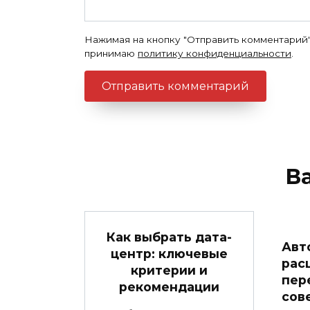
Нажимая на кнопку "Отправить комментарий"
принимаю
политику конфиденциальности
.
В
Как выбрать дата-
Авт
центр: ключевые
рас
критерии и
пер
рекомендации
сов