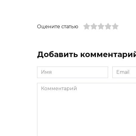
Оцените статью
Добавить комментари
Имя
Email
*
*
Комментарий