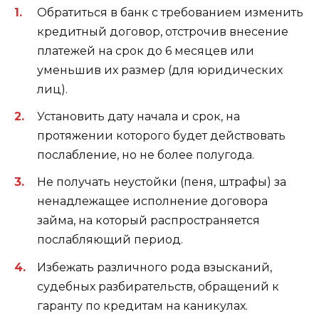
Обратиться в банк с требованием изменить
кредитный договор, отстрочив внесение
платежей на срок до 6 месяцев или
уменьшив их размер (для юридических
лиц).
Установить дату начала и срок, на
протяжении которого будет действовать
послабление, но не более полугода.
Не получать неустойки (пеня, штрафы) за
ненадлежащее исполнение договора
займа, на который распространяется
послабляющий период.
Избежать различного рода взысканий,
судебных разбирательств, обращений к
гаранту по кредитам на каникулах.