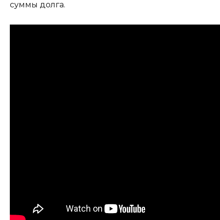
суммы долга.