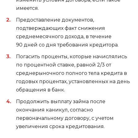
имеется.
Предоставление документов,
подтверждающих факт снижения
среднемесячного дохода, в течение
90 дней со дня требования кредитора.
Погасить проценты, которые начислялись
по процентной ставке, равной 2/3 от
среднерыночного полного тела кредита в
годовых процентах, установленных на день
обращения в банк.
Продолжить выплату займа после
окончания каникул, согласно
первоначальному договору, с учетом
увеличения срока кредитования.