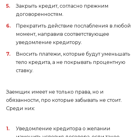
Закрыть кредит, согласно прежним
договоренностям.
Прекратить действие послабления в любой
момент, направив соответствующее
уведомление кредитору.
Вносить платежи, которые будут уменьшать
тело кредита, а не покрывать процентную
ставку.
Заемщик имеет не только права, но и
обязанности, про которые забывать не стоит.
Среди них:
Уведомление кредитора о желании
изменить условия договора, если такое