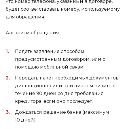
что номер телефона, указанный в договоре,
будет соответствовать номеру, используемому
для обращения.
Алгоритм обращения:
Подать заявление способом,
предусмотренным договором, или с
помощью мобильной связи.
Передать пакет необходимых документов
дистанционно или при личном визите в
течение 90 дней со дня требования
кредитора, если оно последует.
Дождаться решение банка (максимум
10 дней).