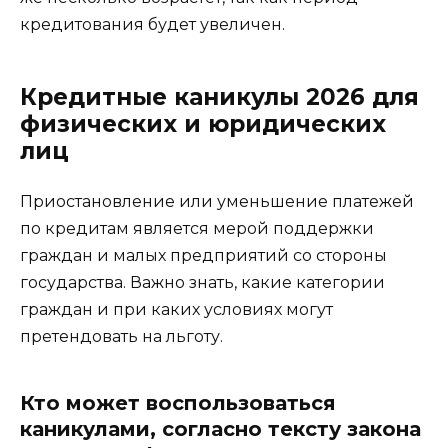
кредитования будет увеличен.
Кредитные каникулы 2026 для
физических и юридических
лиц
Приостановление или уменьшение платежей
по кредитам является мерой поддержки
граждан и малых предприятий со стороны
государства. Важно знать, какие категории
граждан и при каких условиях могут
претендовать на льготу.
Кто может воспользоваться
каникулами, согласно тексту закона