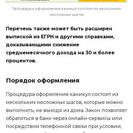
Процедура оформления каникул состоит из нескольких
несложных шагов
Перечень также может быть расширен
выпиской из ЕГРН и другими справками,
доказывающими снижение
среднемесячного дохода на 30 и более
процентов.
Порядок оформления
Процедура оформления каникул состоит из
нескольких несложных шагов, которые можно
выполнить, не выходя из дома. Закон позволяет
обратиться в банк через онлайн-сервисы или
посредством телефонной связи при условии,