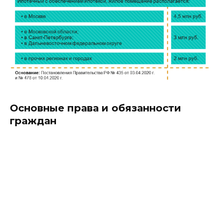
Основные права и обязанности
граждан