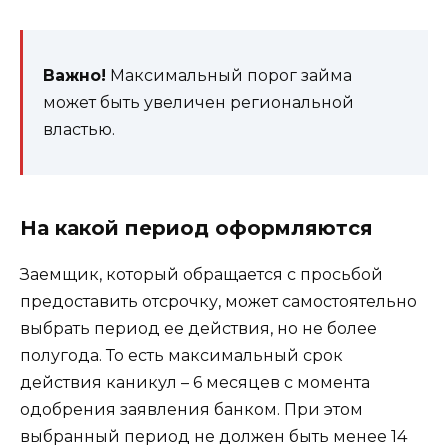
Важно!
Максимальный порог займа
может быть увеличен региональной
властью.
На какой период оформляются
Заемщик, который обращается с просьбой
предоставить отсрочку, может самостоятельно
выбрать период ее действия, но не более
полугода. То есть максимальный срок
действия каникул – 6 месяцев с момента
одобрения заявления банком. При этом
выбранный период не должен быть менее 14