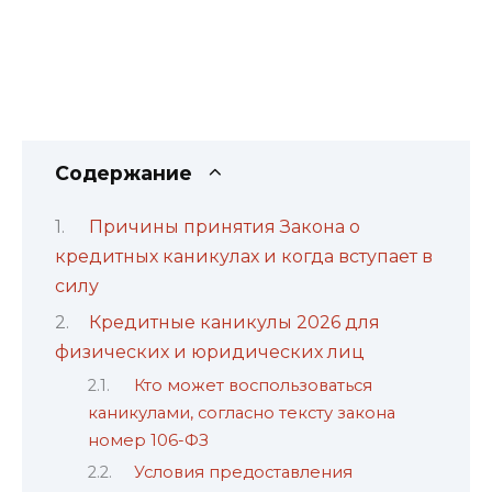
Содержание
Причины принятия Закона о
кредитных каникулах и когда вступает в
силу
Кредитные каникулы 2026 для
физических и юридических лиц
Кто может воспользоваться
каникулами, согласно тексту закона
номер 106-ФЗ
Условия предоставления