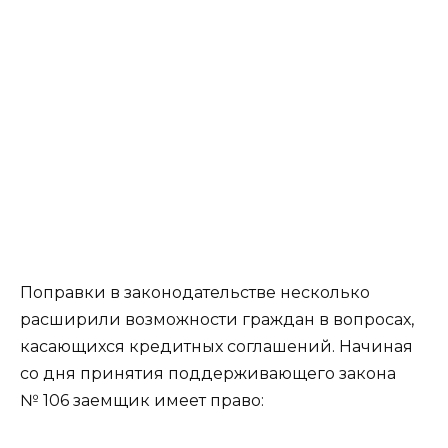
Поправки в законодательстве несколько
расширили возможности граждан в вопросах,
касающихся кредитных соглашений. Начиная
со дня принятия поддерживающего закона
№ 106 заемщик имеет право: