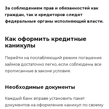
За соблюдением прав и обязанностей как
граждан, так и кредиторов следят
федеральные органы исполняющий власти.
Как оформить кредитные
каникулы
Перейти на послабляющий режим погашения
займов достаточно легко, если соблюдены все
прописанные в законе условия.
Необходимые документы
Каждый банк вправе установить пакет
документов на оформление каникул по своему