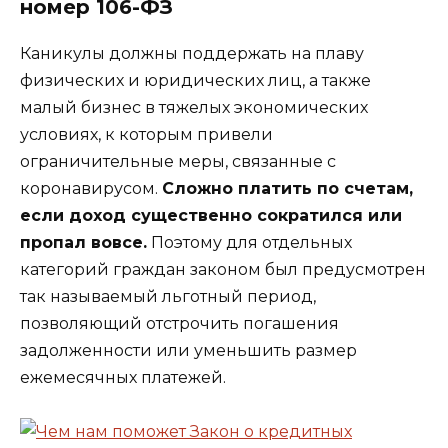
номер 106-ФЗ
Каникулы должны поддержать на плаву
физических и юридических лиц, а также
малый бизнес в тяжелых экономических
условиях, к которым привели
ограничительные меры, связанные с
коронавирусом.
Сложно платить по счетам,
если доход существенно сократился или
пропал вовсе.
Поэтому для отдельных
категорий граждан законом был предусмотрен
так называемый льготный период,
позволяющий отстрочить погашения
задолженности или уменьшить размер
ежемесячных платежей.