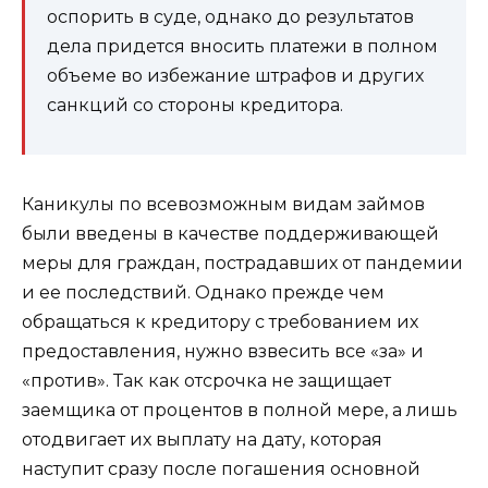
оспорить в суде, однако до результатов
дела придется вносить платежи в полном
объеме во избежание штрафов и других
санкций со стороны кредитора.
Каникулы по всевозможным видам займов
были введены в качестве поддерживающей
меры для граждан, пострадавших от пандемии
и ее последствий. Однако прежде чем
обращаться к кредитору с требованием их
предоставления, нужно взвесить все «за» и
«против». Так как отсрочка не защищает
заемщика от процентов в полной мере, а лишь
отодвигает их выплату на дату, которая
наступит сразу после погашения основной