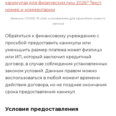
Именно COVID-19 стал основанием для принятия нового
закона
Обратиться к финансовому учреждению с
просьбой предоставить каникулы или
уменьшить размер платежа может физлицо
или ИП, который заключил кредитный
договор, в случае соблюдения установленных
законом условий. Данным правом можно
воспользоваться в любой момент времени
действия договора, но не позднее окончания
срока предоставления каникул.
Условия предоставления