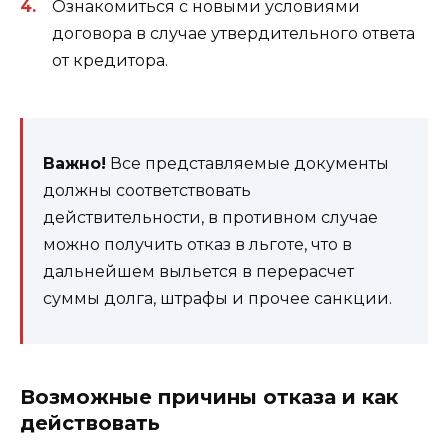
Ознакомиться с новыми условиями
договора в случае утвердительного ответа
от кредитора.
Важно!
Все представляемые документы
должны соответствовать
действительности, в противном случае
можно получить отказ в льготе, что в
дальнейшем выльется в перерасчет
суммы долга, штрафы и прочее санкции.
Возможные причины отказа и как
действовать