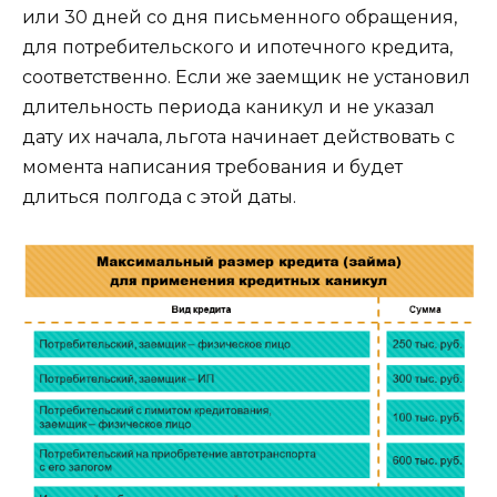
или 30 дней со дня письменного обращения,
для потребительского и ипотечного кредита,
соответственно. Если же заемщик не установил
длительность периода каникул и не указал
дату их начала, льгота начинает действовать с
момента написания требования и будет
длиться полгода с этой даты.