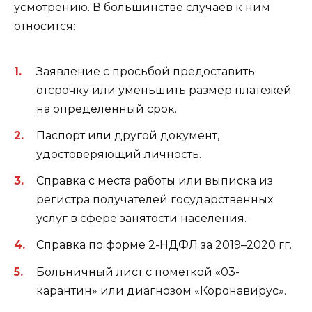
усмотрению. В большинстве случаев к ним
относится:
Заявление с просьбой предоставить
отсрочку или уменьшить размер платежей
на определенный срок.
Паспорт или другой документ,
удостоверяющий личность.
Справка с места работы или выписка из
регистра получателей государственных
услуг в сфере занятости населения.
Справка по форме 2-НДФЛ за 2019–2020 гг.
Больничный лист с пометкой «03-
карантин» или диагнозом «Коронавирус».