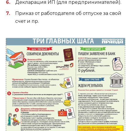
Декларация ИП (для предпринимателей).
Приказ от работодателя об отпуске за свой
счет и пр.