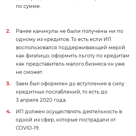
по сумме.
Ранее каникулы не были получены ни по
одному из кредитов. То есть если ИП
воспользовался поддерживающей мерой
как физлицо, оформить льготу по кредитам
как представитель малого бизнеса он уже
не сможет.
Заем был оформлен до вступления в силу
кредитных послаблений, то есть до
3 апреля 2020 года.
ИП должен осуществлять деятельность в
одной из сфер, которые пострадали от
COVID-19.