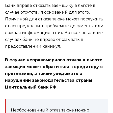
Банк вправе отказать заемщику в льготе в
случае отсутствия оснований для этого.
Причиной для отказа также может послужить
отказ представить требуемые документы или
ложная информация в них. Во всех остальных
случаях банк не вправе отказывать в
предоставлении каникул.
В случае неправомерного отказа в льготе
заемщик может обратиться к кредитору с
претензией, а также уведомить о
нарушении законодательства страны
Центральный банк РФ.
Необоснованный отказ также можно