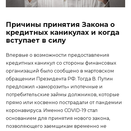
Причины принятия Закона о
кредитных каникулах и когда
вступает в силу
Впервые о возможности предоставления
кредитных каникул со стороны финансовых
организаций было сообщено в мартовском
обращении Президента РФ. Тогда В. Путин
предложил «заморозить» ипотечные и
потребительские займы должников, которые
прямо или косвенно пострадали от пандемии
коронавируса. Именно COVID-19 стал
основанием для принятия нового закона,
позволяющего заемщикам временно не