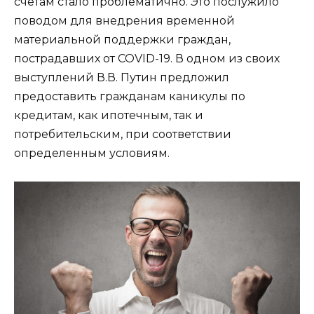
счетам стало проблематично. Это послужило
поводом для внедрения временной
материальной поддержки граждан,
пострадавших от COVID-19. В одном из своих
выступлений В.В. Путин предложил
предоставить гражданам каникулы по
кредитам, как ипотечным, так и
потребительским, при соответствии
определенным условиям.