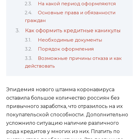
На какой период оформляются
Основные права и обязанности
граждан
Как оформить кредитные каникулы
Необходимые документы
Порядок оформления
Возможные причины отказа и как
действовать
Эпидемия нового штамма коронавируса
оставила большое количество россиян без
привычного заработка, что отразилось на их
покупательской способности. Дополнительно
усложнило ситуацию наличие различного
рода кредитов у многих из них. Платить по