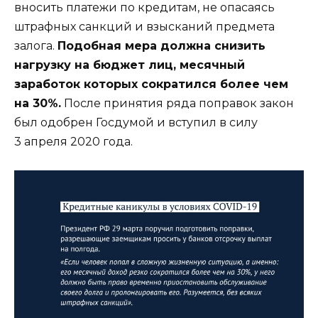
вносить платежи по кредитам, не опасаясь
штрафных санкций и взысканий предмета
залога.
Подобная мера должна снизить
нагрузку на бюджет лиц, месячный
заработок которых сократился более чем
на 30%.
После принятия ряда поправок закон
был одобрен Госдумой и вступил в силу
3 апреля 2020 года.