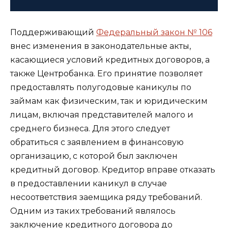
Поддерживающий
Федеральный закон № 106
внес изменения в законодательные акты,
касающиеся условий кредитных договоров, а
также Центробанка. Его принятие позволяет
предоставлять полугодовые каникулы по
займам как физическим, так и юридическим
лицам, включая представителей малого и
среднего бизнеса. Для этого следует
обратиться с заявлением в финансовую
организацию, с которой был заключен
кредитный договор. Кредитор вправе отказать
в предоставлении каникул в случае
несоответствия заемщика ряду требований.
Одним из таких требований являлось
заключение кредитного договора до