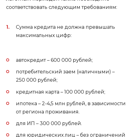
соответствовать следующим требованиям:
Сумма кредита не должна превышать
максимальных цифр:
автокредит – 600 000 рублей;
потребительский заем (наличными) –
250 000 рублей;
кредитная карта – 100 000 рублей;
ипотека – 2-4,5 млн рублей, в зависимости
от региона проживания.
для ИП – 300 000 рублей.
для юридических лиц – без ограничений