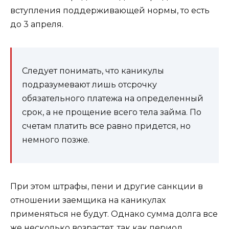
вступления поддерживающей нормы, то есть
до 3 апреля.
Следует понимать, что каникулы
подразумевают лишь отсрочку
обязательного платежа на определенный
срок, а не прощение всего тела займа. По
счетам платить все равно придется, но
немного позже.
При этом штрафы, пени и другие санкции в
отношении заемщика на каникулах
применяться не будут. Однако сумма долга все
же несколько возрастет, так как период