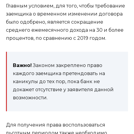
Главным условием, для того, чтобы требование
заемщика о временном изменении договора
было одобрено, является сокращение
среднего ежемесячного дохода на 30 и более
процентов, по сравнению с 2019 годом.
Важно!
Законом закреплено право
каждого заемщика претендовать на
каникулы до тех пор, пока банк не
докажет отсутствие у заявителя данной
возможности.
Для получения права воспользоваться
льготным периодом также необходимо