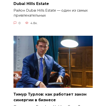
Dubai Hills Estate
Район Dubai Hills Estate — один из самых
привлекательных
0
4.8к.
Тимур Турлов: как работает закон
синергии в бизнесе