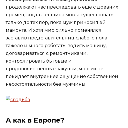
продолжают нас преследовать еще с древних
времен, когда женщина могла существовать
только до тех пор, пока муж приносил ей
мамонта. И хотя мир сильно поменялся,
заставив представительниц слабого пола
тяжело и много работать, водить машину,
договариваться с ремонтниками,
контролировать бытовые и
продовольственные закупки, многих не
покидает внутреннее ощущение собственной
несостоятельности без мужчины.
А как в Европе?