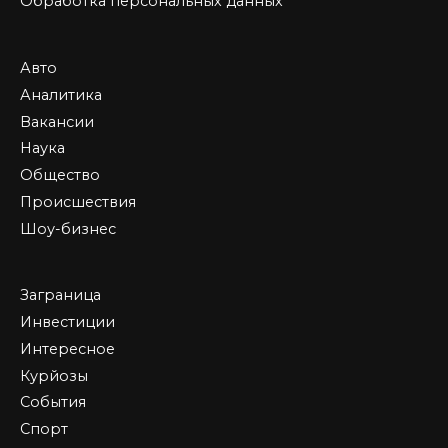
Обработка персональных данных
Авто
Аналитика
Вакансии
Наука
Общество
Происшествия
Шоу-бизнес
Заграница
Инвестиции
Интересное
Курйозы
События
Спорт