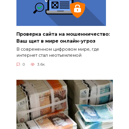
Проверка сайта на мошенничество:
Ваш щит в мире онлайн-угроз
В современном цифровом мире, где
интернет стал неотъемлемой
0
3.6к.