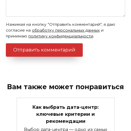
Нажимая на кнопку "Отправить комментарий", я даю
согласие на
обработку персональных данных
и
принимаю
политику конфиденциальности
.
Вам также может понравиться
Как выбрать дата-центр:
ключевые критерии и
рекомендации
Выбор дата-центра — одно из самых