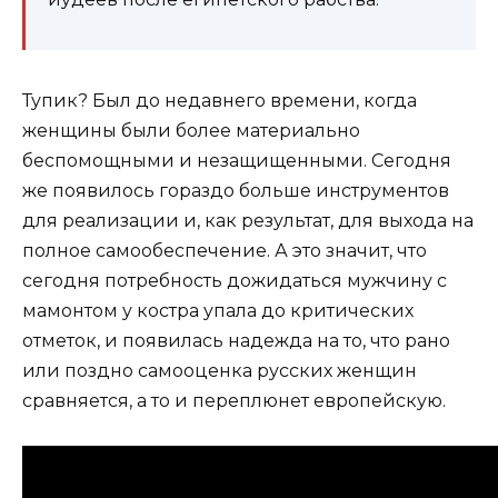
Тупик? Был до недавнего времени, когда
женщины были более материально
беспомощными и незащищенными. Сегодня
же появилось гораздо больше инструментов
для реализации и, как результат, для выхода на
полное самообеспечение. А это значит, что
сегодня потребность дожидаться мужчину с
мамонтом у костра упала до критических
отметок, и появилась надежда на то, что рано
или поздно самооценка русских женщин
сравняется, а то и переплюнет европейскую.