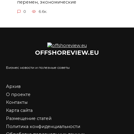
перемен, экономические
0
6.6к.
OFFSHOREVIEW.EU
Бизнес новости и полезные советы
Архив
О проекте
Контакты
Карта сайта
Размещение статей
Политика конфиденциальности