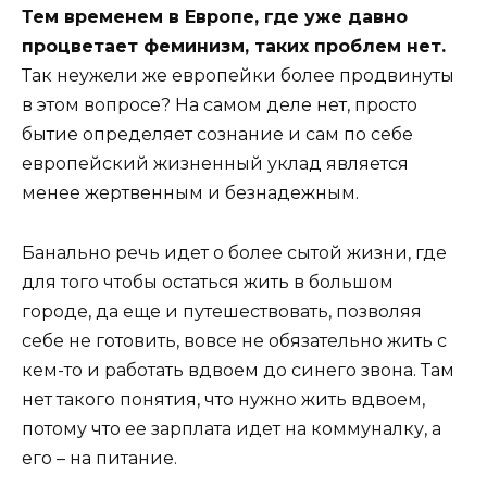
Тем временем в Европе, где уже давно
процветает феминизм, таких проблем нет.
Так неужели же европейки более продвинуты
в этом вопросе? На самом деле нет, просто
бытие определяет сознание и сам по себе
европейский жизненный уклад является
менее жертвенным и безнадежным.
Банально речь идет о более сытой жизни, где
для того чтобы остаться жить в большом
городе, да еще и путешествовать, позволяя
себе не готовить, вовсе не обязательно жить с
кем-то и работать вдвоем до синего звона. Там
нет такого понятия, что нужно жить вдвоем,
потому что ее зарплата идет на коммуналку, а
его – на питание.