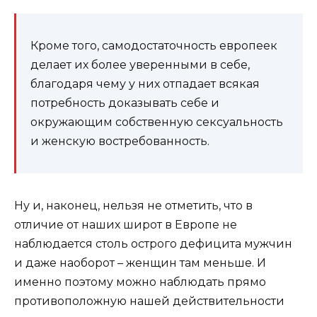
Кроме того, самодостаточность европеек
делает их более уверенными в себе,
благодаря чему у них отпадает всякая
потребность доказывать себе и
окружающим собственную сексуальность
и женскую востребованность.
Ну и, наконец, нельзя не отметить, что в
отличие от наших широт в Европе не
наблюдается столь острого дефицита мужчин
и даже наоборот – женщин там меньше. И
именно поэтому можно наблюдать прямо
противоположную нашей действительности