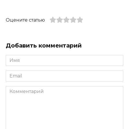
Оцените статью
Добавить комментарий
Имя
*
Email
*
Комментарий