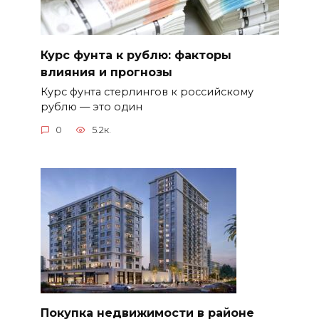
Курс фунта к рублю: факторы
влияния и прогнозы
Курс фунта стерлингов к российскому
рублю — это один
0
5.2к.
Покупка недвижимости в районе