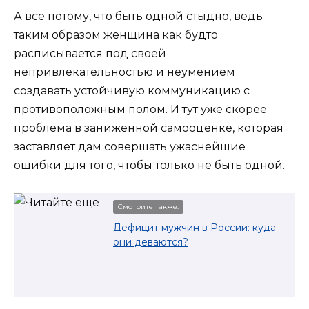
А все потому, что быть одной стыдно, ведь
таким образом женщина как будто
расписывается под своей
непривлекательностью и неумением
создавать устойчивую коммуникацию с
противоположным полом. И тут уже скорее
проблема в заниженной самооценке, которая
заставляет дам совершать ужаснейшие
ошибки для того, чтобы только не быть одной.
Смотрите также:
Дефицит мужчин в России: куда
они деваются?