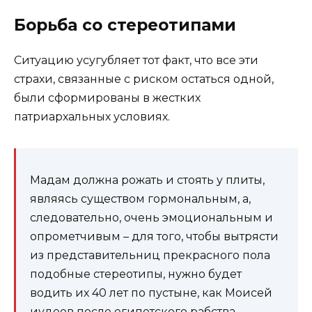
Борьба со стереотипами
Ситуацию усугубляет тот факт, что все эти
страхи, связанные с риском остаться одной,
были сформированы в жестких
патриархальных условиях.
Мадам должна рожать и стоять у плиты,
являясь существом гормональным, а,
следовательно, очень эмоциональным и
опрометчивым – для того, чтобы вытрясти
из представительниц прекрасного пола
подобные стереотипы, нужно будет
водить их 40 лет по пустыне, как Моисей
иудеев после египетского рабства.