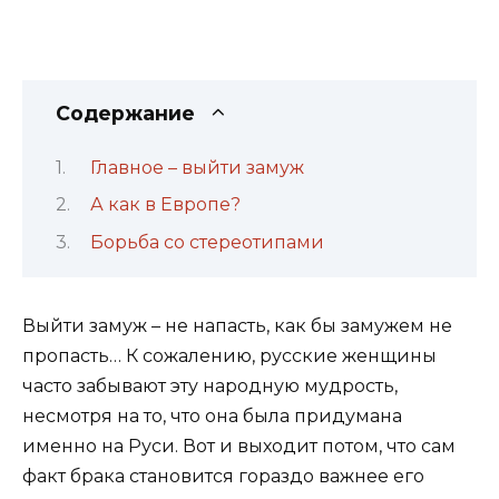
Содержание
Главное – выйти замуж
А как в Европе?
Борьба со стереотипами
Выйти замуж – не напасть, как бы замужем не
пропасть… К сожалению, русские женщины
часто забывают эту народную мудрость,
несмотря на то, что она была придумана
именно на Руси. Вот и выходит потом, что сам
факт брака становится гораздо важнее его