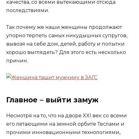
качества, со всеми вытекающими отсюда
последствиями.
Так почему же наши женщины продолжают
упорно терпеть самых никудышных супругов,
вывозя на себе дом, детей, работу и попытки
хорошо выглядеть? Для этого есть несколько
причин.
Главное – выйти замуж
Несмотря на то, что на дворе XXI век со всеми
его летающими на земной орбите Теслами и
прочими инновационными технологиями,