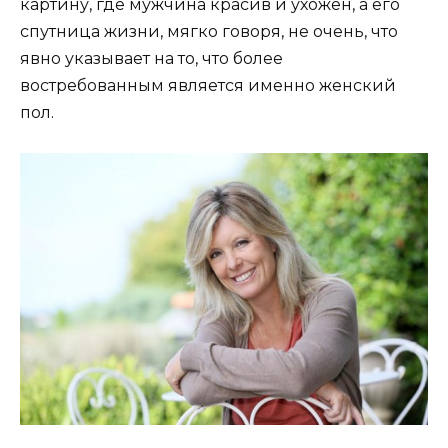
картину, где мужчина красив и ухожен, а его
спутница жизни, мягко говоря, не очень, что
явно указывает на то, что более
востребованным является именно женский
пол.