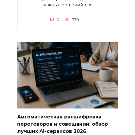
важных решений для
0
370
Автоматическая расшифровка
переговоров и совещаний: обзор
лучших AI-сервисов 2026