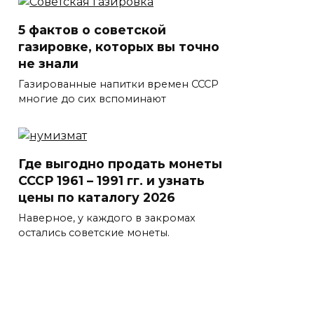
5 фактов о советской
газировке, которых вы точно
не знали
Газированные напитки времен СССР
многие до сих вспоминают
Где выгодно продать монеты
СССР 1961 – 1991 гг. и узнать
цены по каталогу 2026
Наверное, у каждого в закромах
остались советские монеты.