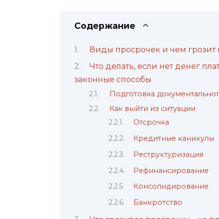
Содержание
Виды просрочек и чем грозит 
Что делать, если нет денег пл
законные способы
Подготовка документально
Как выйти из ситуации
Отсрочка
Кредитные каникулы
Реструктуризация
Рефинансирование
Консолидирование
Банкротство