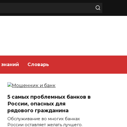
 знаний
Словарь
5 самых проблемных банков в
России, опасных для
рядового гражданина
Обслуживание во многих банках
России оставляет желать лучшего.