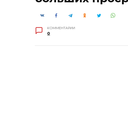
КОММЕНТАРИИ
0