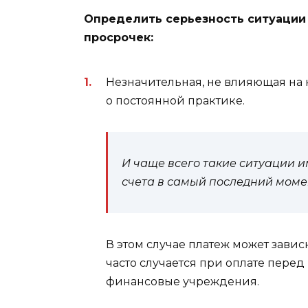
Определить серьезность ситуации
просрочек:
Незначительная, не влияющая на 
о постоянной практике.
И чаще всего такие ситуации и
счета в самый последний моме
В этом случае платеж может завис
часто случается при оплате пере
финансовые учреждения.