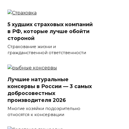
5 худших страховых компаний
в РФ, которые лучше обойти
стороной
Страхование жизни и
гражданственной ответственности
Лучшие натуральные
консервы в России — 3 самых
добросовестных
производителя 2026
Многие хозяйки подозрительно
относятся к консервации