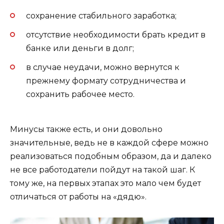
сохранение стабильного заработка;
отсутствие необходимости брать кредит в
банке или деньги в долг;
в случае неудачи, можно вернутся к
прежнему формату сотрудничества и
сохранить рабочее место.
Минусы также есть, и они довольно
значительные, ведь не в каждой сфере можно
реализоваться подобным образом, да и далеко
не все работодатели пойдут на такой шаг. К
тому же, на первых этапах это мало чем будет
отличаться от работы на «дядю».