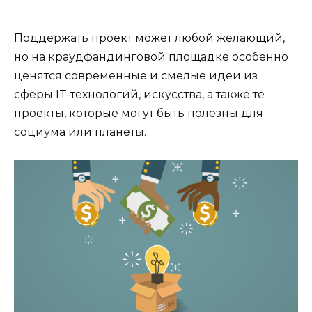
Поддержать проект может любой желающий,
но на краудфандинговой площадке особенно
ценятся современные и смелые идеи из
сферы IT-технологий, искусства, а также те
проекты, которые могут быть полезны для
социума или планеты.