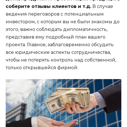
соберите отзывы клиентов и т.д.
В случае
ведения переговоров с потенциальным
инвестором, с которым вы не были знакомы до
этого, важно соблюдать дипломатичность,
представив ему подробный план вашего
проекта. Главное, заблаговременно обсудить
все юридические аспекты сотрудничества,
чтобы не потерять контроль над собственной,
только открывшейся фирмой.