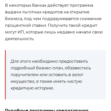
В некоторых банках действует программа
выдачи льготных кредитов на открытие
бизнеса, под чем подразумевается снижение
процентной ставки. Получить такой кредит
могут ИП, которые лишь недавно начали свою
деятельность.
Для этого необходимо предоставить
подробный бизнес-план, обзавестись
поручителем или оставить в залог
имущество, а также иметь чистую
кредитную историю.
Подобные программы кредитования