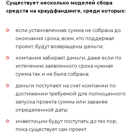
Существует несколько моделей сбора
средств на краудфандинге, среди которых:
если установленная сумма не собрана до
окончания срока, всем, кто поддержал
проект, будут возвращены деньги;
компания забирает деньги, даже если по
истечению заявленного срока нужная
сумма так и не была собрана;
деньги поступают на счет компании по
достижении требуемой для полноценного
запуска проекта суммы или заранее
определенной даты;
инвестиции будут поступать до тех пор,
пока существует сам проект.