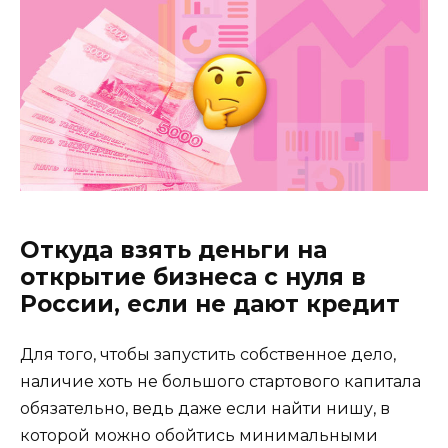
Откуда взять деньги на
открытие бизнеса с нуля в
России, если не дают кредит
Для того, чтобы запустить собственное дело,
наличие хоть не большого стартового капитала
обязательно, ведь даже если найти нишу, в
которой можно обойтись минимальными