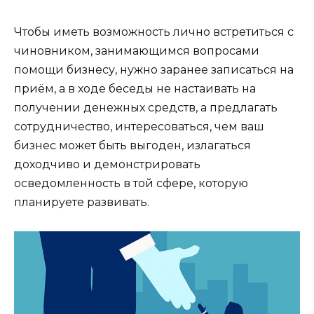
Чтобы иметь возможность лично встретиться с
чиновником, занимающимся вопросами
помощи бизнесу, нужно заранее записаться на
приём, а в ходе беседы не настаивать на
получении денежных средств, а предлагать
сотрудничество, интересоваться, чем ваш
бизнес может быть выгоден, излагаться
доходчиво и демонстрировать
осведомленность в той сфере, которую
планируете развивать.