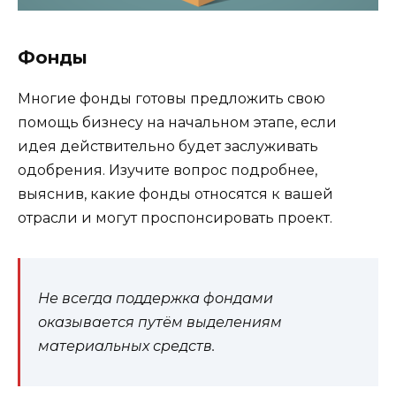
Фонды
Многие фонды готовы предложить свою
помощь бизнесу на начальном этапе, если
идея действительно будет заслуживать
одобрения. Изучите вопрос подробнее,
выяснив, какие фонды относятся к вашей
отрасли и могут проспонсировать проект.
Не всегда поддержка фондами
оказывается путём выделениям
материальных средств.