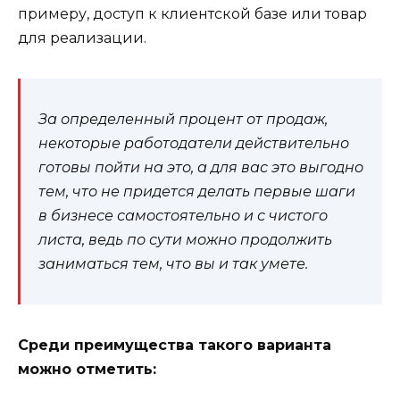
примеру, доступ к клиентской базе или товар
для реализации.
За определенный процент от продаж,
некоторые работодатели действительно
готовы пойти на это, а для вас это выгодно
тем, что не придется делать первые шаги
в бизнесе самостоятельно и с чистого
листа, ведь по сути можно продолжить
заниматься тем, что вы и так умете.
Среди преимущества такого варианта
можно отметить: