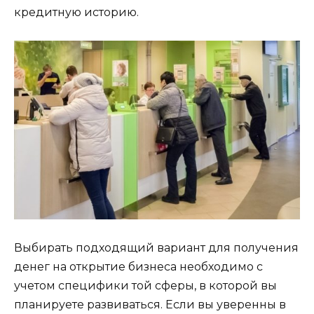
кредитную историю.
Выбирать подходящий вариант для получения
денег на открытие бизнеса необходимо с
учетом специфики той сферы, в которой вы
планируете развиваться. Если вы уверенны в