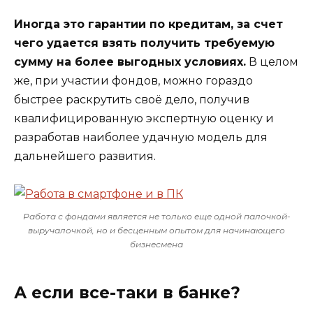
Иногда это гарантии по кредитам, за счет
чего удается взять получить требуемую
сумму на более выгодных условиях.
В целом
же, при участии фондов, можно гораздо
быстрее раскрутить своё дело, получив
квалифицированную экспертную оценку и
разработав наиболее удачную модель для
дальнейшего развития.
Работа с фондами является не только еще одной палочкой-
выручалочкой, но и бесценным опытом для начинающего
бизнесмена
А если все-таки в банке?