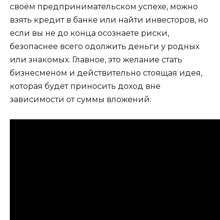
своём предпринимательском успехе, можно
взять кредит в банке или найти инвесторов, но
если вы не до конца осознаете риски,
безопаснее всего одолжить деньги у родных
или знакомых. Главное, это желание стать
бизнесменом и действительно стоящая идея,
которая будет приносить доход вне
зависимости от суммы вложений.