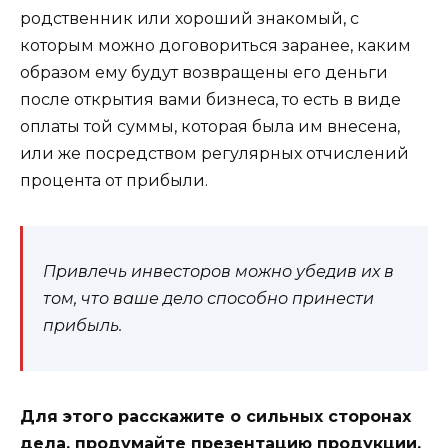
родственник или хороший знакомый, с
которым можно договориться заранее, каким
образом ему будут возвращены его деньги
после открытия вами бизнеса, то есть в виде
оплаты той суммы, которая была им внесена,
или же посредством регулярных отчислений
процента от прибыли.
Привлечь инвесторов можно убедив их в
том, что ваше дело способно принести
прибыль.
Для этого расскажите о сильных сторонах
дела, продумайте презентацию продукции,