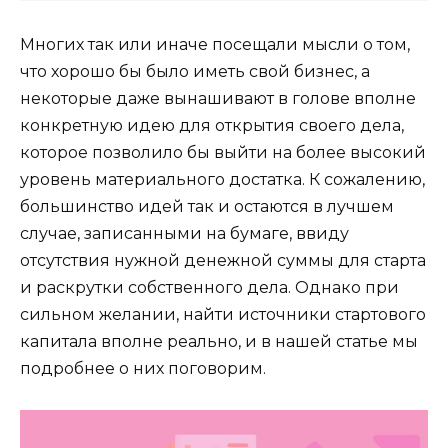
Многих так или иначе посещали мысли о том,
что хорошо бы было иметь свой бизнес, а
некоторые даже вынашивают в голове вполне
конкретную идею для открытия своего дела,
которое позволило бы выйти на более высокий
уровень материального достатка. К сожалению,
большинство идей так и остаются в лучшем
случае, записанными на бумаге, ввиду
отсутствия нужной денежной суммы для старта
и раскрутки собственного дела. Однако при
сильном желании, найти источники стартового
капитала вполне реально, и в нашей статье мы
подробнее о них поговорим.