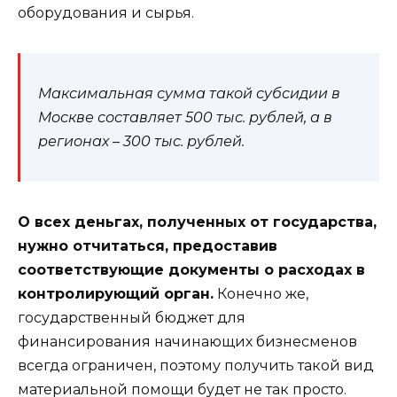
оборудования и сырья.
Максимальная сумма такой субсидии в
Москве составляет 500 тыс. рублей, а в
регионах – 300 тыс. рублей.
О всех деньгах, полученных от государства,
нужно отчитаться, предоставив
соответствующие документы о расходах в
контролирующий орган.
Конечно же,
государственный бюджет для
финансирования начинающих бизнесменов
всегда ограничен, поэтому получить такой вид
материальной помощи будет не так просто.