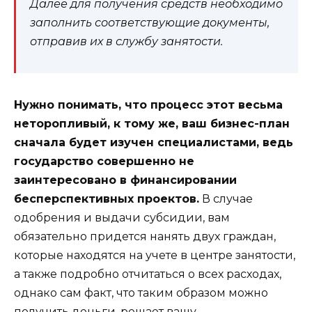
Далее для получения средств необходимо
заполнить соответствующие документы,
отправив их в службу занятости.
Нужно понимать, что процесс этот весьма
неторопливый, к тому же, ваш бизнес-план
сначала будет изучен специалистами, ведь
государство совершенно не
заинтересовано в финансировании
бесперспективных проектов.
В случае
одобрения и выдачи субсидии, вам
обязательно придется нанять двух граждан,
которые находятся на учете в центре занятости,
а также подробно отчитаться о всех расходах,
однако сам факт, что таким образом можно
получить деньги, решает вашу