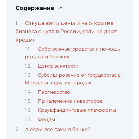
Содержание
Откуда взять деньги на открытие
бизнеса с нуля в России, если не дают
кредит
Собственные средства и помощь
родных и близких
Центр занятости
Субсидирование от государства в
Москве и в других городах
Партнерство
Привлечение инвесторов
Краудфандинговые платформы
Фонды
А если все-таки в банке?