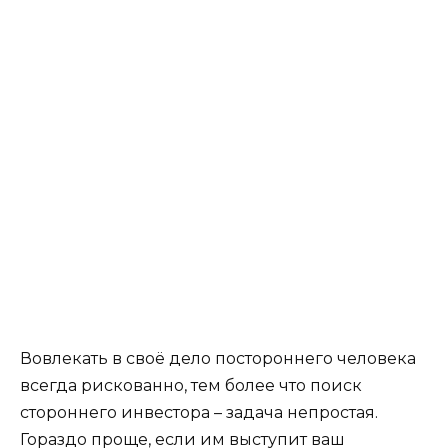
Вовлекать в своё дело постороннего человека
всегда рискованно, тем более что поиск
стороннего инвестора – задача непростая.
Гораздо проще, если им выступит ваш