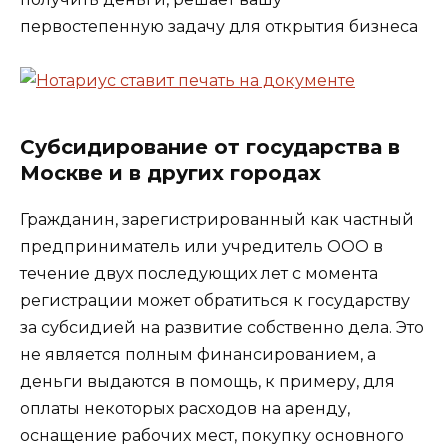
первостепенную задачу для открытия бизнеса
Субсидирование от государства в
Москве и в других городах
Гражданин, зарегистрированный как частный
предприниматель или учредитель ООО в
течение двух последующих лет с момента
регистрации может обратиться к государству
за субсидией на развитие собственно дела. Это
не является полным финансированием, а
деньги выдаются в помощь, к примеру, для
оплаты некоторых расходов на аренду,
оснащение рабочих мест, покупку основного