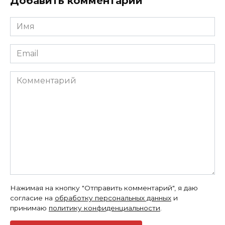
Добавить комментарий
Имя
*
Email
*
Комментарий
Нажимая на кнопку "Отправить комментарий", я даю
согласие на
обработку персональных данных
и
принимаю
политику конфиденциальности
.