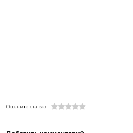
Оцените статью