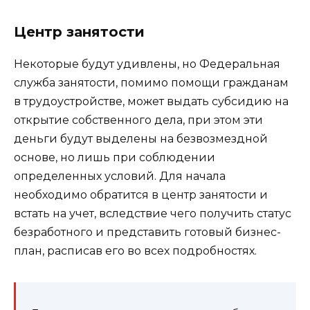
Центр занятости
Некоторые будут удивлены, но Федеральная
служба занятости, помимо помощи гражданам
в трудоустройстве, может выдать субсидию на
открытие собственного дела, при этом эти
деньги будут выделены на безвозмездной
основе, но лишь при соблюдении
определенных условий. Для начала
необходимо обратится в центр занятости и
встать на учет, вследствие чего получить статус
безработного и представить готовый бизнес-
план, расписав его во всех подробностях.