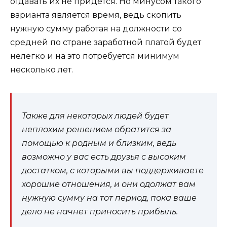
отдавать их не придется. Но минусом такого
варианта является время, ведь скопить
нужную сумму работая на должности со
средней по стране заработной платой будет
нелегко и на это потребуется минимум
несколько лет.
Также для некоторых людей будет
неплохим решением обратится за
помощью к родным и близким, ведь
возможно у вас есть друзья с высоким
достатком, с которыми вы поддерживаете
хорошие отношения, и они одолжат вам
нужную сумму на тот период, пока ваше
дело не начнет приносить прибыль.