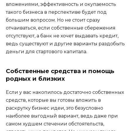
вложениями, эффективность и окупаемость
такого бизнеса в перспективе будет под
большим вопросом. Но не стоит сразу
отчаиваться, если собственные сбережения
отсутствуют, а банк не хочет выдавать кредит,
ведь существуют и другие варианты раздобыть
деньги для стартового капитала.
Собственные средства и помощь
родных и близких
Если у вас накопилось достаточно собственных
средств, которые вы готовы вложить в
раскрутку бизнес идеи, это безусловно
наиболее выгодный вариант, ведь даже при
самом худшем стечении обстоятельств,