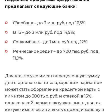
предлагают следующие банки:
Сбербанк – до 3 млн руб. под 16,5%;
ВТБ – до 3 млн руб. под 14,9%;
Совкомбанк – до 1 млн руб. под 12%;
Реннесанс кредит – до 700 тыс. руб. под
11,9%.
Для тех, кто уже имеет определенную сумму
для стартового капитала, хорошим вариантом
может стать оформление кредитной карты с
лимитом до 300 тыс. руб. и ставкой в 15%,
однако такой вариант актуален лишь для тех,
кто уже имеет официальных доход и хорошую