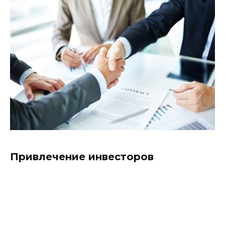
Привлечение инвесторов