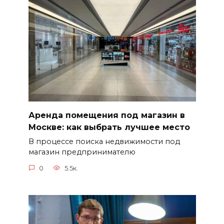
Аренда помещения под магазин в
Москве: как выбрать лучшее место
В процессе поиска недвижимости под
магазин предпринимателю
0
5.5к.