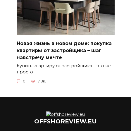
Новая жизнь в новом доме: покупка
квартиры от застройщика – шаг
навстречу мечте
Купить квартиру от застройщика – это не
просто
0
7.8к.
OFFSHOREVIEW.EU