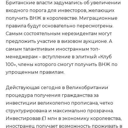
Британские власти задумались об увеличении
входного порога для инвесторов, желающих
получить ВНЖ в королевстве. Миграционные
правила будут основательно пересмотрены.
Самым состоятельным нерезидентам могут
предложить участие в визовом аукционе. А
самым талантливым иностранным топ-
менеджерам – вступление в элитный «Клуб
100», члены которого смогут получить ВНЖ по
упрощенным правилам.
Действующая сегодня в Великобритании
процедура получения гражданства за
инвестиции великолепно прописана, четко
структурирована и максимально прозрачна.
Инвестировав £1 млн в экономику королевства,
иностранец получает возможность проживать в