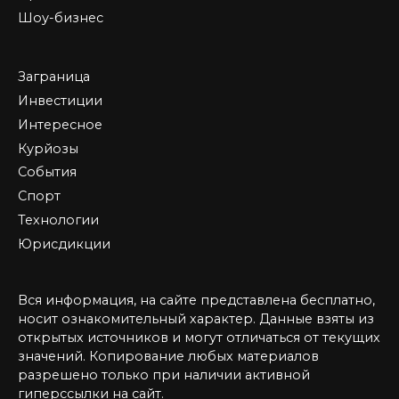
Шоу-бизнес
Заграница
Инвестиции
Интересное
Курйозы
События
Спорт
Технологии
Юрисдикции
Вся информация, на сайте представлена бесплатно,
носит ознакомительный характер. Данные взяты из
открытых источников и могут отличаться от текущих
значений. Копирование любых материалов
разрешено только при наличии активной
гиперссылки на сайт.