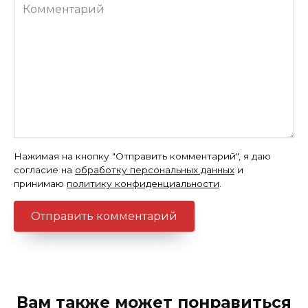
Комментарий
Нажимая на кнопку "Отправить комментарий", я даю
согласие на
обработку персональных данных
и
принимаю
политику конфиденциальности
.
Вам также может понравиться