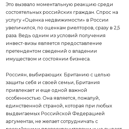
Это вызвало моментальную реакцию среди
состоятельных российских граждан. Спрос на
услугу «Оценка недвижимости» в России
увеличился, по оценкам риелторов, сразу в 2,5
раза. Ведь одним из условий получения
инвест-визы является предоставление
претендентом сведений о владении
имуществом и состоянии бизнеса.
Россиян, выбирающих Британию с целью
защиты себя и своей семьи, Британия
привлекает и еще одной важной
особенностью. Она является, пожалуй,
единственной страной, которая при любых
выдвигаемых Российской Федерацией
аргументах, не желает сотрудничать с