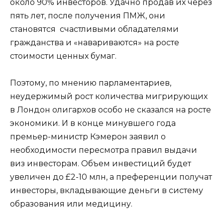
около 90% инвесторов. Удачно продав их через
пять лет, после получения ПМЖ, они
становятся счастливыми обладателями
гражданства и «навариваются» на росте
стоимости ценных бумаг.
Поэтому, по мнению парламентариев,
неудержимый рост количества мигрирующих
в Лондон олигархов особо не сказался на росте
экономики. И в конце минувшего года
премьер-министр Кэмерон заявил о
необходимости пересмотра правил выдачи
виз инвесторам. Объем инвестиций будет
увеличен до £2-10 млн, а преференции получат
инвесторы, вкладывающие деньги в систему
образования или медицину.