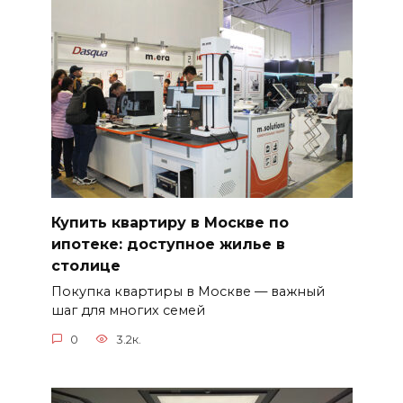
Купить квартиру в Москве по
ипотеке: доступное жилье в
столице
Покупка квартиры в Москве — важный
шаг для многих семей
0
3.2к.