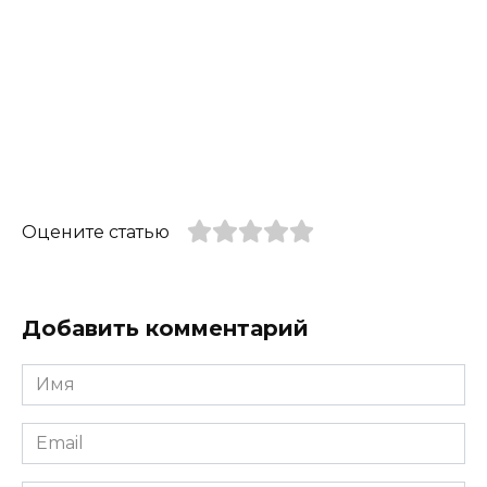
Оцените статью
Добавить комментарий
Имя
*
Email
*