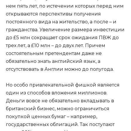
нем пять лет, по истечении которых перед ним
открываются перспективы получения
постоянного вида на жительство, а после – и
гражданства. Увеличение размера инвестиции
до £5 млн сокращает срок ожидания ПВЖ до
трех лет, а £10 млн – до двух лет. Причем
состоятельным претендентам даже не
обязательно знать английский язык, а
отсутствовать в Англии можно до полугода.
Но особо привлекательной фишкой является
один из способов вложения миллионов.
Деньги вовсе не обязательно вкладывать в
британский бизнес, можно ограничиться
покупкой ценных бумаг – например,
государственных облигаций. Так поступают