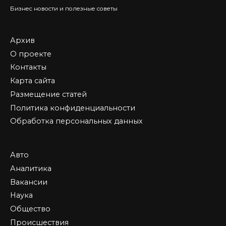
Бизнес новости и полезные советы
Архив
О проекте
Контакты
Карта сайта
Размещение статей
Политика конфиденциальности
Обработка персональных данных
Авто
Аналитика
Вакансии
Наука
Общество
Происшествия