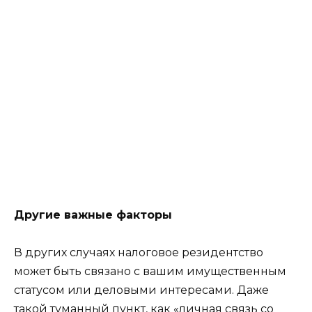
Другие важные факторы
В других случаях налоговое резидентство
может быть связано с вашим имущественным
статусом или деловыми интересами. Даже
такой туманный пункт, как «личная связь со