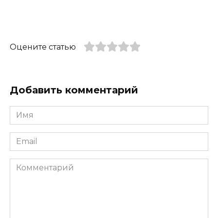
Оцените статью
Добавить комментарий
Имя
*
Email
*
Комментарий