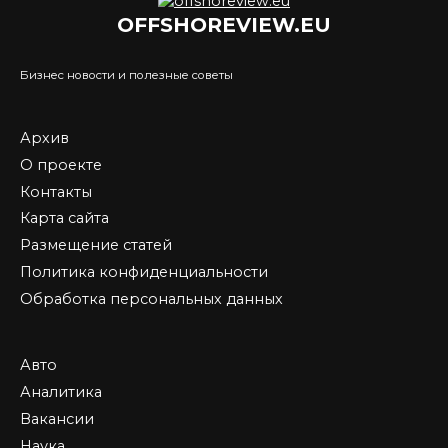
OFFSHOREVIEW.EU
Бизнес новости и полезные советы
Архив
О проекте
Контакты
Карта сайта
Размещение статей
Политика конфиденциальности
Обработка персональных данных
Авто
Аналитика
Вакансии
Наука