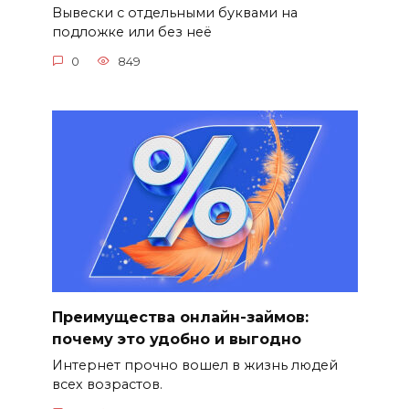
Вывески с отдельными буквами на
подложке или без неё
0
849
Преимущества онлайн-займов:
почему это удобно и выгодно
Интернет прочно вошел в жизнь людей
всех возрастов.