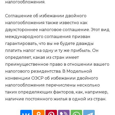
налогообложения.
Соглашение об избежании двойного
налогообложения также известно как
двухстороннее налоговое соглашение. Этот вид
международного соглашения призван
гарантировать, что вы не будете дважды
платить налог на одну и ту же прибыль. Он
определяет, какая из стран имеет
преимущественное право в отношении вашего
налогового резидентства. В Модельной
конвенции ОЭСР об избежании двойного
налогообложения перечислены несколько
таких определяющих факторов, как, например,
наличие постоянного жилья в одной из стран.