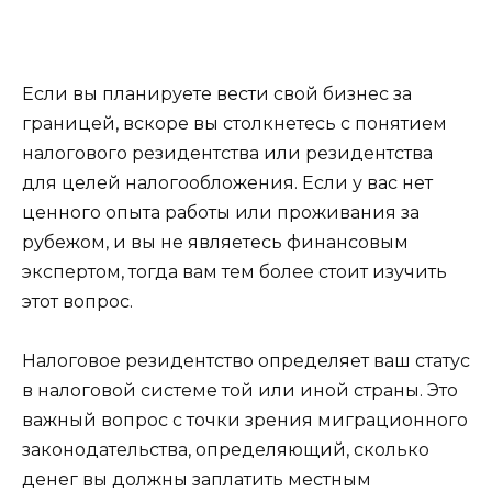
Если вы планируете вести свой бизнес за
границей, вскоре вы столкнетесь с понятием
налогового резидентства или резидентства
для целей налогообложения. Если у вас нет
ценного опыта работы или проживания за
рубежом, и вы не являетесь финансовым
экспертом, тогда вам тем более стоит изучить
этот вопрос.
Налоговое резидентство определяет ваш статус
в налоговой системе той или иной страны. Это
важный вопрос с точки зрения миграционного
законодательства, определяющий, сколько
денег вы должны заплатить местным