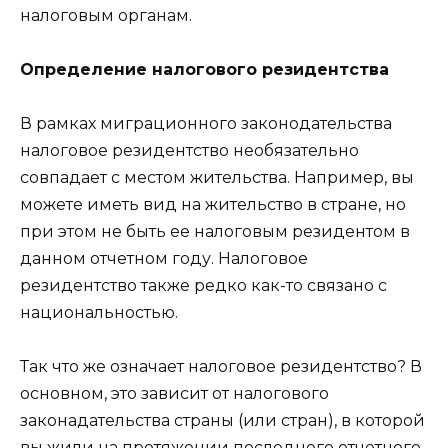
налоговым органам.
Определение налогового резидентства
В рамках миграционного законодательства
налоговое резидентство необязательно
совпадает с местом жительства. Например, вы
можете иметь вид на жительство в стране, но
при этом не быть ее налоговым резидентом в
данном отчетном году. Налоговое
резидентство также редко как-то связано с
национальностью.
Так что же означает налоговое резидентство? В
основном, это зависит от налогового
законадательства страны (или стран), в которой
вы жили на протяжении последнего отчетного