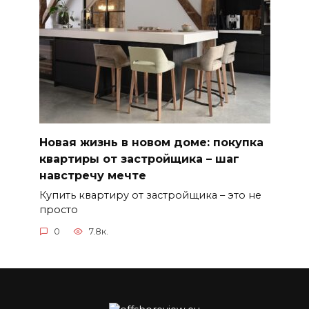
Новая жизнь в новом доме: покупка
квартиры от застройщика – шаг
навстречу мечте
Купить квартиру от застройщика – это не
просто
0
7.8к.