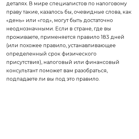
деталях. В мире специалистов по налоговому
праву такие, казалось бы, очевидные слова, как
«день» или «год», могут быть достаточно
неоднозначными. Если в стране, где вы
проживаете, применяется правило 183 дней
(или похожее правило, устанавливающее
определенный срок физического
присутствия), налоговый или финансовый
консультант поможет вам разобраться,
подпадаете ли вы под это правило.