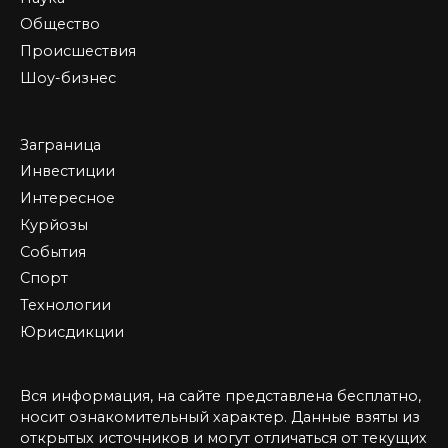
Общество
Происшествия
Шоу-бизнес
Заграница
Инвестиции
Интересное
Курйозы
События
Спорт
Технологии
Юрисдикции
Вся информация, на сайте представлена бесплатно,
носит ознакомительный характер. Данные взяты из
открытых источников и могут отличаться от текущих