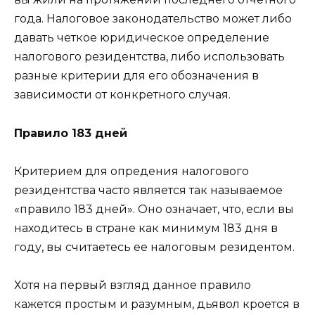
года. Налоговое законодательство может либо
давать четкое юридическое определение
налогового резидентства, либо использовать
разные критерии для его обозначения в
зависимости от конкретного случая.
Правило 183 дней
Критерием для опредения налогового
резидентства часто является так называемое
«правило 183 дней». Оно означает, что, если вы
находитесь в стране как минимум 183 дня в
году, вы считаетесь ее налоговым резидентом.
Хотя на первый взгляд данное правило
кажется простым и разумным, дьявол кроется в