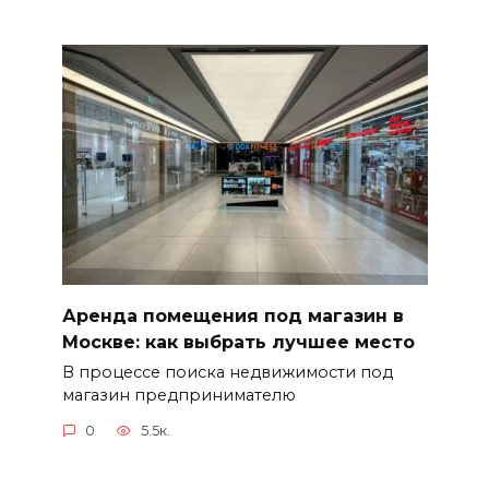
Аренда помещения под магазин в
Москве: как выбрать лучшее место
В процессе поиска недвижимости под
магазин предпринимателю
0
5.5к.