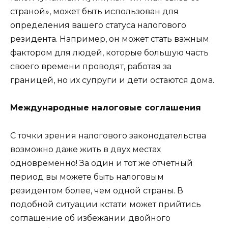
страной», может быть использован для
определения вашего статуса налогового
резидента. Например, он может стать важным
фактором для людей, которые большую часть
своего времени проводят, работая за
границей, но их супруги и дети остаются дома.
Международные налоговые соглашения
С точки зрения налогового законодательства
возможно даже жить в двух местах
одновременно! За один и тот же отчетный
период вы можете быть налоговым
резидентом более, чем одной страны. В
подобной ситуации кстати может прийтись
соглашение об избежании двойного