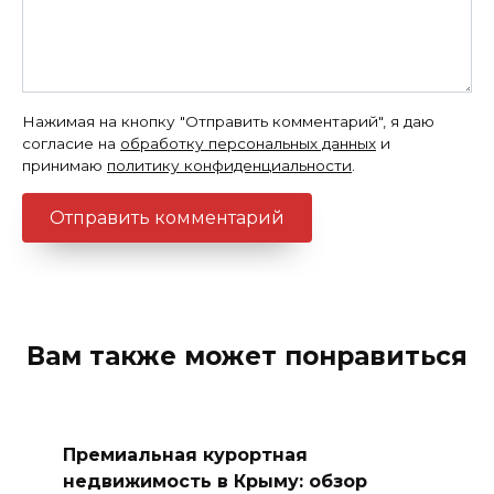
Нажимая на кнопку "Отправить комментарий", я даю
согласие на
обработку персональных данных
и
принимаю
политику конфиденциальности
.
Вам также может понравиться
Премиальная курортная
недвижимость в Крыму: обзор