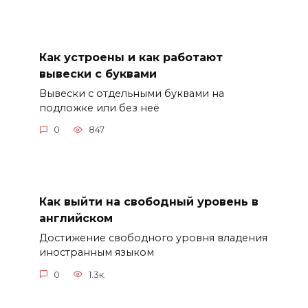
Как устроены и как работают
вывески с буквами
Вывески с отдельными буквами на
подложке или без неё
0
847
Как выйти на свободный уровень в
английском
Достижение свободного уровня владения
иностранным языком
0
1.3к.