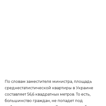
По словам заместителя министра, площадь
среднестатистической квартиры в Украине
составляет 56,6 квадратных метров. То есть,
большинство граждан, не попадет под