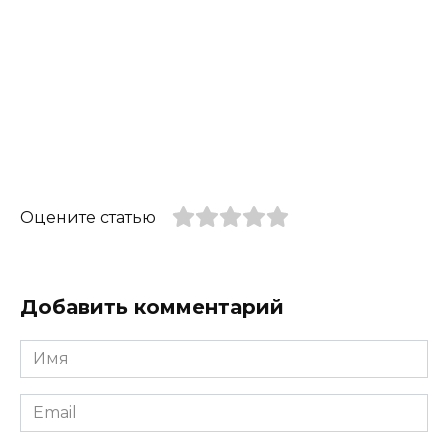
Оцените статью
Добавить комментарий
Имя
*
Email
*