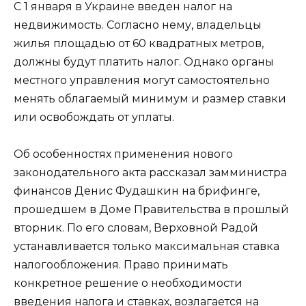
С 1 января в Украине введен налог на
недвижимость. Согласно нему, владельцы
жилья площадью от 60 квадратных метров,
должны будут платить налог. Однако органы
местного управления могут самостоятельно
менять облагаемый минимум и размер ставки
или освобождать от уплаты.
Об особенностях применения нового
законодательного акта рассказал замминистра
финансов Денис Фудашкин на брифинге,
прошедшем в Доме Правительства в прошлый
вторник. По его словам, Верховной Радой
устанавливается только максимальная ставка
налогообложения. Право принимать
конкретное решение о необходимости
введения налога и ставках, возлагается на