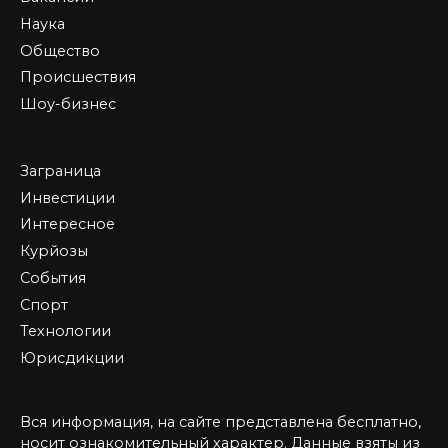
Наука
Общество
Происшествия
Шоу-бизнес
Заграница
Инвестиции
Интересное
Курйозы
События
Спорт
Технологии
Юрисдикции
Вся информация, на сайте представлена бесплатно,
носит ознакомительный характер. Данные взяты из