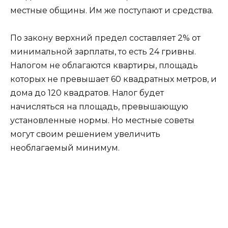
местные общины. Им же поступают и средства.
По закону верхний предел составляет 2% от
минимальной зарплаты, то есть 24 гривны.
Налогом не облагаются квартиры, площадь
которых не превышает 60 квадратных метров, и
дома до 120 квадратов. Налог будет
начисляться на площадь, превышающую
установленные нормы. Но местные советы
могут своим решением увеличить
необлагаемый минимум.