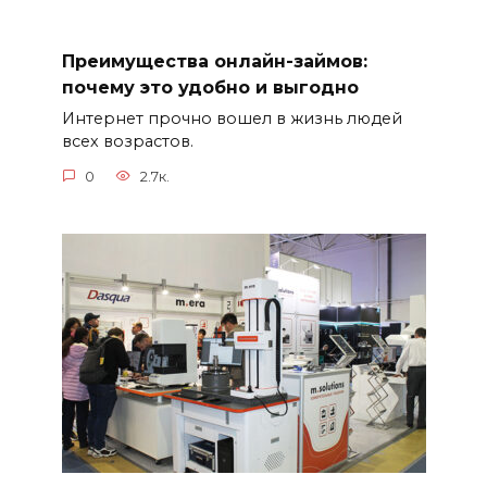
Преимущества онлайн-займов:
почему это удобно и выгодно
Интернет прочно вошел в жизнь людей
всех возрастов.
0
2.7к.