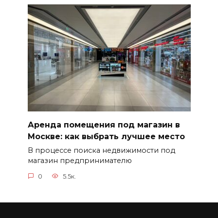
Аренда помещения под магазин в
Москве: как выбрать лучшее место
В процессе поиска недвижимости под
магазин предпринимателю
0
5.5к.