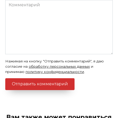
Комментарий
Нажимая на кнопку "Отправить комментарий", я даю
согласие на
обработку персональных данных
и
принимаю
политику конфиденциальности
.
Вам также может понравиться