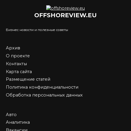
OFFSHOREVIEW.EU
Бизнес новости и полезные советы
Архив
О проекте
Контакты
Карта сайта
Размещение статей
Политика конфиденциальности
Обработка персональных данных
Авто
Аналитика
Вакансии