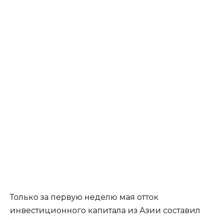
Только за первую неделю мая отток
инвестиционного капитала из Азии составил