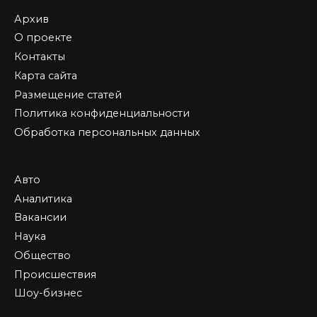
Архив
О проекте
Контакты
Карта сайта
Размещение статей
Политика конфиденциальности
Обработка персональных данных
Авто
Аналитика
Вакансии
Наука
Общество
Происшествия
Шоу-бизнес