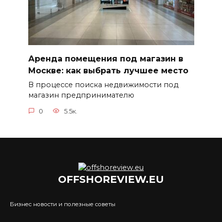
Аренда помещения под магазин в
Москве: как выбрать лучшее место
В процессе поиска недвижимости под
магазин предпринимателю
0
5.5к.
OFFSHOREVIEW.EU
Бизнес новости и полезные советы