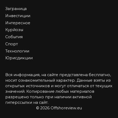
Заграница
Инвестиции
Интересное
Курйозы
События
Спорт
Технологии
Юрисдикции
Вся информация, на сайте представлена бесплатно,
носит ознакомительный характер. Данные взяты из
открытых источников и могут отличаться от текущих
значений. Копирование любых материалов
разрешено только при наличии активной
гиперссылки на сайт.
© 2026 Offshoreview.eu