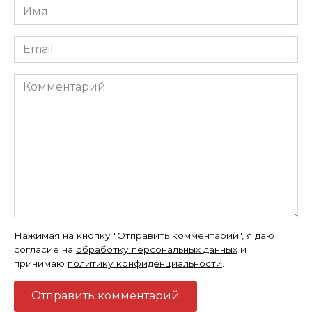
Имя
*
Email
*
Комментарий
Нажимая на кнопку "Отправить комментарий", я даю
согласие на
обработку персональных данных
и
принимаю
политику конфиденциальности
.