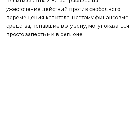
политика США и ЕС направлена на
ужесточение действий против свободного
перемещения капитала. Поэтому финансовые
средства, попавшие в эту зону, могут оказаться
просто запертыми в регионе.