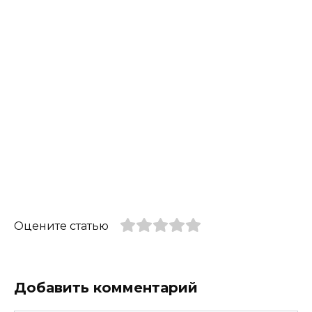
Оцените статью
Добавить комментарий