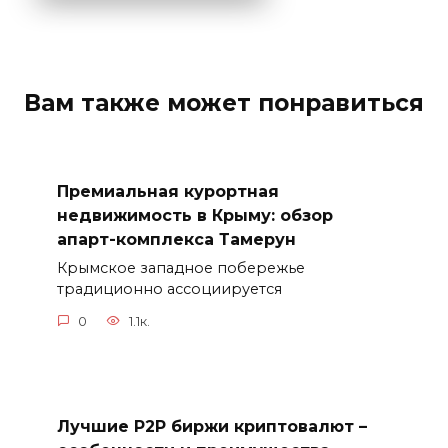
Вам также может понравиться
Премиальная курортная
недвижимость в Крыму: обзор
апарт-комплекса Тамерун
Крымское западное побережье
традиционно ассоциируется
0
1.1к.
Лучшие P2P биржи криптовалют –