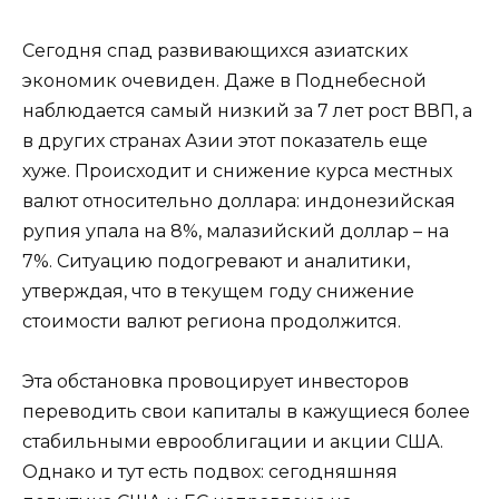
Сегодня спад развивающихся азиатских
экономик очевиден. Даже в Поднебесной
наблюдается самый низкий за 7 лет рост ВВП, а
в других странах Азии этот показатель еще
хуже. Происходит и снижение курса местных
валют относительно доллара: индонезийская
рупия упала на 8%, малазийский доллар – на
7%. Ситуацию подогревают и аналитики,
утверждая, что в текущем году снижение
стоимости валют региона продолжится.
Эта обстановка провоцирует инвесторов
переводить свои капиталы в кажущиеся более
стабильными еврооблигации и акции США.
Однако и тут есть подвох: сегодняшняя