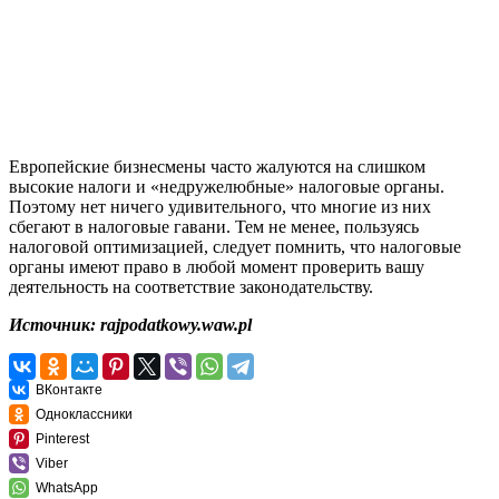
Европейские бизнесмены часто жалуются на слишком
высокие налоги и «недружелюбные» налоговые органы.
Поэтому нет ничего удивительного, что многие из них
сбегают в налоговые гавани. Тем не менее, пользуясь
налоговой оптимизацией, следует помнить, что налоговые
органы имеют право в любой момент проверить вашу
деятельность на соответствие законодательству.
Источник: rajpodatkowy.waw.pl
ВКонтакте
Одноклассники
Pinterest
Viber
WhatsApp