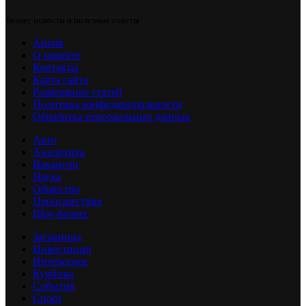
Бизнес новости и полезные советы
Архив
О проекте
Контакты
Карта сайта
Размещение статей
Политика конфиденциальности
Обработка персональных данных
Авто
Аналитика
Вакансии
Наука
Общество
Происшествия
Шоу-бизнес
Заграница
Инвестиции
Интересное
Курйозы
События
Спорт