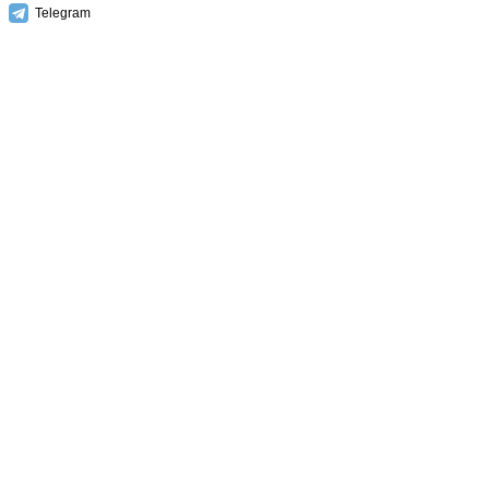
Telegram