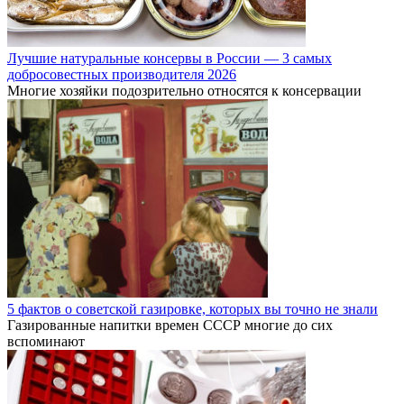
Лучшие натуральные консервы в России — 3 самых
добросовестных производителя 2026
Многие хозяйки подозрительно относятся к консервации
5 фактов о советской газировке, которых вы точно не знали
Газированные напитки времен СССР многие до сих
вспоминают