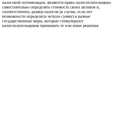
налоговой оптимизации, являются право налогоплательщика
самостоятельно определять стоимость своих активов и,
соответственно, размер налогов (в случае, если нет
возможности определить четкую сумму) и разные
государственные меры, которые стимулируют
налогоплательщиков принимать те или иные решения.