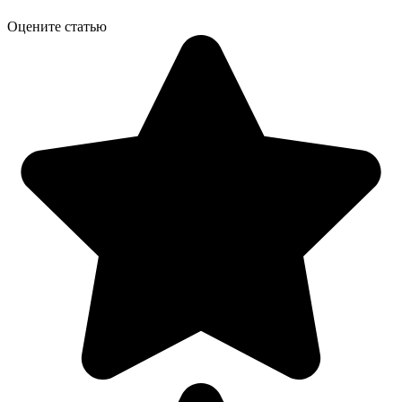
Оцените статью