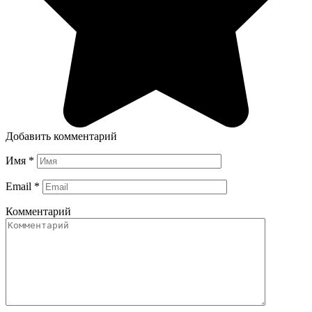
Добавить комментарий
Имя
*
Email
*
Комментарий