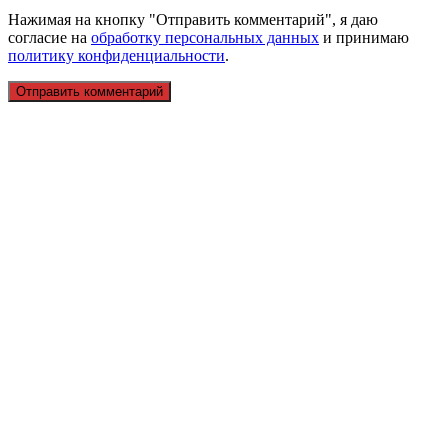
Нажимая на кнопку "Отправить комментарий", я даю
согласие на
обработку персональных данных
и принимаю
политику конфиденциальности
.