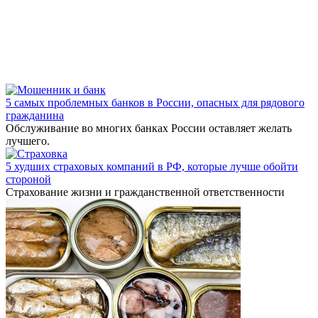
5 самых проблемных банков в России, опасных для рядового
гражданина
Обслуживание во многих банках России оставляет желать
лучшего.
5 худших страховых компаний в РФ, которые лучше обойти
стороной
Страхование жизни и гражданственной ответственности