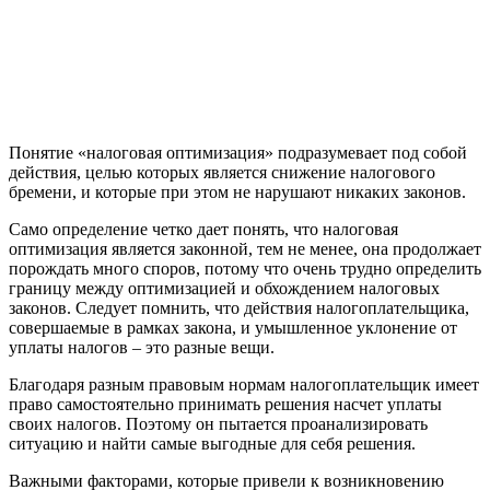
Понятие «налоговая оптимизация» подразумевает под собой
действия, целью которых является снижение налогового
бремени, и которые при этом не нарушают никаких законов.
Само определение четко дает понять, что налоговая
оптимизация является законной, тем не менее, она продолжает
порождать много споров, потому что очень трудно определить
границу между оптимизацией и обхождением налоговых
законов. Следует помнить, что действия налогоплательщика,
совершаемые в рамках закона, и умышленное уклонение от
уплаты налогов – это разные вещи.
Благодаря разным правовым нормам налогоплательщик имеет
право самостоятельно принимать решения насчет уплаты
своих налогов. Поэтому он пытается проанализировать
ситуацию и найти самые выгодные для себя решения.
Важными факторами, которые привели к возникновению