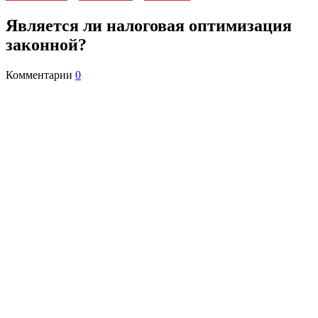
Является ли налоговая оптимизация
законной?
Комментарии
0