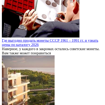
Где выгодно продать монеты СССР 1961 – 1991 гг. и узнать
цены по каталогу 2026
Наверное, у каждого в закромах остались советские монеты.
Вам также может понравиться