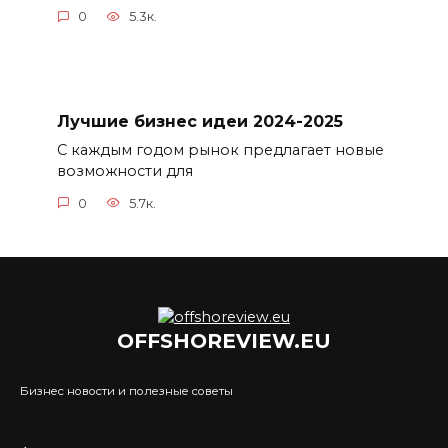
0
5.3к.
Лучшие бизнес идеи 2024-2025
С каждым годом рынок предлагает новые
возможности для
0
5.7к.
OFFSHOREVIEW.EU
Бизнес новости и полезные советы