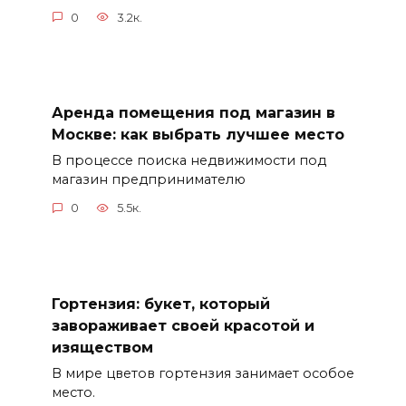
0
3.2к.
Аренда помещения под магазин в
Москве: как выбрать лучшее место
В процессе поиска недвижимости под
магазин предпринимателю
0
5.5к.
Гортензия: букет, который
завораживает своей красотой и
изяществом
В мире цветов гортензия занимает особое
место.