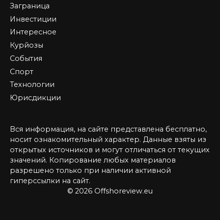
Заграница
Инвестиции
Интересное
Курйозы
События
Спорт
Технологии
Юрисдикции
Вся информация, на сайте представлена бесплатно,
носит ознакомительный характер. Данные взяты из
открытых источников и могут отличаться от текущих
значений. Копирование любых материалов
разрешено только при наличии активной
гиперссылки на сайт.
© 2026 Offshoreview.eu