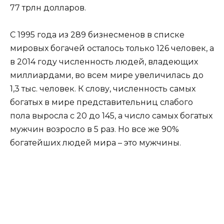
77 трлн долларов.
С 1995 года из 289 бизнесменов в списке
мировых богачей осталось только 126 человек, а
в 2014 году численность людей, владеющих
миллиардами, во всем мире увеличилась до
1,3 тыс. человек. К слову, численность самых
богатых в мире представительниц слабого
пола выросла с 20 до 145, а число самых богатых
мужчин возросло в 5 раз. Но все же 90%
богатейших людей мира – это мужчины.