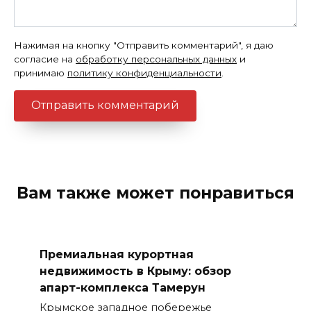
Нажимая на кнопку "Отправить комментарий", я даю
согласие на
обработку персональных данных
и
принимаю
политику конфиденциальности
.
Вам также может понравиться
Премиальная курортная
недвижимость в Крыму: обзор
апарт-комплекса Тамерун
Крымское западное побережье