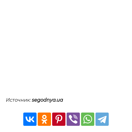
Источник:
segodnya.ua