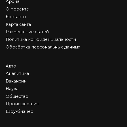
Архив
О проекте
Контакты
Карта сайта
Размещение статей
Политика конфиденциальности
Обработка персональных данных
Авто
Аналитика
Вакансии
Наука
Общество
Происшествия
Шоу-бизнес