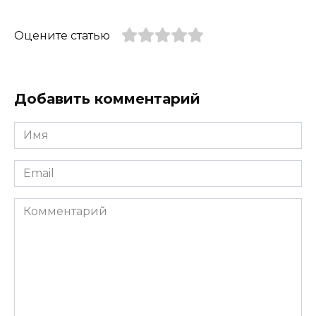
Оцените статью
Добавить комментарий
Имя
*
Email
*
Комментарий