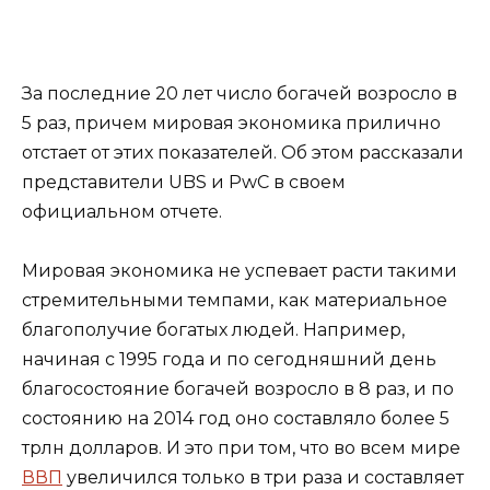
За последние 20 лет число богачей возросло в
5 раз, причем мировая экономика прилично
отстает от этих показателей. Об этом рассказали
представители UBS и PwC в своем
официальном отчете.
Мировая экономика
не успевает расти такими
стремительными темпами, как материальное
благополучие богатых людей. Например,
начиная с 1995 года и по сегодняшний день
благосостояние богачей возросло в 8 раз, и по
состоянию на 2014 год оно составляло более 5
трлн долларов. И это при том, что во всем мире
ВВП
увеличился только в три раза и составляет