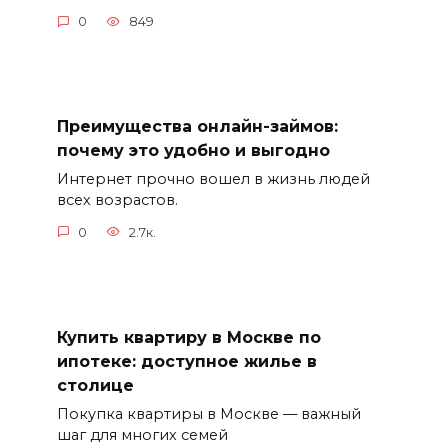
0
849
Преимущества онлайн-займов:
почему это удобно и выгодно
Интернет прочно вошел в жизнь людей
всех возрастов.
0
2.7к.
Купить квартиру в Москве по
ипотеке: доступное жилье в
столице
Покупка квартиры в Москве — важный
шаг для многих семей