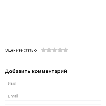
Оцените статью
Добавить комментарий
Имя
*
Email
*