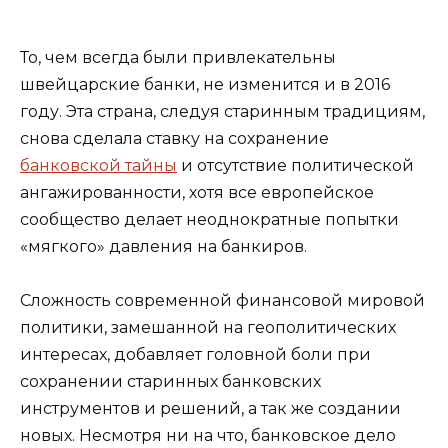
То, чем всегда были привлекательны
швейцарские банки, не изменится и в 2016
году. Эта страна, следуя старинным традициям,
снова сделала ставку на сохранение
банковской тайны
и отсутствие политической
ангажированности, хотя все европейское
сообщество делает неоднократные попытки
«мягкого» давления на банкиров.
Сложность современной финансовой мировой
политики, замешанной на геополитических
интересах, добавляет головной боли при
сохранении старинных банковских
инструментов и решений, а так же создании
новых. Несмотря ни на что, банковское дело