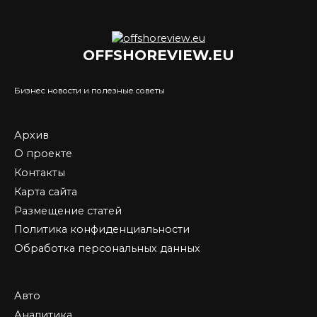
OFFSHOREVIEW.EU
Бизнес новости и полезные советы
Архив
О проекте
Контакты
Карта сайта
Размещение статей
Политика конфиденциальности
Обработка персональных данных
Авто
Аналитика