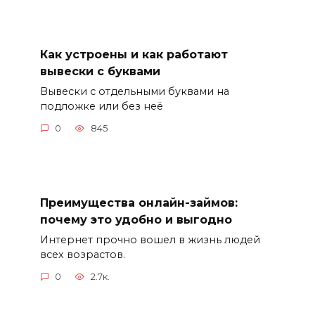
Как устроены и как работают
вывески с буквами
Вывески с отдельными буквами на
подложке или без неё
0
845
Преимущества онлайн-займов:
почему это удобно и выгодно
Интернет прочно вошел в жизнь людей
всех возрастов.
0
2.7к.