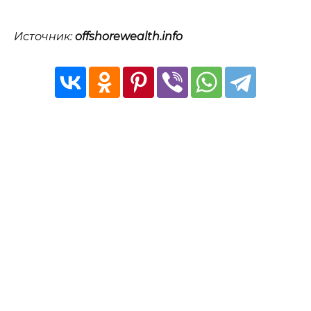
Источник:
offshorewealth.info