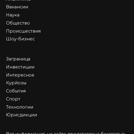
Вакансии
Наука
Общество
Происшествия
Шоу-бизнес
Заграница
Инвестиции
Интересное
Курйозы
События
Спорт
Технологии
Юрисдикции