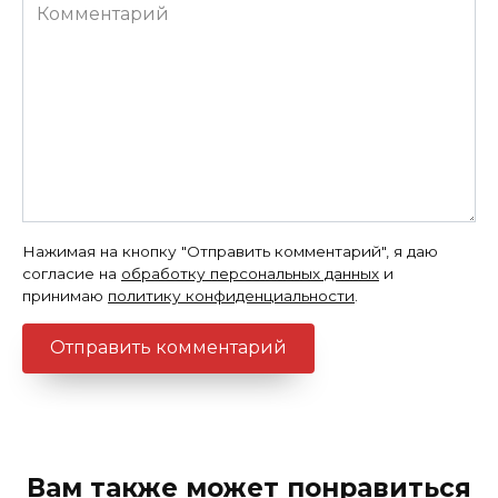
Комментарий
Нажимая на кнопку "Отправить комментарий", я даю
согласие на
обработку персональных данных
и
принимаю
политику конфиденциальности
.
Вам также может понравиться