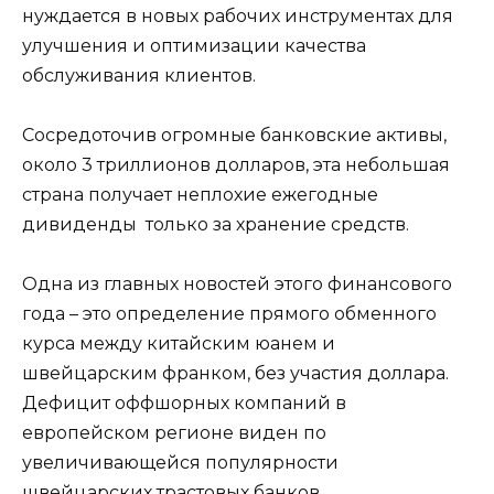
нуждается в новых рабочих инструментах для
улучшения и оптимизации качества
обслуживания клиентов.
Сосредоточив огромные банковские активы,
около 3 триллионов долларов, эта небольшая
страна получает неплохие ежегодные
дивиденды только за хранение средств.
Одна из главных новостей этого финансового
года – это определение прямого обменного
курса между китайским юанем и
швейцарским франком, без участия доллара.
Дефицит оффшорных компаний в
европейском регионе виден по
увеличивающейся популярности
швейцарских трастовых банков.