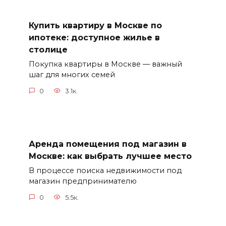
Купить квартиру в Москве по
ипотеке: доступное жилье в
столице
Покупка квартиры в Москве — важный
шаг для многих семей
0
3.1к.
Аренда помещения под магазин в
Москве: как выбрать лучшее место
В процессе поиска недвижимости под
магазин предпринимателю
0
5.5к.