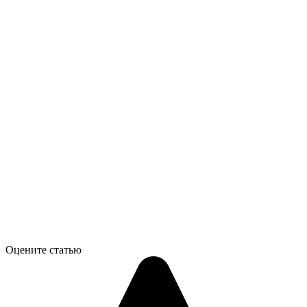
Оцените статью