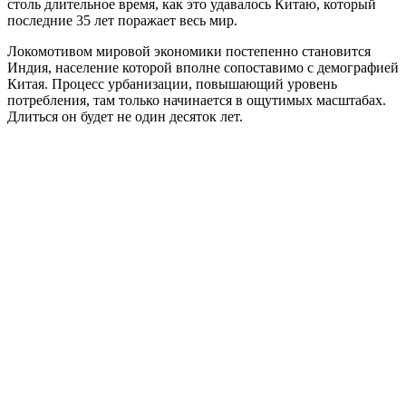
столь длительное время, как это удавалось Китаю, который
последние 35 лет поражает весь мир.
Локомотивом мировой экономики постепенно становится
Индия, население которой вполне сопоставимо с демографией
Китая. Процесс урбанизации, повышающий уровень
потребления, там только начинается в ощутимых масштабах.
Длиться он будет не один десяток лет.