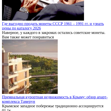
Где выгодно продать монеты СССР 1961 – 1991 гг. и узнать
цены по каталогу 2026
Наверное, у каждого в закромах остались советские монеты.
Вам также может понравиться
Премиальная курортная недвижимость в Крыму: обзор апарт-
комплекса Тамерун
Крымское западное побережье традиционно ассоциируется
0
1.1к.