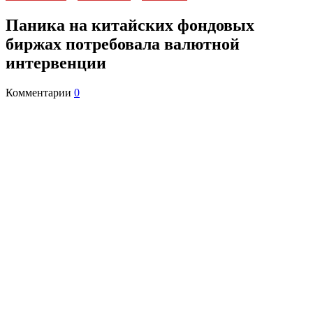
Паника на китайских фондовых
биржах потребовала валютной
интервенции
Комментарии
0