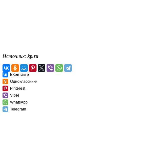
Источник:
kp.ru
ВКонтакте
Одноклассники
Pinterest
Viber
WhatsApp
Telegram