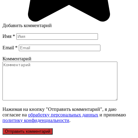
Добавить комментарий
Имя
*
Email
*
Комментарий
Нажимая на кнопку "Отправить комментарий", я даю
согласие на
обработку персональных данных
и принимаю
политику конфиденциальности
.