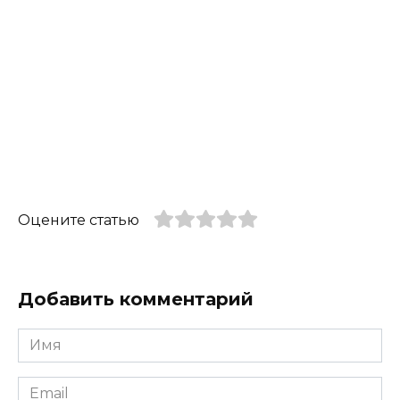
Оцените статью
Добавить комментарий
Имя
*
Email