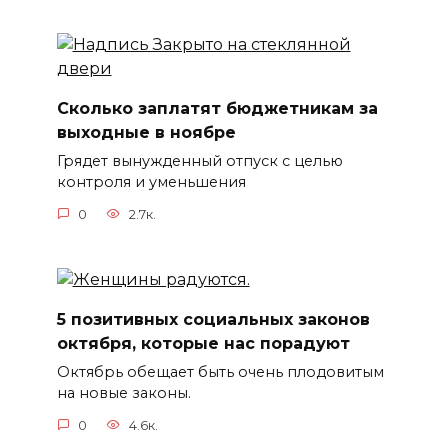
Сколько заплатят бюджетникам за
выходные в ноябре
Грядет вынужденный отпуск с целью
контроля и уменьшения
0
2.7к.
5 позитивных социальных законов
октября, которые нас порадуют
Октябрь обещает быть очень плодовитым
на новые законы.
0
4.6к.