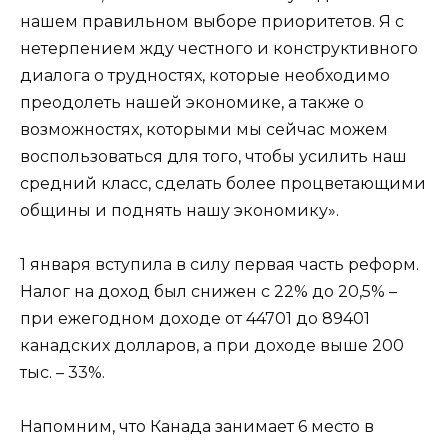
нашем правильном выборе приоритетов. Я с
нетерпением жду честного и конструктивного
диалога о трудностях, которые необходимо
преодолеть нашей экономике, а также о
возможностях, которыми мы сейчас можем
воспользоваться для того, чтобы усилить наш
средний класс, сделать более процветающими
общины и поднять нашу экономику».
1 января вступила в силу первая часть реформ.
Налог на доход был снижен с 22% до 20,5% –
при ежегодном доходе от 44701 до 89401
канадских долларов, а при доходе выше 200
тыс. – 33%.
Напомним, что Канада занимает 6 место в