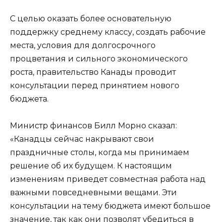
С целью оказать более основательную
поддержку среднему классу, создать рабочие
места, условия для долгосрочного
процветания и сильного экономического
роста, правительство Канады проводит
консультации перед принятием нового
бюджета.
Министр финансов Билл Морно сказал:
«Канадцы сейчас накрывают свои
праздничные столы, когда мы принимаем
решение об их будущем. К настоящим
изменениям приведет совместная работа над
важными повседневными вещами. Эти
консультации на тему бюджета имеют большое
значение, так как они позволят убедиться в