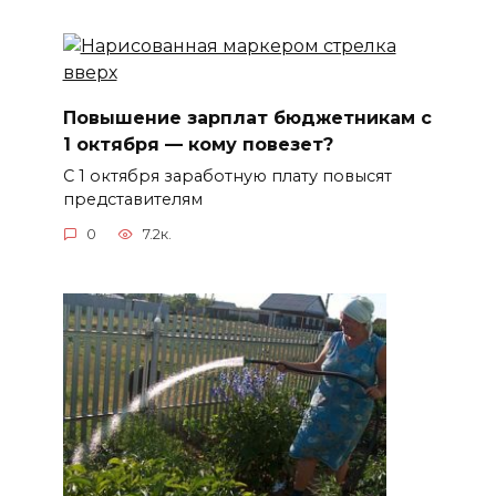
Повышение зарплат бюджетникам с
1 октября — кому повезет?
С 1 октября заработную плату повысят
представителям
0
7.2к.