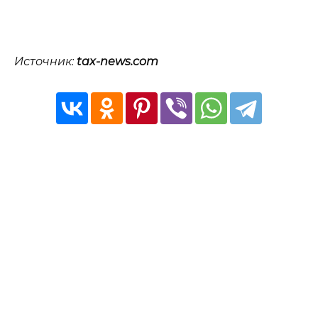
Источник:
tax-news.com