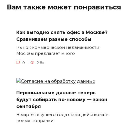
Вам также может понравиться
Как выгодно снять офис в Москве?
Сравниваем разные способы
Рынок коммерческой недвижимости
Москвы предлагает много
0
2.8к.
Персональные данные теперь
будут собирать по-новому — закон
сентября
В марте текущего года стали действовать
новые поправки