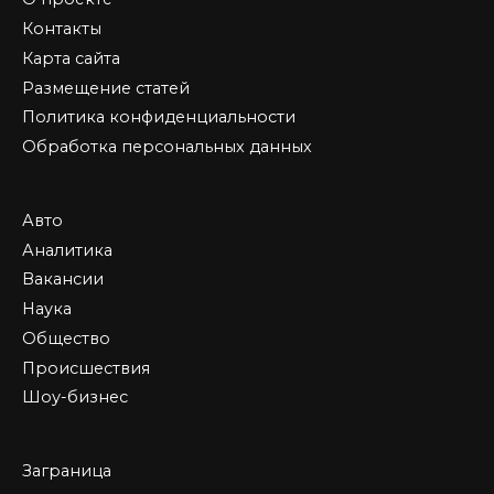
Контакты
Карта сайта
Размещение статей
Политика конфиденциальности
Обработка персональных данных
Авто
Аналитика
Вакансии
Наука
Общество
Происшествия
Шоу-бизнес
Заграница