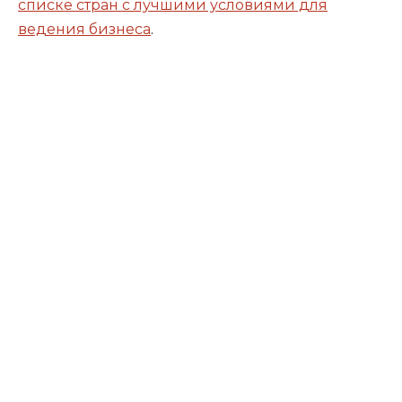
списке стран с лучшими условиями для
ведения бизнеса
.