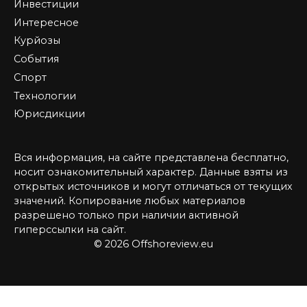
Инвестиции
Интересное
Курйозы
События
Спорт
Технологии
Юрисдикции
Вся информация, на сайте представлена бесплатно,
носит ознакомительный характер. Данные взяты из
открытых источников и могут отличаться от текущих
значений. Копирование любых материалов
разрешено только при наличии активной
гиперссылки на сайт.
© 2026 Offshoreview.eu