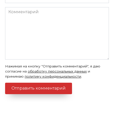
*
Комментарий
Нажимая на кнопку "Отправить комментарий", я даю
согласие на
обработку персональных данных
и
принимаю
политику конфиденциальности
.