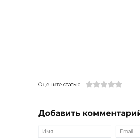
Оцените статью
Добавить комментари
Имя
Email
*
*