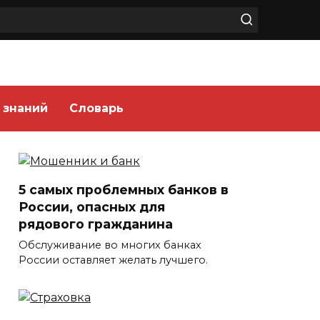
 знаний
Словарь
5 самых проблемных банков в
России, опасных для
рядового гражданина
Обслуживание во многих банках
России оставляет желать лучшего.