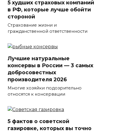
5 худших страховых компаний
в РФ, которые лучше обойти
стороной
Страхование жизни и
гражданственной ответственности
Лучшие натуральные
консервы в России — 3 самых
добросовестных
производителя 2026
Многие хозяйки подозрительно
относятся к консервации
5 фактов о советской
газировке, которых вы точно