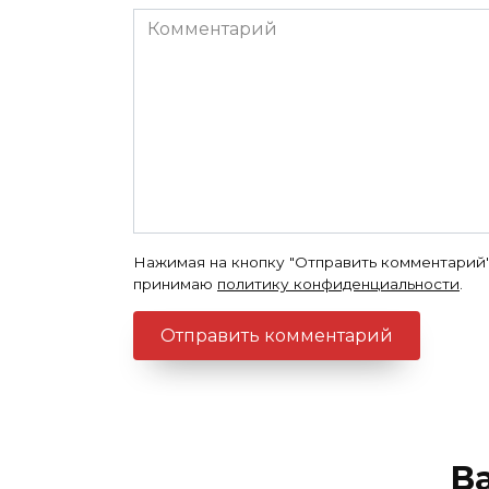
Комментарий
Нажимая на кнопку "Отправить комментарий"
принимаю
политику конфиденциальности
.
В