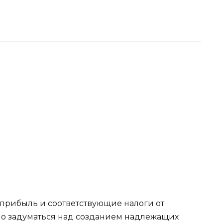
 прибыль и соответствующие налоги от
мо задуматься над созданием надлежащих