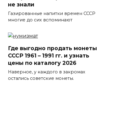
не знали
Газированные напитки времен СССР
многие до сих вспоминают
Где выгодно продать монеты
СССР 1961 – 1991 гг. и узнать
цены по каталогу 2026
Наверное, у каждого в закромах
остались советские монеты.