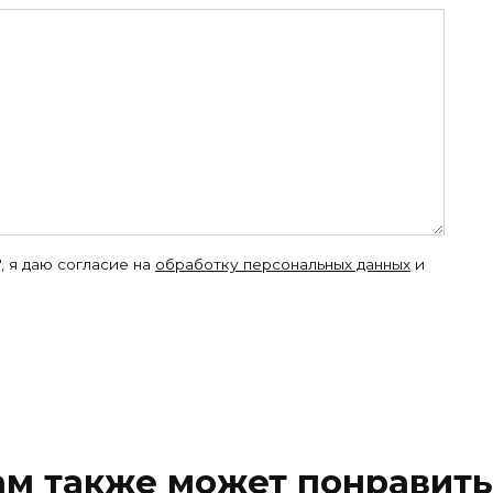
, я даю согласие на
обработку персональных данных
и
ам также может понравить