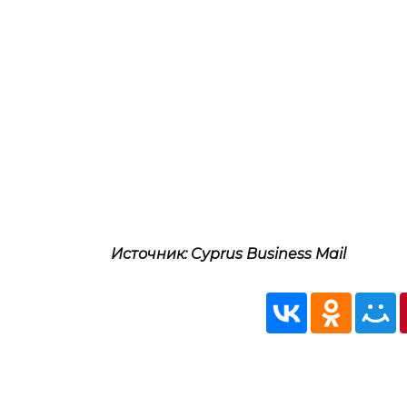
Источник: Cyprus Business Mail