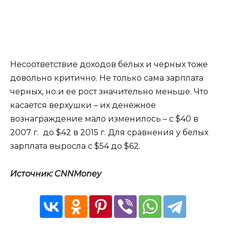
Несоответствие доходов белых и черных тоже
довольно критично. Не только сама зарплата
черных, но и ее рост значительно меньше. Что
касается верхушки – их денежное
вознаграждение мало изменилось – с $40 в
2007 г. до $42 в 2015 г. Для сравнения у белых
зарплата выросла с $54 до $62.
Источник: CNNMoney