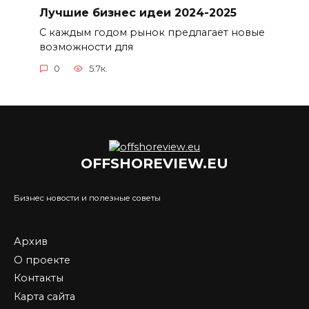
Лучшие бизнес идеи 2024-2025
С каждым годом рынок предлагает новые
возможности для
0
5.7к.
OFFSHOREVIEW.EU
Бизнес новости и полезные советы
Архив
О проекте
Контакты
Карта сайта