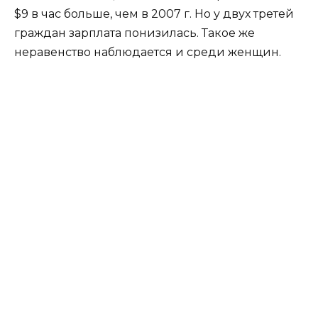
$9 в час больше, чем в 2007 г. Но у двух третей
граждан зарплата понизилась. Такое же
неравенство наблюдается и среди женщин.