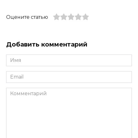
Оцените статью
Добавить комментарий
Имя
*
Email
*
Комментарий