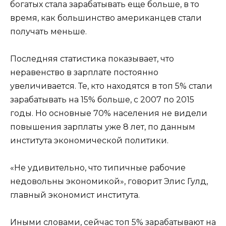
богатых стала зарабатывать еще больше, в то
время, как большинство американцев стали
получать меньше.
Последняя статистика показывает, что
неравенство в зарплате постоянно
увеличивается. Те, кто находятся в топ 5% стали
зарабатывать на 15% больше, с 2007 по 2015
годы. Но основные 70% населения не видели
повышения зарплаты уже 8 лет, по данным
института экономической политики.
«Не удивительно, что типичные рабочие
недовольны экономикой», говорит Элис Гулд,
главный экономист института.
Иными словами, сейчас топ 5% зарабатывают на