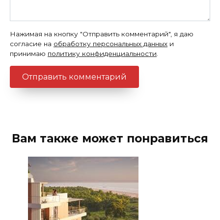
Нажимая на кнопку "Отправить комментарий", я даю
согласие на
обработку персональных данных
и
принимаю
политику конфиденциальности
.
Вам также может понравиться