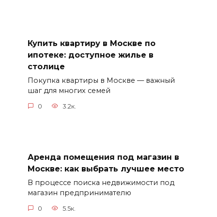
Купить квартиру в Москве по
ипотеке: доступное жилье в
столице
Покупка квартиры в Москве — важный
шаг для многих семей
0
3.2к.
Аренда помещения под магазин в
Москве: как выбрать лучшее место
В процессе поиска недвижимости под
магазин предпринимателю
0
5.5к.